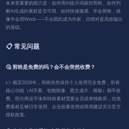
未来更重要的能力是：如何用AI提示词操控剪映、如何判
断AI生成的素材是否可用、如何快速微调。学会剪映，就
像学会用Word——不会因此成为作家，但绝对是高效输出
的基础。
📋 常见问题
🤔 剪映是免费的吗？会不会突然收费？
👉 截至2026年，剪映依然保持个人使用完全免费，所有
核心功能（AI字幕、智能抠像、图文成片、模板）都不收
费。部分商业字体和特效素材需要会员或单独购买，但免
费素材足够日常使用。企业批量使用或商用建议关注官方
授权政策。