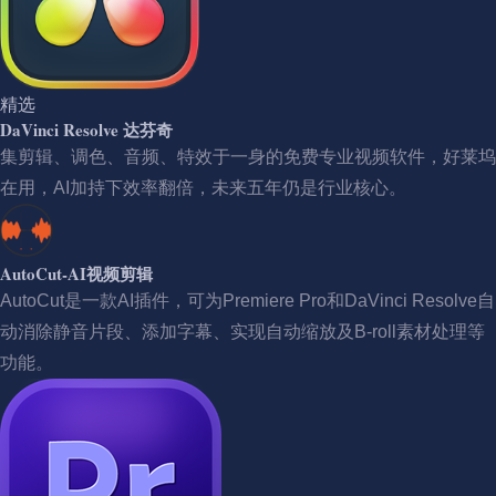
精选
DaVinci Resolve 达芬奇
集剪辑、调色、音频、特效于一身的免费专业视频软件，好莱坞
在用，AI加持下效率翻倍，未来五年仍是行业核心。
AutoCut-AI视频剪辑
AutoCut是一款AI插件，可为Premiere Pro和DaVinci Resolve自
动消除静音片段、添加字幕、实现自动缩放及B-roll素材处理等
功能。