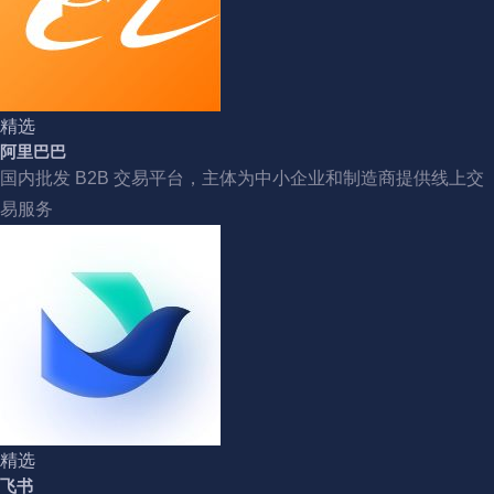
精选
阿里巴巴
国内批发 B2B 交易平台，主体为中小企业和制造商提供线上交
易服务
精选
飞书