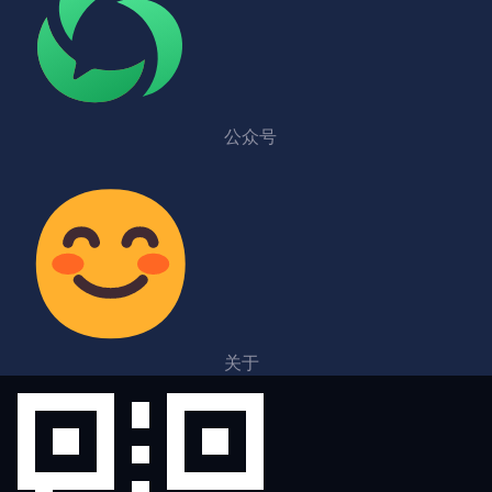
公众号
关于