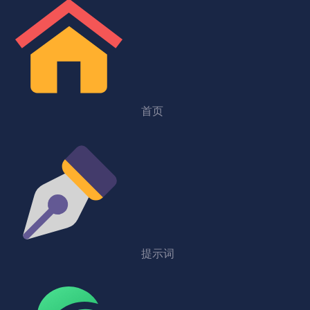
首页
提示词