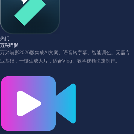
热门
万兴喵影
万兴喵影2026版集成AI文案、语音转字幕、智能调色。无需专
业基础，一键生成大片，适合Vlog、教学视频快速制作。