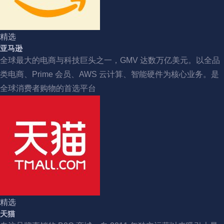
精选
亚马逊
全球最大的电商与科技巨头之一，GMV 达数万亿美元。以全品
类电商、Prime 会员、AWS 云计算、智能硬件为核心业务。是
全球消费者购物的首选平台
精选
天猫