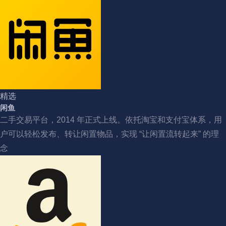
精选
闲鱼
二手交易平台，2014 年正式上线。依托淘宝和支付宝体系，用
户可以轻松发布、转让闲置物品，实现 “让闲置流转起来” 的理
念