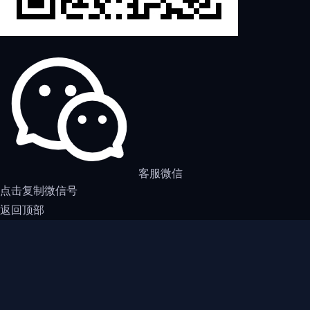
客服微信
点击复制微信号
返回顶部