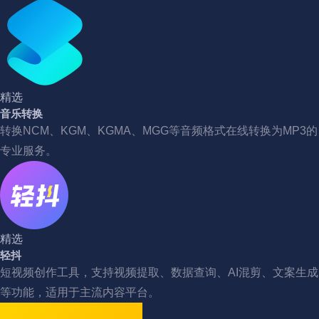
精选
音乐转换
转换NCM、KGM、KGMA、MGG等音频格式在线转换为MP3的
专业服务。
精选
轻抖
短视频创作工具，支持视频提取、数据查询、AI混剪、文案生成
等功能，适用于主流内容平台。