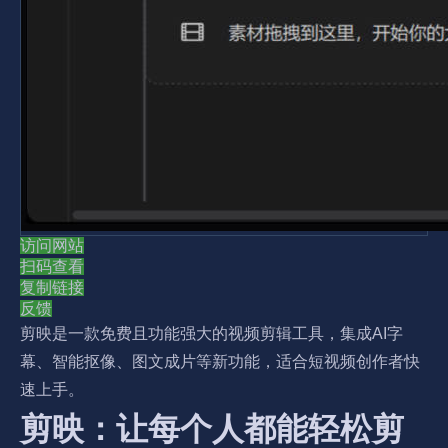
访问网站
扫码查看
复制链接
反馈
剪映是一款免费且功能强大的视频剪辑工具，集成AI字
幕、智能抠像、图文成片等新功能，适合短视频创作者快
速上手。
剪映：让每个人都能轻松剪