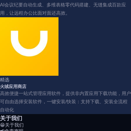
AI会议纪要自动生成、多维表格零代码搭建、无缝集成百款应
用，让远程办公比面对面还高效。
精选
火绒应用商店
高效便捷一站式管理应用软件，提供‌非内置应用下载‌功能，用户
可自由选择安装软件，一键安装/快装‌：支持下载、安装全流程
自动化
关于我们
😁关于我们