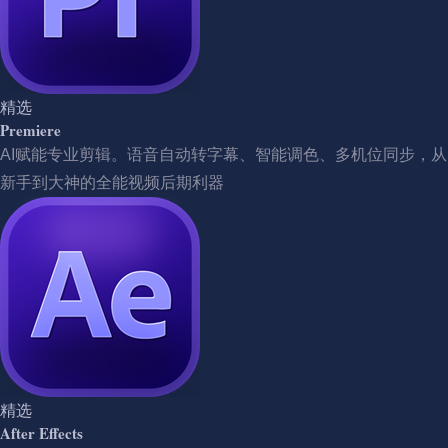
精选
Premiere
AI赋能专业剪辑。语音自动转字幕、智能调色、多机位同步，从
新手到大神的全能视频后期利器
精选
After Effects