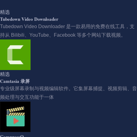
精选
Tubedown Video Downloader
Tubedown Video Downloader 是一款易用的免费在线工具，支
持从 Bilibili、YouTube、Facebook 等多个网站下载视频。
精选
Camtasia 录屏
专业级屏幕录制与视频编辑软件。它集屏幕捕捉、视频剪辑、音
频处理与交互功能于一体
CompressO