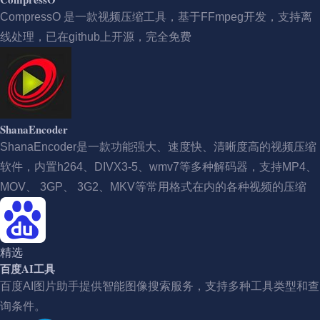
CompressO 是一款视频压缩工具，基于FFmpeg开发，支持离
线处理，已在github上开源，完全免费
ShanaEncoder
ShanaEncoder是一款功能强大、速度快、清晰度高的视频压缩
软件，内置h264、DIVX3-5、wmv7等多种解码器，支持MP4、
MOV、 3GP、 3G2、MKV等常用格式在内的各种视频的压缩
精选
百度AI工具
百度AI图片助手提供智能图像搜索服务，支持多种工具类型和查
询条件。