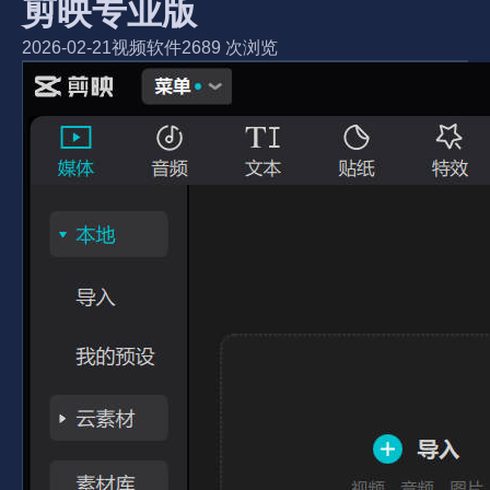
剪映专业版
2026-02-21
视频软件
2689 次浏览