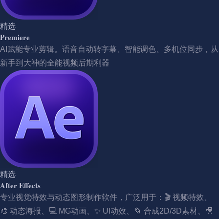
精选
Premiere
AI赋能专业剪辑。语音自动转字幕、智能调色、多机位同步，从
新手到大神的全能视频后期利器
精选
After Effects
专业视觉特效与动态图形制作软件，广泛用于：🎬 视频特效、
🎨 动态海报、💻 MG动画、✨ UI动效、🌀 合成2D/3D素材、🎥