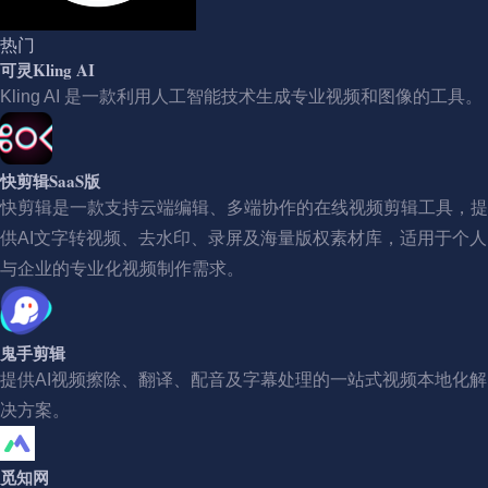
热门
可灵Kling AI
Kling AI 是一款利用人工智能技术生成专业视频和图像的工具。
快剪辑SaaS版
快剪辑是一款支持云端编辑、多端协作的在线视频剪辑工具，提
供AI文字转视频、去水印、录屏及海量版权素材库，适用于个人
与企业的专业化视频制作需求。
鬼手剪辑
提供AI视频擦除、翻译、配音及字幕处理的一站式视频本地化解
决方案。
觅知网