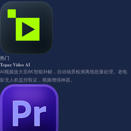
热门
Topaz Video AI
AI视频放大至8K智能补帧，自动场景检测离线批量处理。老电
影无人机监控取证，视频增强神器。