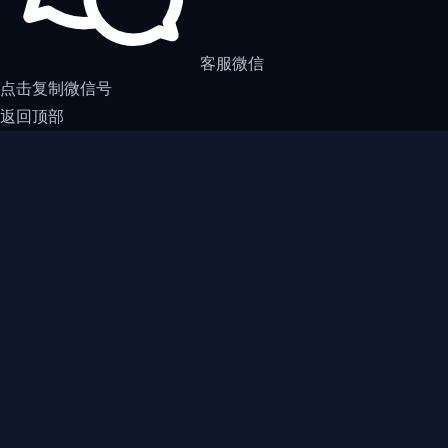
客服微信
点击复制微信号
返回顶部