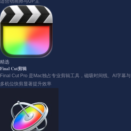
适合动画师与UP主
精选
Final Cut剪辑
Final Cut Pro 是Mac独占专业剪辑工具，磁吸时间线、AI字幕与
多机位快剪显著提升效率