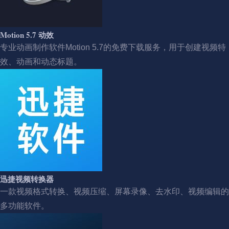
Motion 5.7 动效
专业动画制作软件Motion 5.7的免费下载服务，用于创建视频特
效、动画和动态标题。
迅捷视频转换器
一款视频格式转换、视频压缩、屏幕录像、去水印、视频编辑的
多功能软件。