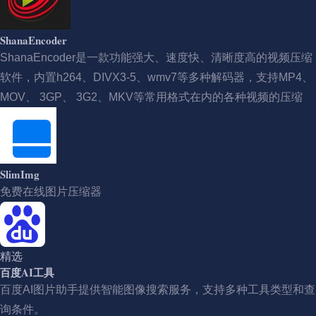
ShanaEncoder
ShanaEncoder是一款功能强大、速度快、清晰度高的视频压缩
软件，内置h264、DIVX3-5、wmv7等多种解码器，支持MP4、
MOV、 3GP、 3G2、MKV等常用格式在内的各种视频的压缩
SlimImg
免费在线图片压缩器
精选
百度AI工具
百度AI图片助手提供智能图像搜索服务，支持多种工具类型和查
询条件。