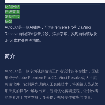
访问网站
扫码查看
复制链接
反馈
AutoCut是一款AI插件，可为Premiere Pro和DaVinci
Resolve自动消除静音片段、添加字幕、实现自动缩放及
B-roll素材处理等功能。
简介
AutoCut是一款专为视频编辑工作者设计的革命性c，无缝
集成于Adobe Premiere Pro和DaVinci Resolve两大主流
剪辑软件。它利用先进的人工智能技术，将编辑人员从繁
琐重复的操作中解放出来，智能优化剪辑流程，让创作者
能更专注于内容本身，显著提升视频制作效率与质量。