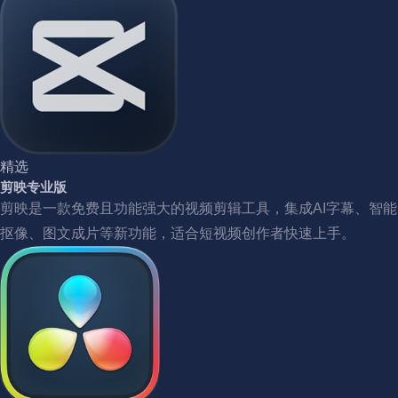
精选
剪映专业版
剪映是一款免费且功能强大的视频剪辑工具，集成AI字幕、智能
抠像、图文成片等新功能，适合短视频创作者快速上手。