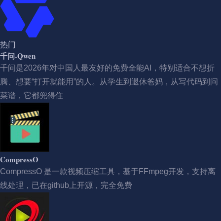
热门
千问-Qwen
千问是2026年对中国人最友好的免费全能AI，特别适合不想折
腾、想要“打开就能用”的人。从学生到退休爸妈，从写代码到问
菜谱，它都兜得住
CompressO
CompressO 是一款视频压缩工具，基于FFmpeg开发，支持离
线处理，已在github上开源，完全免费