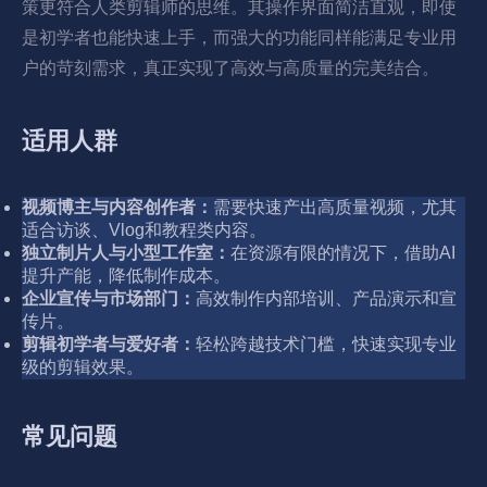
策更符合人类剪辑师的思维。其操作界面简洁直观，即使
是初学者也能快速上手，而强大的功能同样能满足专业用
户的苛刻需求，真正实现了高效与高质量的完美结合。
适用人群
视频博主与内容创作者：
需要快速产出高质量视频，尤其
适合访谈、Vlog和教程类内容。
独立制片人与小型工作室：
在资源有限的情况下，借助AI
提升产能，降低制作成本。
企业宣传与市场部门：
高效制作内部培训、产品演示和宣
传片。
剪辑初学者与爱好者：
轻松跨越技术门槛，快速实现专业
级的剪辑效果。
常见问题