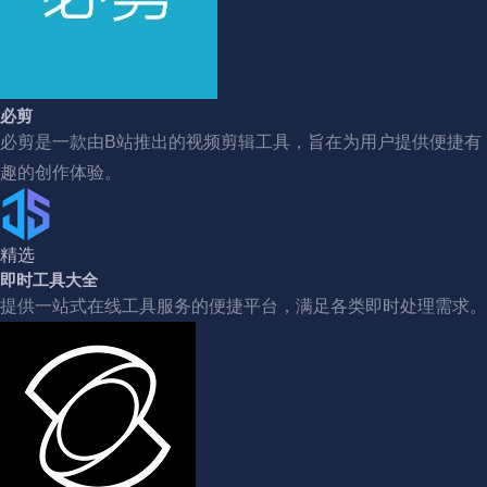
必剪
必剪是一款由B站推出的视频剪辑工具，旨在为用户提供便捷有
趣的创作体验。
精选
即时工具大全
提供一站式在线工具服务的便捷平台，满足各类即时处理需求。