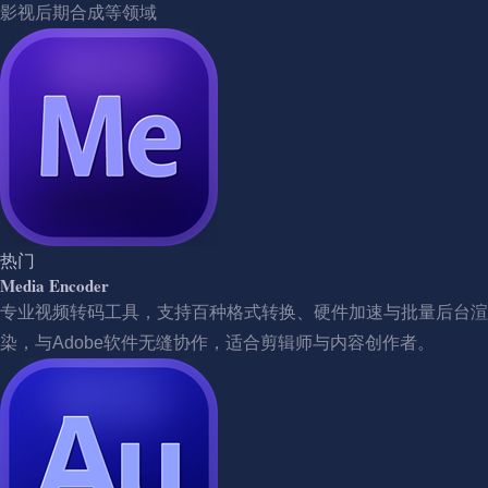
影视后期合成等领域
热门
Media Encoder
专业视频转码工具，支持百种格式转换、硬件加速与批量后台渲
染，与Adobe软件无缝协作，适合剪辑师与内容创作者。