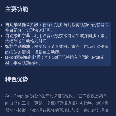
主要功能
自动消除静音片段：
智能识别并自动裁剪视频中的静音或
空白部分，实现快速粗剪。
自动添加字幕：
利用语音识别技术自动生成并同步字幕，
大幅节省手动输入时间。
智能自动缩放：
根据音频节奏或对话重点，自动创建平滑
的缩放关键帧，增强画面动感。
B-roll素材智能处理：
可自动匹配并插入合适的B-roll素
材，丰富视频内容。
特色优势
AutoCut的核心优势在于其深度智能化。它不仅仅是简单
的自动化工具，更是一个懂得剪辑逻辑的AI助手。通过机
器学习模型，它能理解视频的语境和节奏，做出的处理决