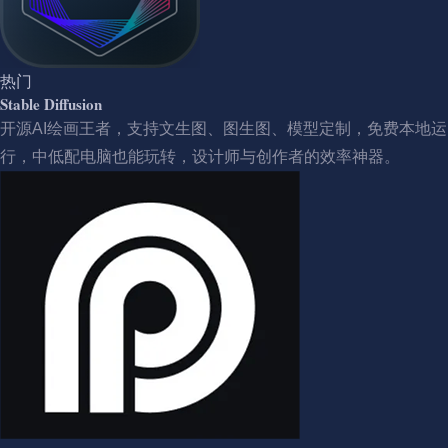
热门
Stable Diffusion
开源AI绘画王者，支持文生图、图生图、模型定制，免费本地运
行，中低配电脑也能玩转，设计师与创作者的效率神器。