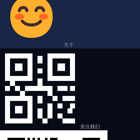
关于
关注我们