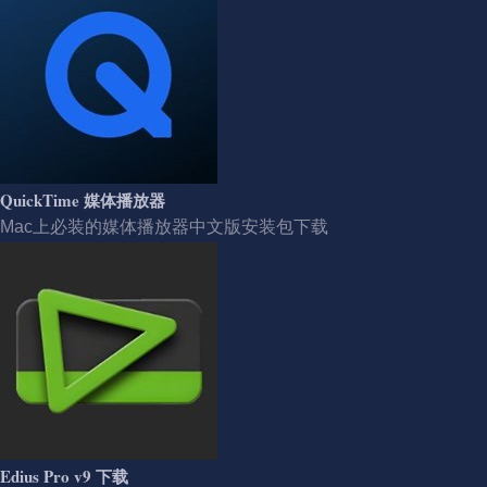
QuickTime 媒体播放器
Mac上必装的媒体播放器中文版安装包下载
Edius Pro v9 下载