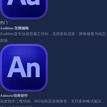
热门
Audition 音频编辑
Audition是专业级音频工作站，支持多轨混音、降噪修复与动态
剪辑
Animate动画创作
高效制作二维动画、MG动画及游戏角色，支持多种格式输出，