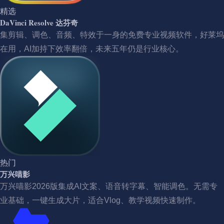
精选
DaVinci Resolve 达芬奇
集剪辑、调色、音频、特效于一身的免费专业视频软件，好莱坞
在用，AI加持下效率翻倍，未来五年仍是行业核心。
热门
万兴喵影
万兴喵影2026版集成AI文案、语音转字幕、智能调色。无需专
业基础，一键生成大片，适合Vlog、教学视频快速制作。