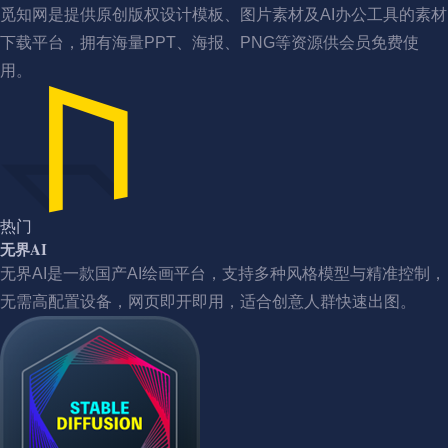
觅知网是提供原创版权设计模板、图片素材及AI办公工具的素材
下载平台，拥有海量PPT、海报、PNG等资源供会员免费使
用。
热门
无界AI
无界AI是一款国产AI绘画平台，支持多种风格模型与精准控制，
无需高配置设备，网页即开即用，适合创意人群快速出图。