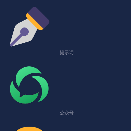
提示词
公众号