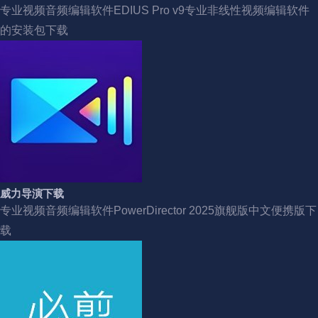
专业视频音频编辑软件EDIUS Pro v9专业非线性视频编辑软件
的安装包下载
威力导演下载
专业视频音频编辑软件PowerDirector 2025旗舰版中文便携版下
载