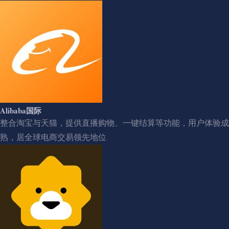
Alibaba国际
整合淘宝与天猫，提供直播购物、一键结算等功能，用户体验成
熟，居全球电商交易领先地位