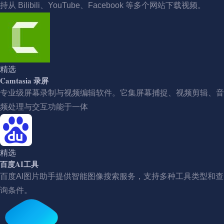
持从 Bilibili、YouTube、Facebook 等多个网站下载视频。
精选
Camtasia 录屏
专业级屏幕录制与视频编辑软件。它集屏幕捕捉、视频剪辑、音
频处理与交互功能于一体
精选
百度AI工具
百度AI图片助手提供智能图像搜索服务，支持多种工具类型和查
询条件。