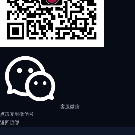
客服微信
点击复制微信号
返回顶部