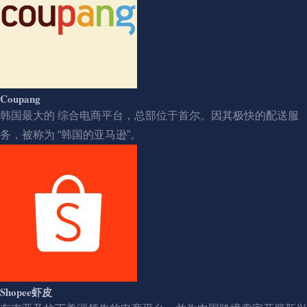
Coupang
韩国最大的 综合电商平台，总部位于首尔。因其极快的配送服
务，被称为 “韩国的亚马逊”。
Shopee虾皮