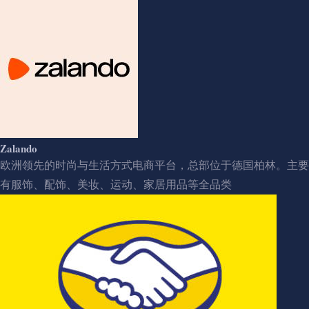
Zalando
欧洲领先的时尚与生活方式电商平台，总部位于德国柏林。主要
有服饰、配饰、美妆、运动、家居用品等全品类