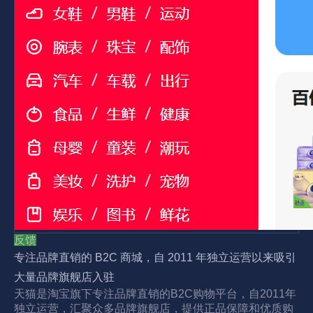
反馈
专注品牌直销的 B2C 商城，自 2011 年独立运营以来吸引
大量品牌旗舰店入驻
天猫是淘宝旗下专注品牌直销的B2C购物平台，自2011年
独立运营，汇聚众多品牌旗舰店，提供正品保障和优质购