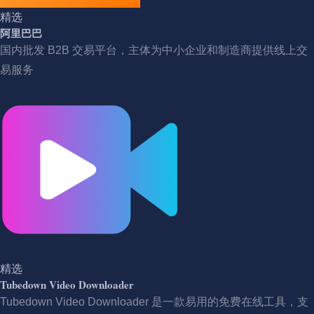
精选
阿里巴巴
国内批发 B2B 交易平台，主体为中小企业和制造商提供线上交
易服务
精选
Tubedown Video Downloader
Tubedown Video Downloader 是一款易用的免费在线工具，支