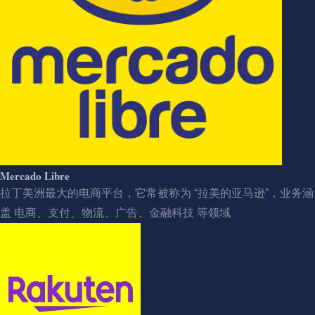
Mercado Libre
拉丁美洲最大的电商平台，它常被称为 “拉美的亚马逊”，业务涵
盖 电商、支付、物流、广告、金融科技 等领域