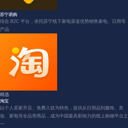
苏宁易购
综合 B2C 平台，依托苏宁线下家电渠道优势销售家电、日用等
产品
精选
淘宝
以个人卖家开店、免费入驻为特色，提供从日用品到服饰、美
妆、家电等全品类商品，成为中国最具影响力的线上购物平台之
一