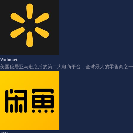
Walmart
美国稳居亚马逊之后的第二大电商平台，全球最大的零售商之一