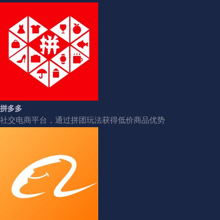
拼多多
社交电商平台，通过拼团玩法获得低价商品优势