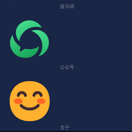
提示词
公众号
关于