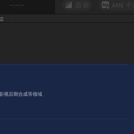
 影视后期合成等领域