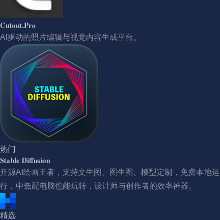
Cutout.Pro
AI驱动的照片编辑与视觉内容生成平台。
热门
Stable Diffusion
开源AI绘画王者，支持文生图、图生图、模型定制，免费本地运
行，中低配电脑也能玩转，设计师与创作者的效率神器。
精选