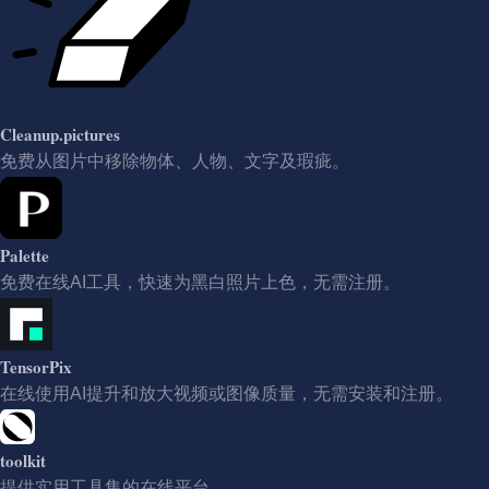
Cleanup.pictures
免费从图片中移除物体、人物、文字及瑕疵。
Palette
免费在线AI工具，快速为黑白照片上色，无需注册。
TensorPix
在线使用AI提升和放大视频或图像质量，无需安装和注册。
toolkit
提供实用工具集的在线平台。