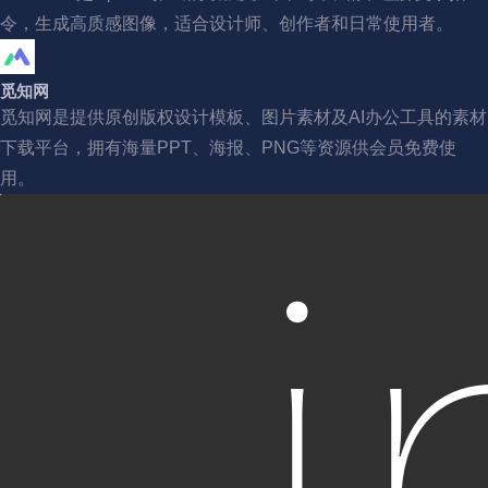
令，生成高质感图像，适合设计师、创作者和日常使用者。
觅知网
觅知网是提供原创版权设计模板、图片素材及AI办公工具的素材
下载平台，拥有海量PPT、海报、PNG等资源供会员免费使
用。