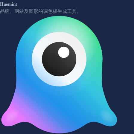
Huemint
品牌、网站及图形的调色板生成工具。