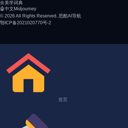
🌼美学词典
🤖中文Midjourney
© 2026 All Rights Reserved. 思酷AI导航
鄂ICP备2021020770号-2
首页