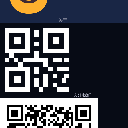
关于
关注我们