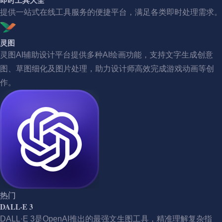
提供一站式在线工具服务的便捷平台，满足各类即时处理需求。
灵图
灵图AI辅助设计平台提供多种AI绘画功能，支持文字生成创意
图、草图细化及图片处理，助力设计师高效完成游戏动画等创
作。
热门
DALL·E 3
DALL·E 3是OpenAI推出的最强文生图工具，精准理解复杂指