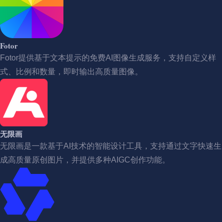
Fotor
Fotor提供基于文本提示的免费AI图像生成服务，支持自定义样
式、比例和数量，即时输出高质量图像。
无限画
无限画是一款基于AI技术的智能设计工具，支持通过文字快速生
成高质量原创图片，并提供多种AIGC创作功能。