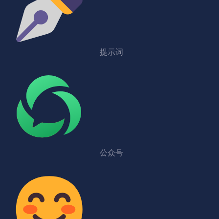
提示词
公众号