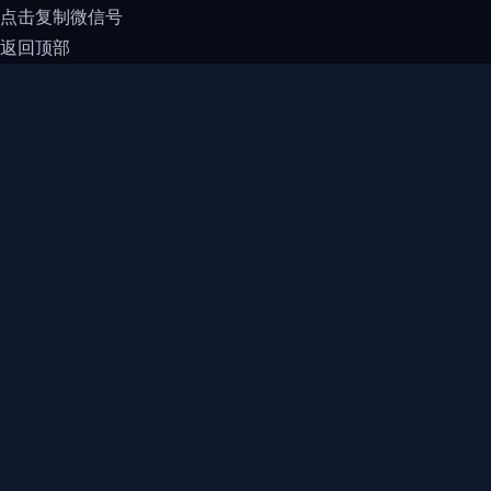
点击复制微信号
返回顶部