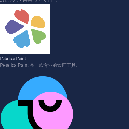
Petalica Paint
Petalica Paint 是一款专业的绘画工具。