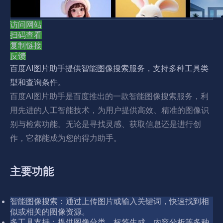
访问网站
扫码查看
复制链接
反馈
百度AI图片助手提供智能图像搜索服务，支持多种工具类
型和查询条件。
百度AI图片助手是百度推出的一款智能图像搜索服务，利
用先进的人工智能技术，为用户提供高效、精准的图像识
别与检索功能。无论是寻找灵感、获取信息还是进行创
作，它都能成为您的得力助手。
主要功能
智能图像搜索：通过上传图片或输入关键词，快速找到相
似或相关的图像资源。
多工具支持：提供图像分类、标签生成、内容分析等多种