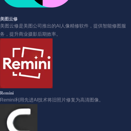
美图云修
美图云修是美图公司推出的AI人像精修软件，提供智能修图服
务，提升商业摄影后期效率。
Remini
Remini利用先进AI技术将旧照片修复为高清图像。