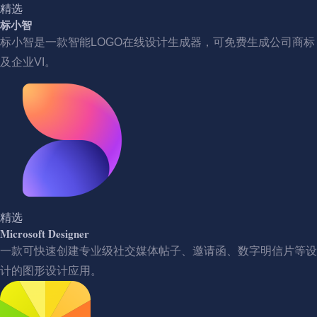
精选
标小智
标小智是一款智能LOGO在线设计生成器，可免费生成公司商标
及企业VI。
精选
Microsoft Designer
一款可快速创建专业级社交媒体帖子、邀请函、数字明信片等设
计的图形设计应用。