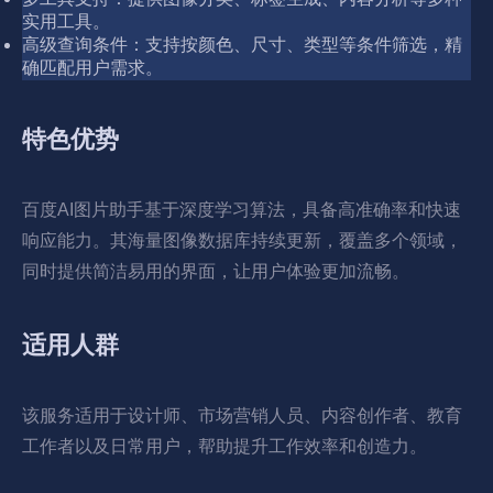
实用工具。
高级查询条件：支持按颜色、尺寸、类型等条件筛选，精
确匹配用户需求。
特色优势
百度AI图片助手基于深度学习算法，具备高准确率和快速
响应能力。其海量图像数据库持续更新，覆盖多个领域，
同时提供简洁易用的界面，让用户体验更加流畅。
适用人群
该服务适用于设计师、市场营销人员、内容创作者、教育
工作者以及日常用户，帮助提升工作效率和创造力。