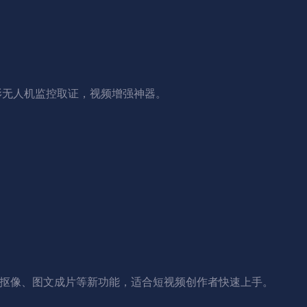
影无人机监控取证，视频增强神器。
能抠像、图文成片等新功能，适合短视频创作者快速上手。