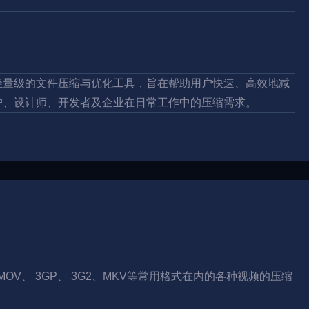
轻量级的文件压缩与优化工具，旨在帮助用户快速、高效地减
户、设计师、开发者及企业在日常工作中的压缩需求。
 MOV、 3GP、 3G2、MKV等常用格式在内的各种视频的压缩