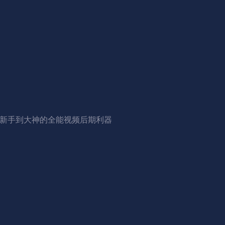
从新手到大神的全能视频后期利器