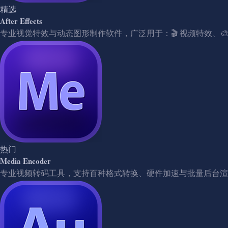
精选
After Effects
专业视觉特效与动态图形制作软件，广泛用于：🎬 视频特效、🎨 动
热门
Media Encoder
专业视频转码工具，支持百种格式转换、硬件加速与批量后台渲染