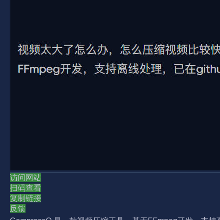
访问网站
扫码查看
复制链接
反馈