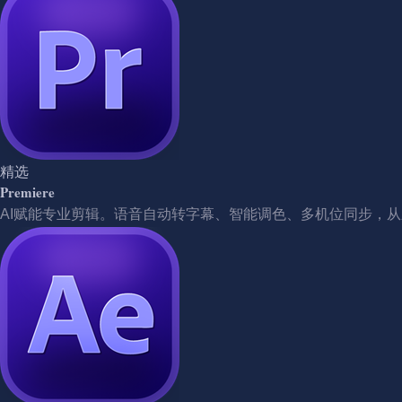
精选
Premiere
AI赋能专业剪辑。语音自动转字幕、智能调色、多机位同步，