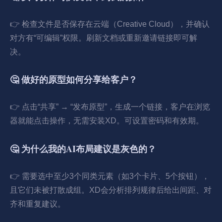
👉 检查文件是否保存在云端（Creative Cloud），并确认
对方有“可编辑”权限。刷新文档或重新邀请链接即可解
决。
🤔 做好的原型如何分享给客户？
👉 点击“共享” → “发布原型”，生成一个链接，客户在浏览
器就能点击操作，无需安装XD。可设置密码和有效期。
🤔 为什么我的AI布局建议是灰色的？
👉 需要选中至少3个同类元素（如3个卡片、5个按钮），
且它们未被打散成组。XD会分析排列规律后给出间距、对
齐和重复建议。