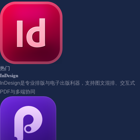
热门
InDesign
InDesign是专业排版与电子出版利器，支持图文混排、交互式
PDF与多端协同