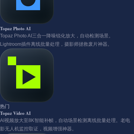
Topaz Photo AI
Topaz Photo AI三合一降噪锐化放大，自动检测场景。
Lightroom插件离线批量处理，摄影师拯救废片神器。
热门
Topaz Video AI
AI视频放大至8K智能补帧，自动场景检测离线批量处理。老电
影无人机监控取证，视频增强神器。