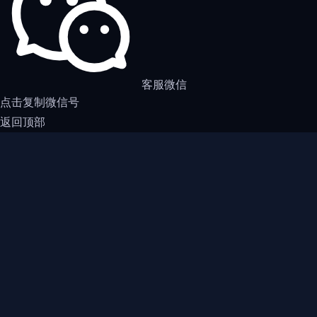
客服微信
点击复制微信号
返回顶部