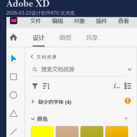
Adobe XD
2026-03-22
设计软件
670 次浏览