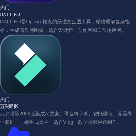
热门
DALL·E 3
DALL·E 3是OpenAI推出的最强文生图工具，精准理解复杂指
令，生成高质感图像，适合设计师、创作者和日常使用者。
热门
万兴喵影
万兴喵影2026版集成AI文案、语音转字幕、智能调色。无需专
业基础，一键生成大片，适合Vlog、教学视频快速制作。