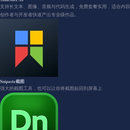
支持长文本、图像、音频与代码生成，免费套餐实用，适合内容
创作者与开发者快速产出专业级作品。
Snipaste截图
强大的截图工具，也可以让你将截图贴回到屏幕上