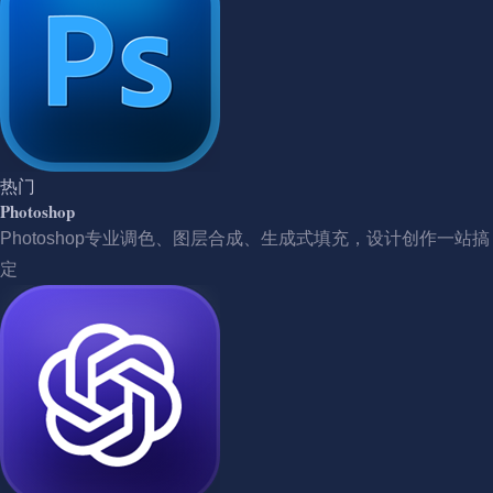
热门
Photoshop
Photoshop专业调色、图层合成、生成式填充，设计创作一站搞
定