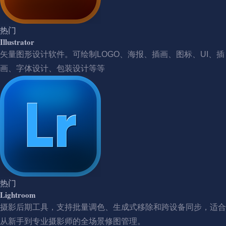
热门
Illustrator
矢量图形设计软件。可绘制LOGO、海报、插画、图标、UI、插
画、字体设计、包装设计等等
热门
Lightroom
摄影后期工具，支持批量调色、生成式移除和跨设备同步，适合
从新手到专业摄影师的全场景修图管理。