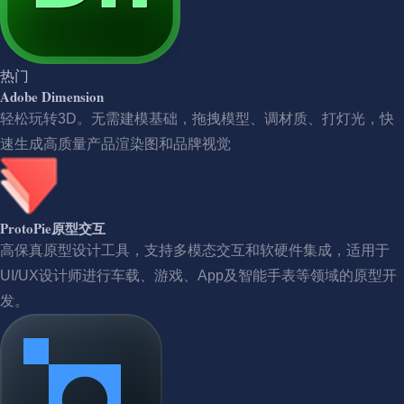
热门
Adobe Dimension
轻松玩转3D。无需建模基础，拖拽模型、调材质、打灯光，快
速生成高质量产品渲染图和品牌视觉
ProtoPie原型交互
高保真原型设计工具，支持多模态交互和软硬件集成，适用于
UI/UX设计师进行车载、游戏、App及智能手表等领域的原型开
发。