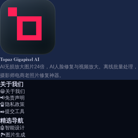
Topaz Gigapixel AI
AI无损放大图片24倍，AI人脸修复与视频放大。离线批量处理，
摄影师电商老照片修复神器。
关于我们
😁关于我们
📢免责声明
🔏隐私政策
✒️提交工具
精选导航
🤖智能设计
🏞️图片生成