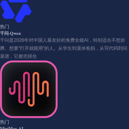
热门
千问-Qwen
千问是2026年对中国人最友好的免费全能AI，特别适合不想折
腾、想要“打开就能用”的人。从学生到退休爸妈，从写代码到问
菜谱，它都兜得住
热门
MiniMax AI