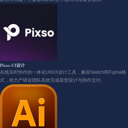
Pixso-UI设计
在线实时协作的一体化UI/UX设计工具，兼容Sketch和Figma格
式，助力产研设团队高效完成原型设计与协作交付。