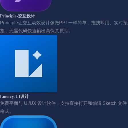
Principle-交互设计
Principle让交互动效设计像做PPT一样简单，拖拽即用、实时预
览，无需代码快速输出高保真原型。
Lunacy-UI设计
免费平面与 UI/UX 设计软件，支持直接打开和编辑 Sketch 文件
格式。