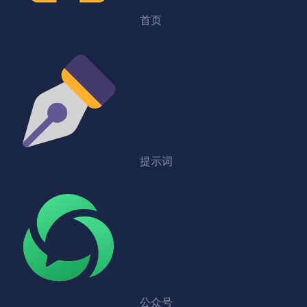
首页
提示词
公众号