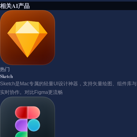
相关AI产品
热门
Sketch
Sketch是Mac专属的轻量UI设计神器，支持矢量绘图、组件库与
实时协作。对比Figma更流畅