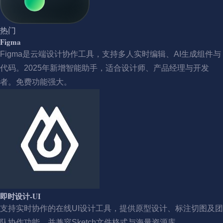
热门
Figma
Figma是云端设计协作工具，支持多人实时编辑、AI生成组件与
代码。2025年新增智能助手，适合设计师、产品经理与开发
者。免费功能强大。
即时设计-UI
支持实时协作的在线UI设计工具，提供原型设计、标注切图及团
队协作功能，并兼容Sketch文件格式与海量资源库。