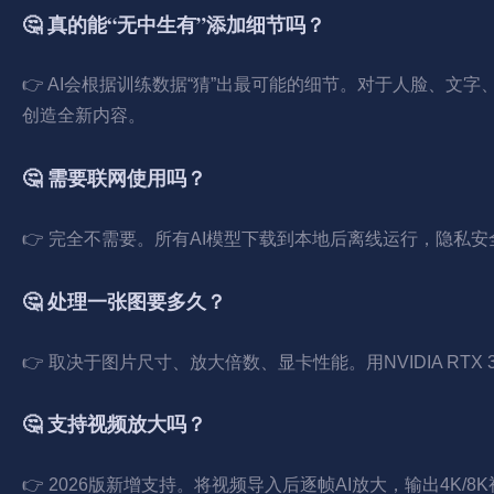
🤔 真的能“无中生有”添加细节吗？
👉 AI会根据训练数据“猜”出最可能的细节。对于人脸、
创造全新内容。
🤔 需要联网使用吗？
👉 完全不需要。所有AI模型下载到本地后离线运行，隐私
🤔 处理一张图要多久？
👉 取决于图片尺寸、放大倍数、显卡性能。用NVIDIA RTX 
🤔 支持视频放大吗？
👉 2026版新增支持。将视频导入后逐帧AI放大，输出4K