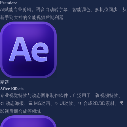
Premiere
AI赋能专业剪辑。语音自动转字幕、智能调色、多机位同步，从
新手到大神的全能视频后期利器
精选
After Effects
专业视觉特效与动态图形制作软件，广泛用于：🎬 视频特效、
🎨 动态海报、💻 MG动画、✨ UI动效、🌀 合成2D/3D素材、🎥
影视后期合成等领域