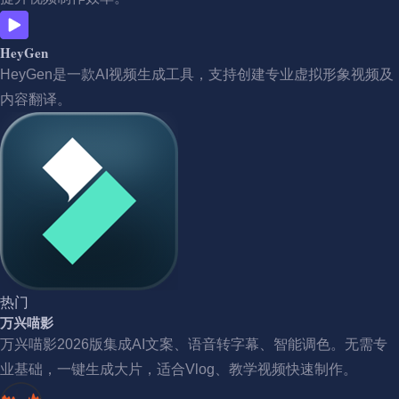
HeyGen
HeyGen是一款AI视频生成工具，支持创建专业虚拟形象视频及
内容翻译。
热门
万兴喵影
万兴喵影2026版集成AI文案、语音转字幕、智能调色。无需专
业基础，一键生成大片，适合Vlog、教学视频快速制作。