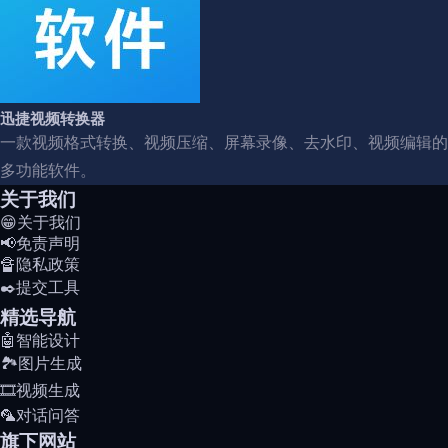
迅捷视频转换器
一款视频格式转换、视频压缩、屏幕录像、去水印、视频编辑的
多功能软件。
关于我们
😁关于我们
📢免责声明
🔏隐私政策
✒️提交工具
精选导航
🤖智能设计
🏞️图片生成
🎞️视频生成
🦜对话问答
旗下网站