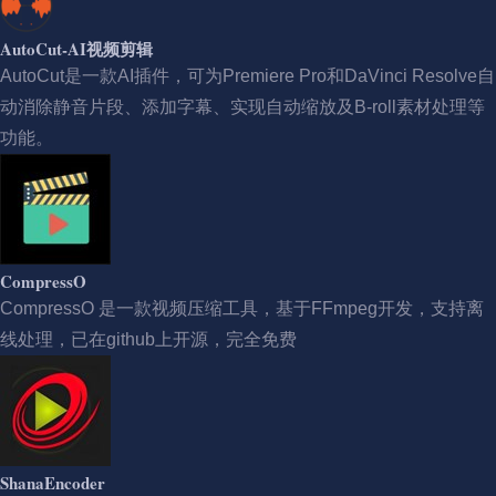
AutoCut-AI视频剪辑
AutoCut是一款AI插件，可为Premiere Pro和DaVinci Resolve自
动消除静音片段、添加字幕、实现自动缩放及B-roll素材处理等
功能。
CompressO
CompressO 是一款视频压缩工具，基于FFmpeg开发，支持离
线处理，已在github上开源，完全免费
ShanaEncoder