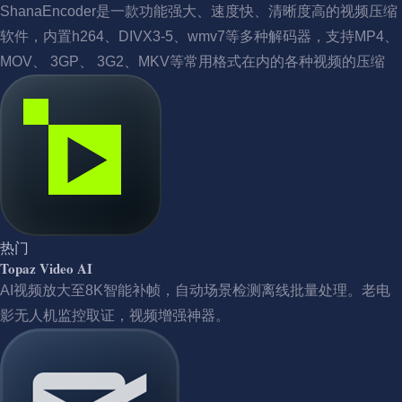
ShanaEncoder是一款功能强大、速度快、清晰度高的视频压缩
软件，内置h264、DIVX3-5、wmv7等多种解码器，支持MP4、
MOV、 3GP、 3G2、MKV等常用格式在内的各种视频的压缩
热门
Topaz Video AI
AI视频放大至8K智能补帧，自动场景检测离线批量处理。老电
影无人机监控取证，视频增强神器。