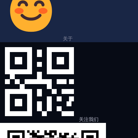
关于
关注我们