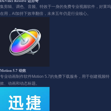
DaVinci Resolve 达芬奇
集剪辑、调色、音频、特效于一身的免费专业视频软件，好莱坞
在用，AI加持下效率翻倍，未来五年仍是行业核心。
Motion 5.7 动效
专业动画制作软件Motion 5.7的免费下载服务，用于创建视频特
效、动画和动态标题。