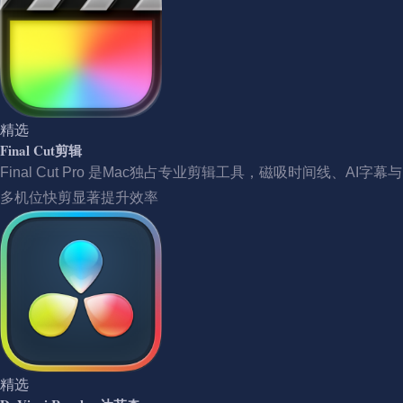
精选
Final Cut剪辑
Final Cut Pro 是Mac独占专业剪辑工具，磁吸时间线、AI字幕与
多机位快剪显著提升效率
精选