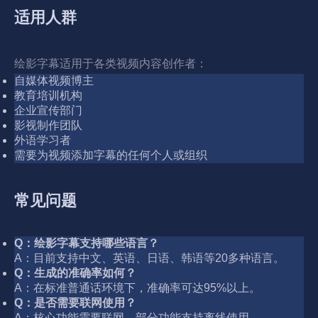
适用人群
绘影字幕适用于各类视频内容创作者：
自媒体视频博主
教育培训机构
企业宣传部门
影视制作团队
外语学习者
需要为视频添加字幕的任何个人或组织
常见问题
Q：绘影字幕支持哪些语言？
A：目前支持中文、英语、日语、韩语等20多种语言。
Q：生成的准确率如何？
A：在标准普通话环境下，准确率可达95%以上。
Q：是否需要联网使用？
A：核心功能需要联网，部分功能支持离线使用。