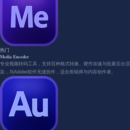
热门
Media Encoder
专业视频转码工具，支持百种格式转换、硬件加速与批量后台渲
染，与Adobe软件无缝协作，适合剪辑师与内容创作者。