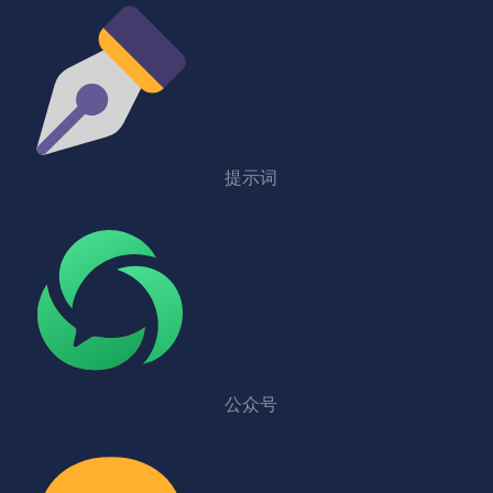
提示词
公众号