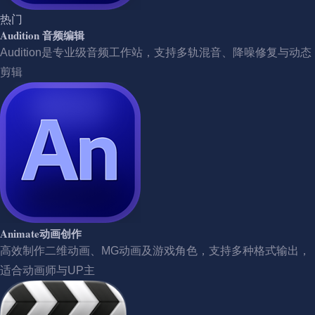
热门
Audition 音频编辑
Audition是专业级音频工作站，支持多轨混音、降噪修复与动态
剪辑
Animate动画创作
高效制作二维动画、MG动画及游戏角色，支持多种格式输出，
适合动画师与UP主