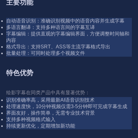
主要功能
自动语音识别：准确识别视频中的语音内容并生成字幕
多语言翻译：支持多种语言间的字幕互译
字幕编辑：提供直观的字幕编辑界面，方便调整时间轴和
内容
格式导出：支持SRT、ASS等主流字幕格式导出
批量处理：可同时处理多个视频文件
特色优势
绘影字幕在同类产品中具有显著优势：
识别准确率高，采用最新AI语音识别技术
处理速度快，10分钟视频仅需3-5分钟即可完成字幕生成
界面友好，操作简单，无需专业技术背景
支持多种视频格式输入
持续更新优化，定期增加新功能