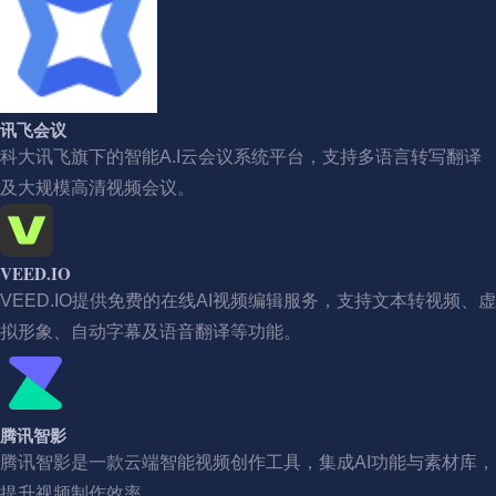
讯飞会议
科大讯飞旗下的智能A.I云会议系统平台，支持多语言转写翻译
及大规模高清视频会议。
VEED.IO
VEED.IO提供免费的在线AI视频编辑服务，支持文本转视频、虚
拟形象、自动字幕及语音翻译等功能。
腾讯智影
腾讯智影是一款云端智能视频创作工具，集成AI功能与素材库，
提升视频制作效率。