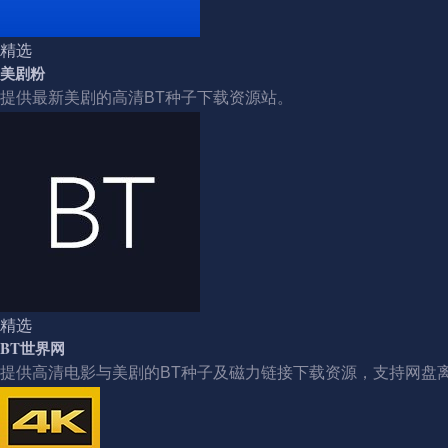
精选
美剧粉
提供最新美剧的高清BT种子下载资源站。
精选
BT世界网
提供高清电影与美剧的BT种子及磁力链接下载资源，支持网盘