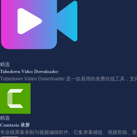
精选
Tubedown Video Downloader
Tubedown Video Downloader 是一款易用的免费在线工具，支持
精选
Camtasia 录屏
专业级屏幕录制与视频编辑软件。它集屏幕捕捉、视频剪辑、音