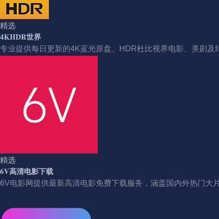
精选
4KHDR世界
专业提供每日更新的4K蓝光原盘、HDR杜比视界电影、美剧及
精选
6V高清电影下载
6V电影网提供最新高清电影免费下载服务，涵盖国内外热门大