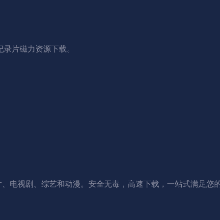
纪录片磁力资源下载。
片、电视剧、综艺和动漫。安全无毒，高速下载，一站式满足您