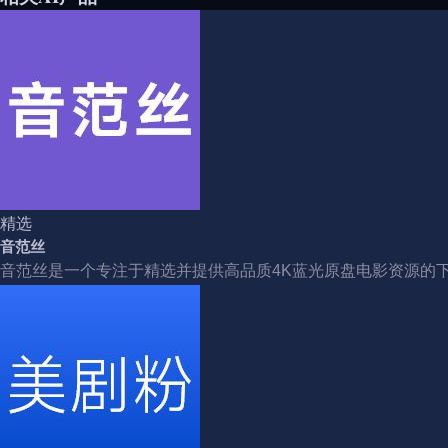
精选
音范丝
音范丝是一个专注于精选并提供高品质4K蓝光原盘电影资源的