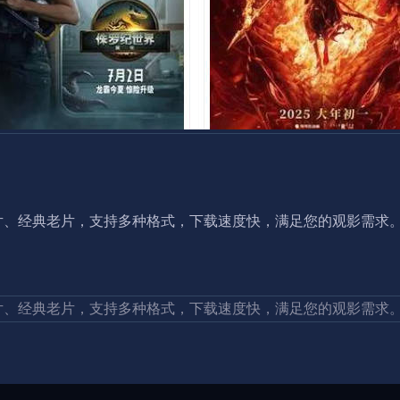
片、经典老片，支持多种格式，下载速度快，满足您的观影需求
片、经典老片，支持多种格式，下载速度快，满足您的观影需求