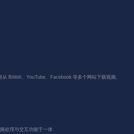
从 Bilibili、YouTube、Facebook 等多个网站下载视频。
频处理与交互功能于一体