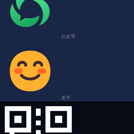
公众号
关于