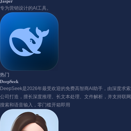
Jasper
专为营销设计的AI工具。
热门
DeepSeek
DeepSeek是2026年最受欢迎的免费高智商AI助手，由深度求索
公司打造，擅长深度推理、长文本处理、文件解析，并支持联网
搜索和语音输入，零门槛开箱即用