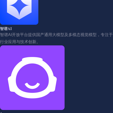
智谱AI
智谱AI开放平台提供国产通用大模型及多模态视觉模型，专注于
行业应用与技术创新。