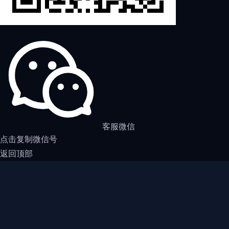
客服微信
点击复制微信号
返回顶部