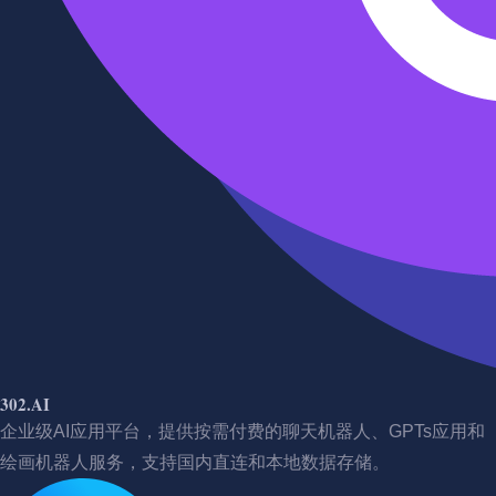
302.AI
企业级AI应用平台，提供按需付费的聊天机器人、GPTs应用和
绘画机器人服务，支持国内直连和本地数据存储。