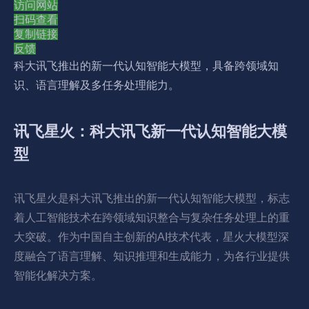
访问网站
扫码查看
复制链接
反馈
科大讯飞推出的新一代认知智能大模型，具备跨领域知
识、语言理解及多任务处理能力。
讯飞星火：科大讯飞新一代认知智能大模
型
讯飞星火是科大讯飞推出的新一代认知智能大模型，标志
着人工智能技术在跨领域知识整合与复杂任务处理上的重
大突破。作为中国自主创新的AI技术代表，星火大模型深
度融合了语言理解、知识推理和生成能力，为各行业提供
智能化解决方案。