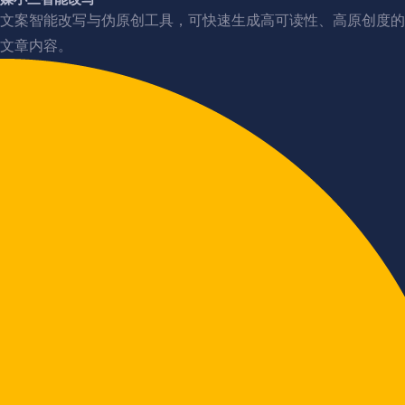
文案智能改写与伪原创工具，可快速生成高可读性、高原创度的
文章内容。