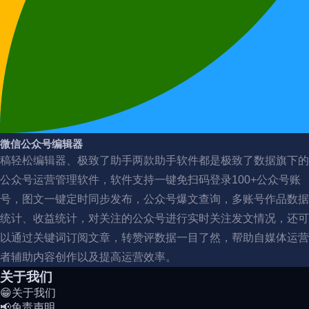
微信公众号编辑器
稿轻松编辑器、极致了助手两款助手软件都是极致了数据旗下的
公众号运营管理软件，软件支持一键免扫码登录100+公众号账
号，图文一键定时同步发布，公众号爆文查询，多账号作品数据
统计、收益统计，对关注的公众号进行实时关注发文情况，还可
以通过关键词订阅文章，转赞评数据一目了然，帮助自媒体运营
者辅助内容创作以及提高运营效率。
关于我们
😁关于我们
📢免责声明