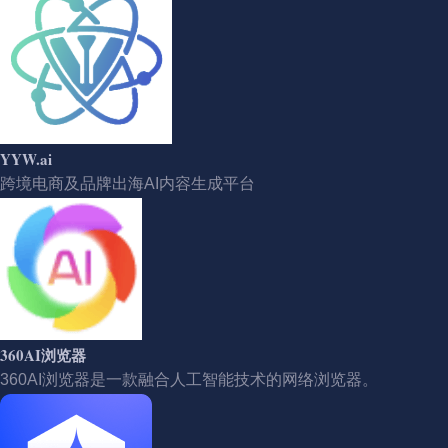
YYW.ai
跨境电商及品牌出海AI内容生成平台
360AI浏览器
360AI浏览器是一款融合人工智能技术的网络浏览器。