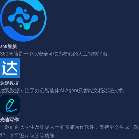
360智脑
360智脑是一个以安全可信为核心的人工智能平台。
达观数据
达观数据专注于办公智能体AI Agent及智能文档处理技术。
光速写作
一款面向大学生及职场人士的智能写作软件，支持全文生成、改
写、扩写及AI问答等功能。