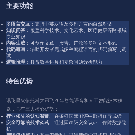
主要功能
多语言交互
：支持中英双语及多种方言的自然对话
知识问答
：覆盖科学技术、文化艺术、医疗健康等跨领域
专业知识
内容生成
：可创作文章、报告、诗歌等多种文本形式
代码编写
：辅助开发者完成多种编程语言的代码编写与调
试
逻辑推理
：具备数学运算和复杂问题分析能力
特色优势
讯飞星火依托科大讯飞26年智能语音和人工智能技术积
累，具有三大核心优势：
行业领先的认知智能
：在多项国际测评中取得优异成绩
安全可靠的技术架构
：通过国家级安全认证，保障数据隐
私