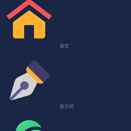
首页
提示词