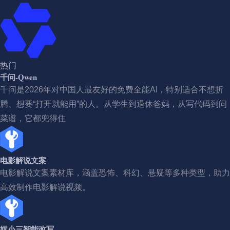
热门
千问-Qwen
千问是2026年对中国人最友好的免费全能AI，特别适合不想折
腾、想要“打开就能用”的人。从学生到退休爸妈，从写代码到问
菜谱，它都兜得住
电影解说文案
电影解说文案素材库，涵盖恐怖、科幻、悬疑等多种类型，助力
高效制作电影解说视频。
媒小三智能改写