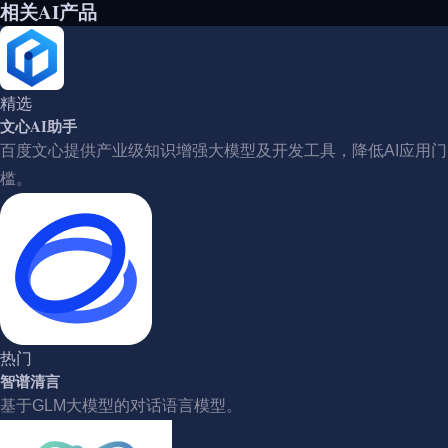
相关AI产品
精选
文心AI助手
百度文心提供产业级知识增强大模型及开发工具，降低AI应用门
槛。
热门
智谱清言
基于GLM大模型的对话语言模型。