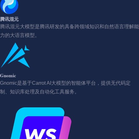
腾讯混元
腾讯混元大模型是腾讯研发的具备跨领域知识和自然语言理解能
力的大语言模型。
Gnomic
Gnomic是基于Carrot AI大模型的智能体平台，提供无代码定
制、知识库处理及自动化工具服务。