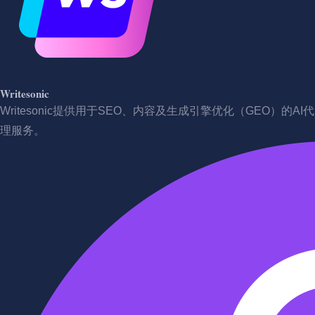
Writesonic
Writesonic提供用于SEO、内容及生成引擎优化（GEO）的AI代
理服务。