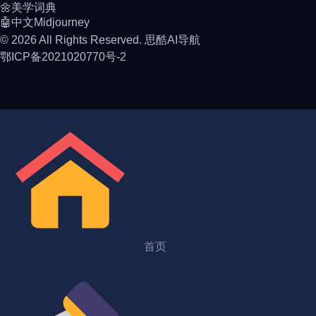
🌼美学词典
🤖中文Midjourney
© 2026 All Rights Reserved. 思酷AI导航
鄂ICP备2021020770号-2
首页