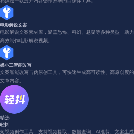
易撰是一款提升内容创作效率的自媒体工具。
电影解说文案
电影解说文案素材库，涵盖恐怖、科幻、悬疑等多种类型，助力
高效制作电影解说视频。
媒小三智能改写
文案智能改写与伪原创工具，可快速生成高可读性、高原创度的
文章内容。
精选
轻抖
短视频创作工具，支持视频提取、数据查询、AI混剪、文案生成