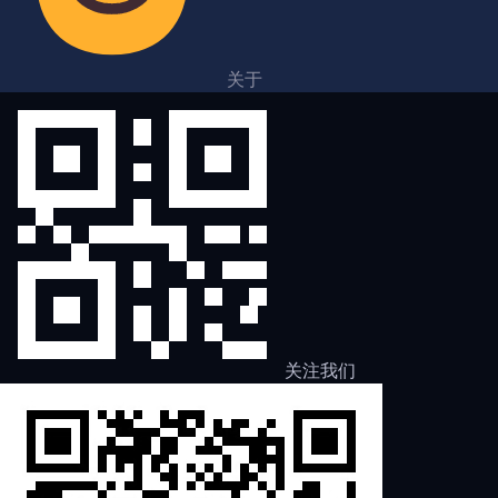
关于
关注我们