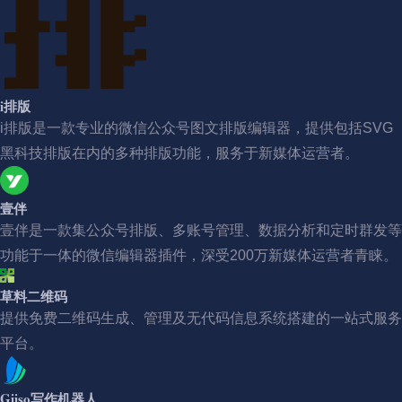
i排版
i排版是一款专业的微信公众号图文排版编辑器，提供包括SVG
黑科技排版在内的多种排版功能，服务于新媒体运营者。
壹伴
壹伴是一款集公众号排版、多账号管理、数据分析和定时群发等
功能于一体的微信编辑器插件，深受200万新媒体运营者青睐。
草料二维码
提供免费二维码生成、管理及无代码信息系统搭建的一站式服务
平台。
Giiso写作机器人