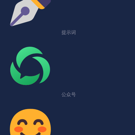
提示词
公众号