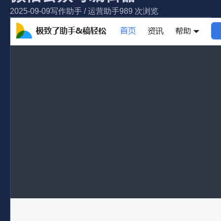
2025-09-09
写作助手
/
运营助手
989 次浏览