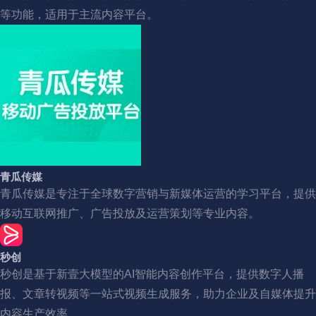
等功能，适用于主流内容平台。
青瓜传媒
青瓜传媒是专注于全球数字营销与新媒体运营的学习平台，提供
移动互联网推广、广告投放及运营策划等专业内容。
秒创
秒创是基于新壹大模型的AI智能内容创作平台，提供数字人播
报、文章转视频等一站式视频生成服务，助力企业及自媒体提升
内容生产效率。