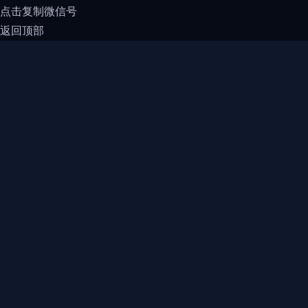
点击复制微信号
返回顶部