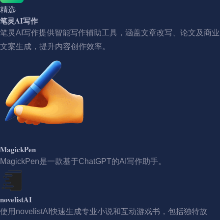
精选
笔灵AI写作
笔灵AI写作提供智能写作辅助工具，涵盖文章改写、论文及商业
文案生成，提升内容创作效率。
MagickPen
MagickPen是一款基于ChatGPT的AI写作助手。
novelistAI
使用novelistAI快速生成专业小说和互动游戏书，包括独特故