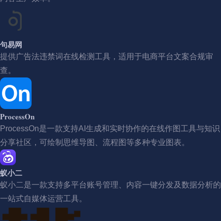
句易网
提供广告法违禁词在线检测工具，适用于电商平台文案合规审
查。
ProcessOn
ProcessOn是一款支持AI生成和实时协作的在线作图工具与知识
分享社区，可绘制思维导图、流程图等多种专业图表。
蚁小二
蚁小二是一款支持多平台账号管理、内容一键分发及数据分析的
一站式自媒体运营工具。