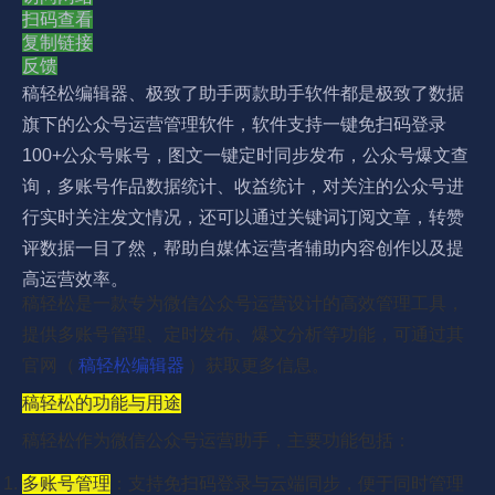
扫码查看
复制链接
反馈
稿轻松编辑器、极致了助手两款助手软件都是极致了数据
旗下的公众号运营管理软件，软件支持一键免扫码登录
100+公众号账号，图文一键定时同步发布，公众号爆文查
询，多账号作品数据统计、收益统计，对关注的公众号进
行实时关注发文情况，还可以通过关键词订阅文章，转赞
评数据一目了然，帮助自媒体运营者辅助内容创作以及提
高运营效率。
稿轻松是一款专为微信公众号运营设计的高效管理工具，
提供多账号管理、定时发布、爆文分析等功能，可通过其
官网（
稿轻松编辑器
）获取更多信息。
稿轻松的功能与用途
稿轻松作为微信公众号运营助手，主要功能包括：
多账号管理
：支持免扫码登录与云端同步，便于同时管理