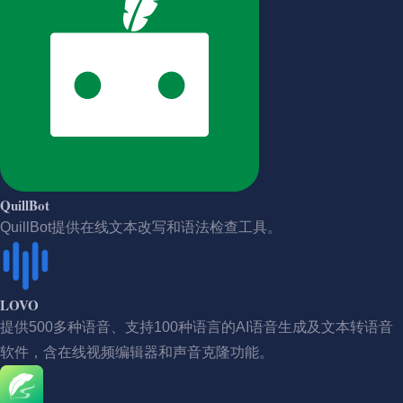
QuillBot
QuillBot提供在线文本改写和语法检查工具。
LOVO
提供500多种语音、支持100种语言的AI语音生成及文本转语音
软件，含在线视频编辑器和声音克隆功能。