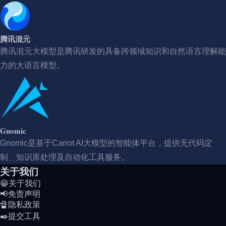
腾讯混元
腾讯混元大模型是腾讯研发的具备跨领域知识和自然语言理解能
力的大语言模型。
Gnomic
Gnomic是基于Carrot AI大模型的智能体平台，提供无代码定
制、知识库处理及自动化工具服务。
关于我们
😁关于我们
📢免责声明
🔏隐私政策
✒️提交工具