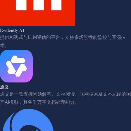
Evidently AI
提供AI测试与LLM评估的平台，支持多场景性能监控与开源技
术。
通义
通义是一款支持问题解答、文档阅读、联网搜索及文本总结的国
产AI模型，具备千万字文档处理能力。