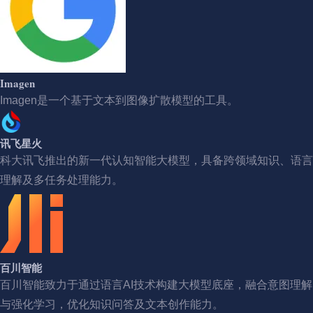
Imagen
Imagen是一个基于文本到图像扩散模型的工具。
讯飞星火
科大讯飞推出的新一代认知智能大模型，具备跨领域知识、语言
理解及多任务处理能力。
百川智能
百川智能致力于通过语言AI技术构建大模型底座，融合意图理解
与强化学习，优化知识问答及文本创作能力。