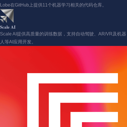
Lobe在GitHub上提供11个机器学习相关的代码仓库。
Scale AI
Scale AI提供高质量的训练数据，支持自动驾驶、AR/VR及机器
人等AI应用开发。