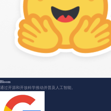
Bloom
通过开源和开放科学推动并普及人工智能。