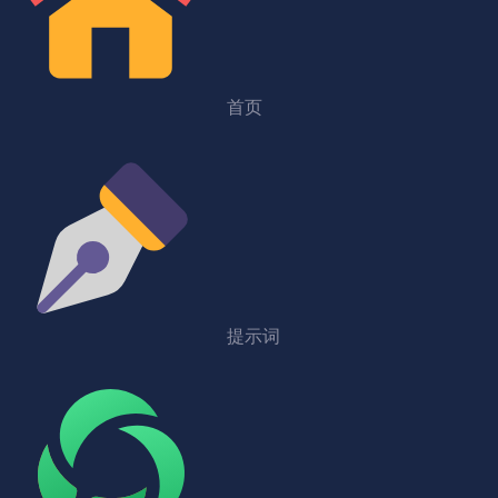
首页
提示词