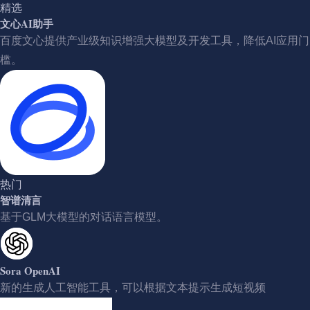
精选
文心AI助手
百度文心提供产业级知识增强大模型及开发工具，降低AI应用门
槛。
热门
智谱清言
基于GLM大模型的对话语言模型。
Sora OpenAI
新的生成人工智能工具，可以根据文本提示生成短视频