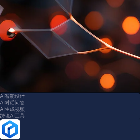
AI智能设计
AI对话问答
AI生成视频
跨境AI工具