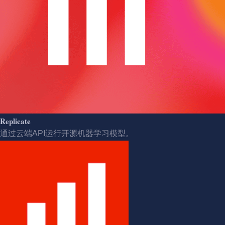
Replicate
通过云端API运行开源机器学习模型。