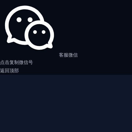
客服微信
点击复制微信号
返回顶部