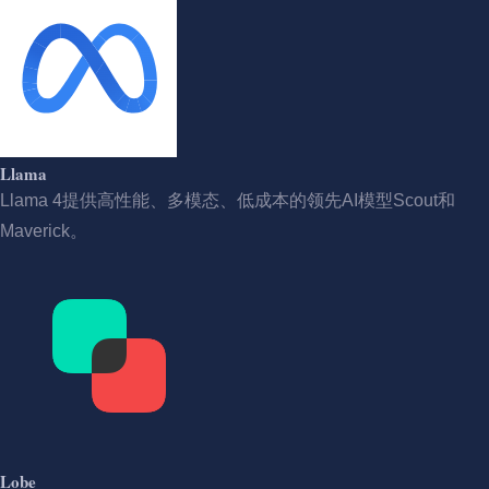
Llama
Llama 4提供高性能、多模态、低成本的领先AI模型Scout和
Maverick。
Lobe