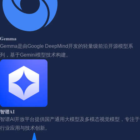
Gemma
Gemma是由Google DeepMind开发的轻量级前沿开源模型系
列，基于Gemini模型技术构建。
智谱AI
智谱AI开放平台提供国产通用大模型及多模态视觉模型，专注于
行业应用与技术创新。