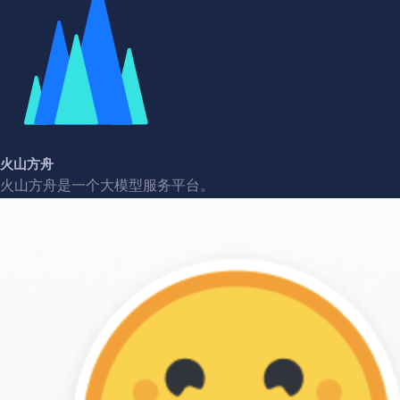
火山方舟
火山方舟是一个大模型服务平台。