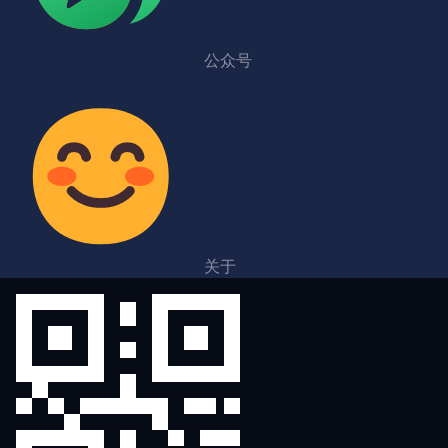
公众号
关于