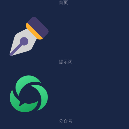
首页
提示词
公众号