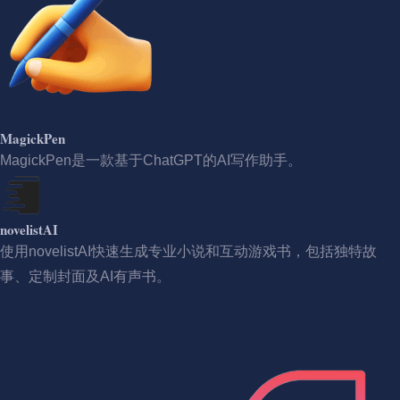
MagickPen
MagickPen是一款基于ChatGPT的AI写作助手。
novelistAI
使用novelistAI快速生成专业小说和互动游戏书，包括独特故
事、定制封面及AI有声书。