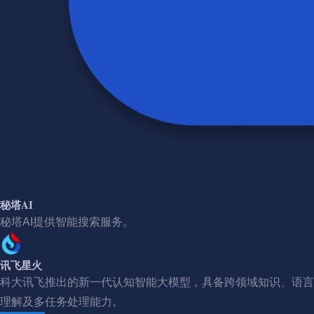
秘塔AI
秘塔AI提供智能搜索服务。
讯飞星火
科大讯飞推出的新一代认知智能大模型，具备跨领域知识、语言
理解及多任务处理能力。