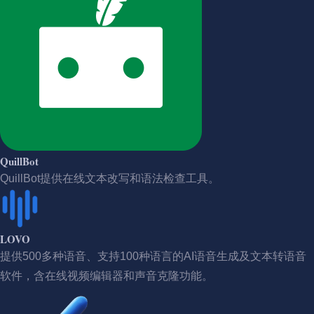
QuillBot
QuillBot提供在线文本改写和语法检查工具。
LOVO
提供500多种语音、支持100种语言的AI语音生成及文本转语音
软件，含在线视频编辑器和声音克隆功能。