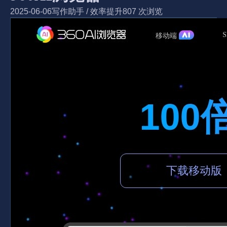
2025-06-06
写作助手
/
效率提升
807 次浏览