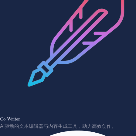
Co Writer
AI驱动的文本编辑器与内容生成工具，助力高效创作。