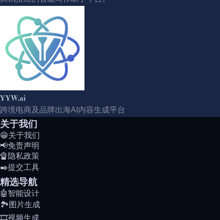
YYW.ai
跨境电商及品牌出海AI内容生成平台
关于我们
😁关于我们
📢免责声明
🔏隐私政策
✒️提交工具
精选导航
🤖智能设计
🏞️图片生成
🎞️视频生成