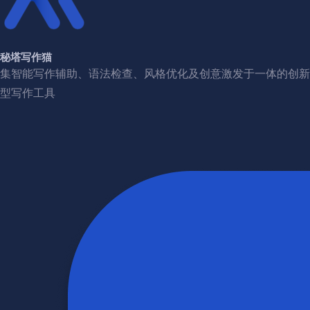
秘塔写作猫
集智能写作辅助、语法检查、风格优化及创意激发于一体的创新
型写作工具