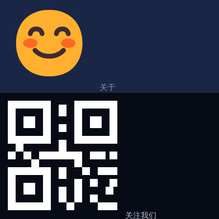
关于
关注我们