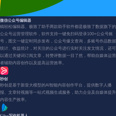
微信公众号编辑器
稿轻松编辑器、极致了助手两款助手软件都是极致了数据旗下的
公众号运营管理软件，软件支持一键免扫码登录100+公众号账
号，图文一键定时同步发布，公众号爆文查询，多账号作品数据
统计、收益统计，对关注的公众号进行实时关注发文情况，还可
以通过关键词订阅文章，转赞评数据一目了然，帮助自媒体运营
者辅助内容创作以及提高运营效率。
秒创
秒创是基于新壹大模型的AI智能内容创作平台，提供数字人播
报、文章转视频等一站式视频生成服务，助力企业及自媒体提升
内容生产效率。
Giiso写作机器人