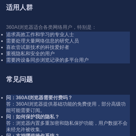
适用人群
360AI浏览器适合各类网络用户，特别是：
追求高效工作和学习的专业人士
需要处理大量网络信息的研究人员
喜欢尝试新技术的科技爱好者
重视隐私和安全的用户
需要跨设备同步浏览记录的多平台用户
常见问题
问：360AI浏览器需要付费吗？
答：360AI浏览器提供基础功能的免费使用，部分高级功
能可能需要订阅。
问：如何保护我的隐私？
答：浏览器内置多重加密和隐私保护功能，用户数据不会
未经允许被收集。
问：支持哪些操作系统？