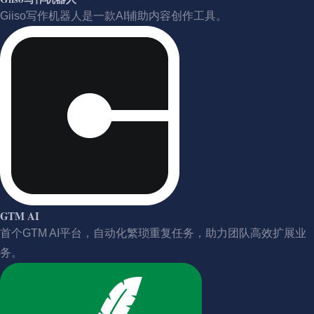
Giiso写作机器人是一款AI辅助内容创作工具。
GTM AI
首个GTM AI平台，自动化繁琐重复任务，助力团队高效扩展业
务。