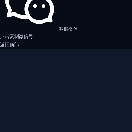
客服微信
点击复制微信号
返回顶部