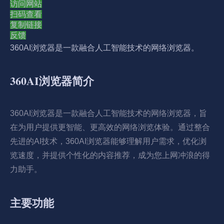
访问网站
扫码查看
复制链接
反馈
360AI浏览器是一款融合人工智能技术的网络浏览器。
360AI浏览器简介
360AI浏览器是一款融合人工智能技术的网络浏览器，旨
在为用户提供更智能、更高效的网络浏览体验。通过整合
先进的AI技术，360AI浏览器能够理解用户需求，优化浏
览速度，并提供个性化的内容推荐，成为您上网冲浪的得
力助手。
主要功能