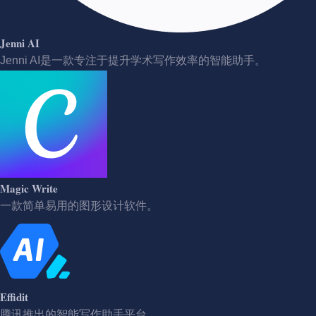
Jenni AI
Jenni AI是一款专注于提升学术写作效率的智能助手。
Magic Write
一款简单易用的图形设计软件。
Effidit
腾讯推出的智能写作助手平台。