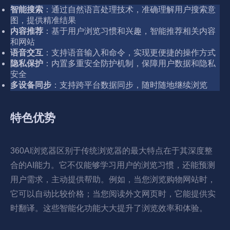
智能搜索
：通过自然语言处理技术，准确理解用户搜索意
图，提供精准结果
内容推荐
：基于用户浏览习惯和兴趣，智能推荐相关内容
和网站
语音交互
：支持语音输入和命令，实现更便捷的操作方式
隐私保护
：内置多重安全防护机制，保障用户数据和隐私
安全
多设备同步
：支持跨平台数据同步，随时随地继续浏览
特色优势
360AI浏览器区别于传统浏览器的最大特点在于其深度整
合的AI能力。它不仅能够学习用户的浏览习惯，还能预测
用户需求，主动提供帮助。例如，当您浏览购物网站时，
它可以自动比较价格；当您阅读外文网页时，它能提供实
时翻译。这些智能化功能大大提升了浏览效率和体验。