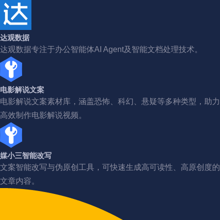
达观数据
达观数据专注于办公智能体AI Agent及智能文档处理技术。
电影解说文案
电影解说文案素材库，涵盖恐怖、科幻、悬疑等多种类型，助力
高效制作电影解说视频。
媒小三智能改写
文案智能改写与伪原创工具，可快速生成高可读性、高原创度的
文章内容。