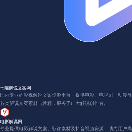
七喵解说文案网
国内专业的影视解说文案资源平台，提供电影、电视剧、动漫等
各类解说文案素材与教程，服务于广大解说创作者。
电影解说网
专业提供电影解说文案、影评素材及抖音视频资源，助力用户高