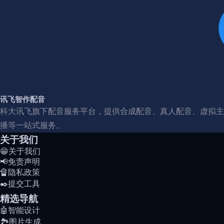
讯飞智作配音
科大讯飞旗下配音服务平台，提供合成配音、真人配音、虚拟主
播等一站式服务。
关于我们
😁关于我们
📢免责声明
🔏隐私政策
✒️提交工具
精选导航
🤖智能设计
🏞️图片生成