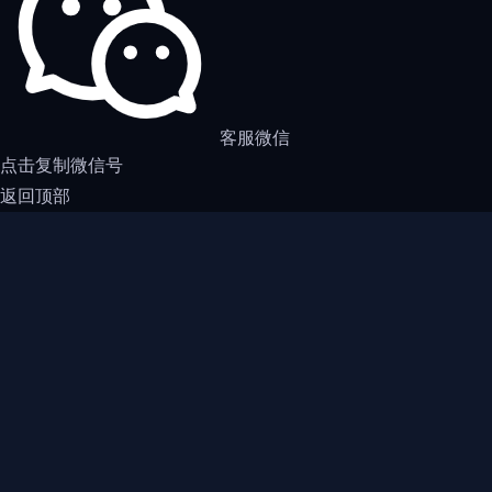
客服微信
点击复制微信号
返回顶部