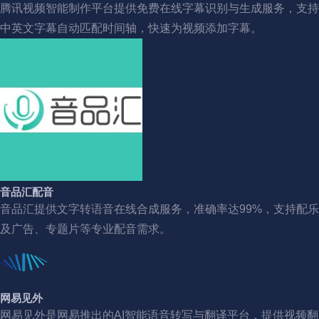
腾讯视频智能制作平台提供免费在线字幕识别与生成服务，支持
中英文字幕自动匹配时间轴，快速为视频添加字幕。
音品汇配音
音品汇提供文字转语音在线合成服务，准确率达99%，支持配乐
及广告、专题片等专业配音需求。
网易见外
网易见外是网易推出的AI智能语音转写与翻译平台，提供视频翻