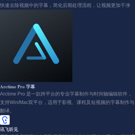
快速去除视频中的字幕，简化后期处理流程，让视频更加干净
Arctime Pro 字幕
Arctime Pro 是一款跨平台的专业字幕制作与时间轴编辑软件，
支持Win/Mac双平台，适用于影视、课程及短视频的字幕制作与
翻译。
讯飞听见