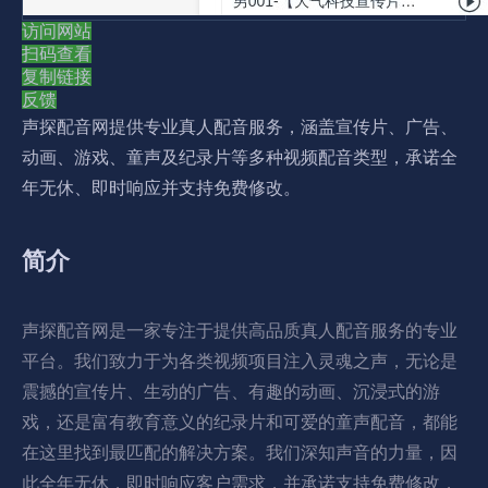
访问网站
扫码查看
复制链接
反馈
声探配音网提供专业真人配音服务，涵盖宣传片、广告、
动画、游戏、童声及纪录片等多种视频配音类型，承诺全
年无休、即时响应并支持免费修改。
简介
声探配音网是一家专注于提供高品质真人配音服务的专业
平台。我们致力于为各类视频项目注入灵魂之声，无论是
震撼的宣传片、生动的广告、有趣的动画、沉浸式的游
戏，还是富有教育意义的纪录片和可爱的童声配音，都能
在这里找到最匹配的解决方案。我们深知声音的力量，因
此全年无休，即时响应客户需求，并承诺支持免费修改，