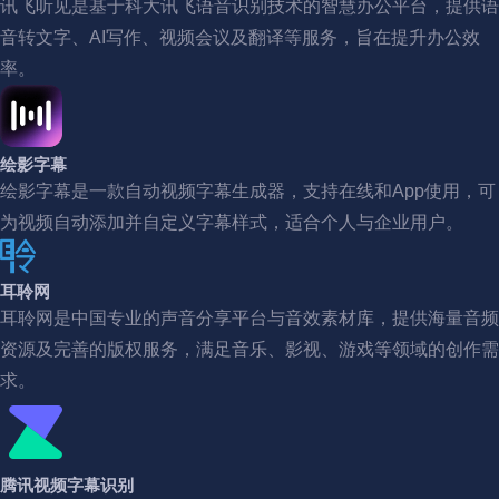
讯飞听见是基于科大讯飞语音识别技术的智慧办公平台，提供语
音转文字、AI写作、视频会议及翻译等服务，旨在提升办公效
率。
绘影字幕
绘影字幕是一款自动视频字幕生成器，支持在线和App使用，可
为视频自动添加并自定义字幕样式，适合个人与企业用户。
耳聆网
耳聆网是中国专业的声音分享平台与音效素材库，提供海量音频
资源及完善的版权服务，满足音乐、影视、游戏等领域的创作需
求。
腾讯视频字幕识别