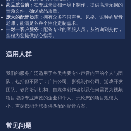
高品质音质：
在专业录音棚环境下制作，提供高清无损的
音频文件，确保成品质量。
庞大的配音员库：
拥有众多不同声色、风格、语种的配音
老师，能满足各种个性化定制需求。
一对一客户服务：
配备专业的客服人员，从咨询到交付，
全程为您提供贴心指导。
适用人群
我们的服务广泛适用于各类需要专业声音内容的个人与团
队，包括但不限于：广告公司、影视制作公司、游戏开发
团队、教育培训机构、自媒体创作者以及任何需要为视频
项目增添专业声效的企业和个人。无论您的项目规模大
小，声探都能为您提供匹配的配音方案。
常见问题