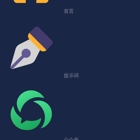
首页
提示词
公众号