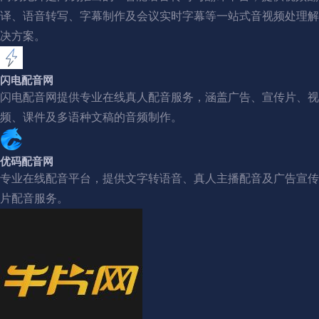
译、语音转写、字幕制作及会议实时字幕等一站式音视频处理解
决方案。
闪电配音网
闪电配音网提供专业在线真人配音服务，涵盖广告、宣传片、视
频、课件及多语种文稿的音频制作。
优码配音网
专业在线配音平台，提供文字转语音、真人主播配音及广告宣传
片配音服务。