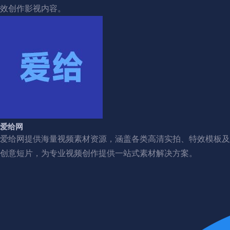
效创作影视内容。
爱给网
爱给网提供海量视频素材资源，涵盖各类高清实拍、特效模板及
创意短片，为专业视频创作提供一站式素材解决方案。