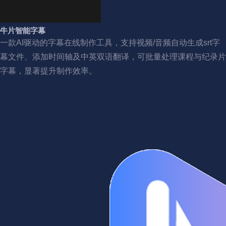
牛片智能字幕
一款AI驱动的字幕在线制作工具，支持视频/音频自动生成srt字
幕文件、添加时间轴及中英双语翻译，可批量处理课程与纪录片
字幕，显著提升制作效率。