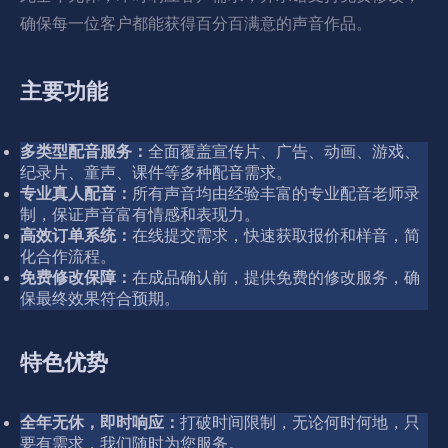
确保每一位客户都能获得百分百满意的声音作品。
主要功能
多类型配音服务：
全面覆盖宣传片、广告、动画、游戏、
纪录片、童声、课件等多种配音需求。
专业真人配音：
所有声音均由经验丰富的专业配音老师录
制，保证声音富有情感和表现力。
高效订单系统：
在线提交需求，快速获取报价和样音，简
化合作流程。
免费修改保障：
在成品确认前，提供免费的修改服务，确
保最终效果符合预期。
特色优势
全年无休，即时响应：
打破时间限制，无论何时何地，只
要有需求，我们随时为您服务。