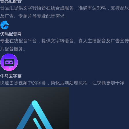
音品汇配音
音品汇提供文字转语音在线合成服务，准确率达99%，支持配乐
及广告、专题片等专业配音需求。
优码配音网
专业在线配音平台，提供文字转语音、真人主播配音及广告宣传
片配音服务。
牛马去字幕
快速去除视频中的字幕，简化后期处理流程，让视频更加干净