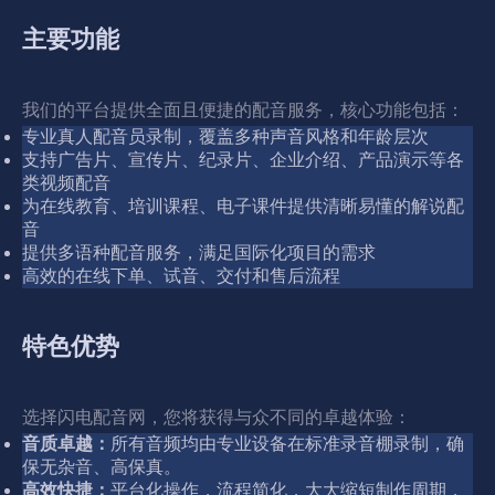
主要功能
我们的平台提供全面且便捷的配音服务，核心功能包括：
专业真人配音员录制，覆盖多种声音风格和年龄层次
支持广告片、宣传片、纪录片、企业介绍、产品演示等各
类视频配音
为在线教育、培训课程、电子课件提供清晰易懂的解说配
音
提供多语种配音服务，满足国际化项目的需求
高效的在线下单、试音、交付和售后流程
特色优势
选择闪电配音网，您将获得与众不同的卓越体验：
音质卓越：
所有音频均由专业设备在标准录音棚录制，确
保无杂音、高保真。
高效快捷：
平台化操作，流程简化，大大缩短制作周期，