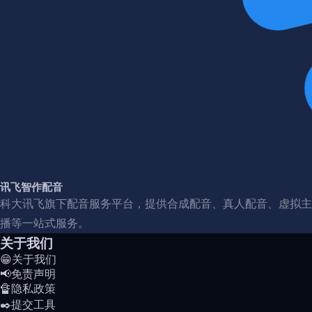
讯飞智作配音
科大讯飞旗下配音服务平台，提供合成配音、真人配音、虚拟主
播等一站式服务。
关于我们
😁关于我们
📢免责声明
🔏隐私政策
✒️提交工具