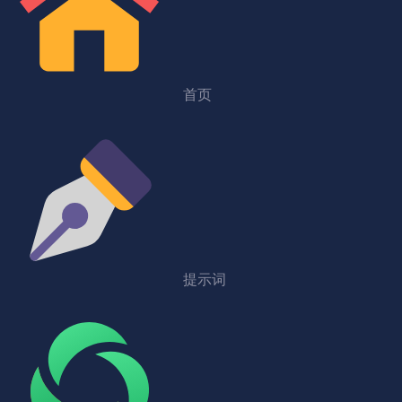
首页
提示词