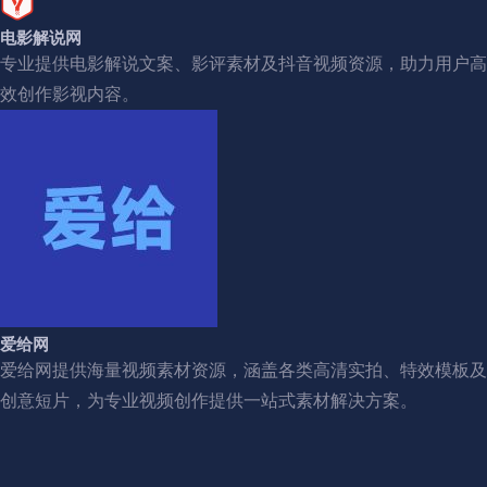
电影解说网
专业提供电影解说文案、影评素材及抖音视频资源，助力用户高
效创作影视内容。
爱给网
爱给网提供海量视频素材资源，涵盖各类高清实拍、特效模板及
创意短片，为专业视频创作提供一站式素材解决方案。