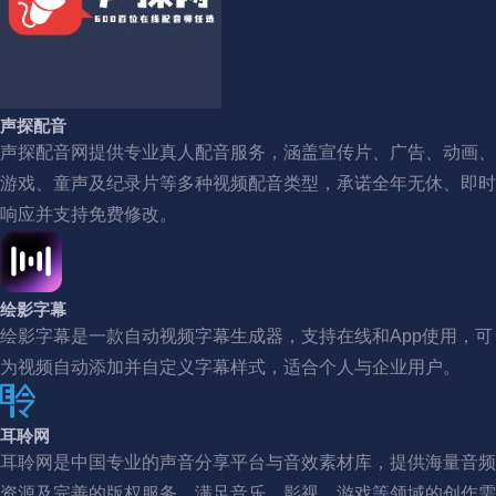
声探配音
声探配音网提供专业真人配音服务，涵盖宣传片、广告、动画、
游戏、童声及纪录片等多种视频配音类型，承诺全年无休、即时
响应并支持免费修改。
绘影字幕
绘影字幕是一款自动视频字幕生成器，支持在线和App使用，可
为视频自动添加并自定义字幕样式，适合个人与企业用户。
耳聆网
耳聆网是中国专业的声音分享平台与音效素材库，提供海量音频
资源及完善的版权服务，满足音乐、影视、游戏等领域的创作需