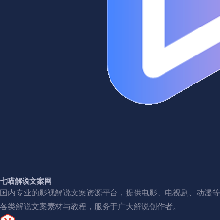
七喵解说文案网
国内专业的影视解说文案资源平台，提供电影、电视剧、动漫等
各类解说文案素材与教程，服务于广大解说创作者。