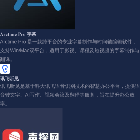
Arctime Pro 字幕
Arctime Pro 是一款跨平台的专业字幕制作与时间轴编辑软件，
支持Win/Mac双平台，适用于影视、课程及短视频的字幕制作与
翻译。
讯飞听见
讯飞听见是基于科大讯飞语音识别技术的智慧办公平台，提供语
音转文字、AI写作、视频会议及翻译等服务，旨在提升办公效
率。