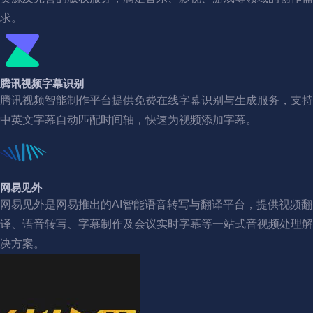
求。
腾讯视频字幕识别
腾讯视频智能制作平台提供免费在线字幕识别与生成服务，支持
中英文字幕自动匹配时间轴，快速为视频添加字幕。
网易见外
网易见外是网易推出的AI智能语音转写与翻译平台，提供视频翻
译、语音转写、字幕制作及会议实时字幕等一站式音视频处理解
决方案。