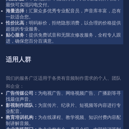
最快可实现闪电交付。
海量选择：
汇聚众多优秀专业配音员，声音库丰富，总有
一款适合您。
性价比高：
明码标价，拒绝隐形消费，以合理的价格提供
超值的专业服务。
贴心服务：
提供免费试音和无限次修改服务，全程专人跟
进，确保您百分百满意。
适用人群
我们的服务广泛适用于各类有音频制作需求的个人、团队
和企业：
广告传媒公司：
为电视广告、网络视频广告、广播剧等寻
找最佳声音。
影视制作团队：
为宣传片、纪录片、短视频等内容进行专
业配音。
教育培训机构：
为在线课程、教学视频、知识付费内容配
制讲解音频。