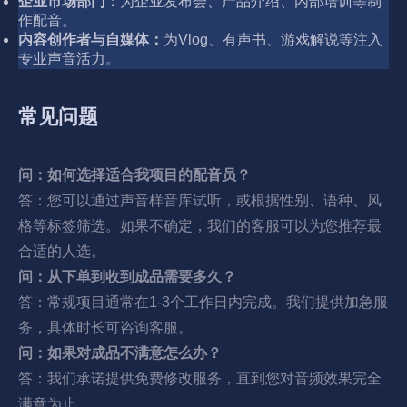
企业市场部门：
为企业发布会、产品介绍、内部培训等制
作配音。
内容创作者与自媒体：
为Vlog、有声书、游戏解说等注入
专业声音活力。
常见问题
问：如何选择适合我项目的配音员？
答：您可以通过声音样音库试听，或根据性别、语种、风
格等标签筛选。如果不确定，我们的客服可以为您推荐最
合适的人选。
问：从下单到收到成品需要多久？
答：常规项目通常在1-3个工作日内完成。我们提供加急服
务，具体时长可咨询客服。
问：如果对成品不满意怎么办？
答：我们承诺提供免费修改服务，直到您对音频效果完全
满意为止。