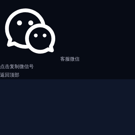
客服微信
点击复制微信号
返回顶部