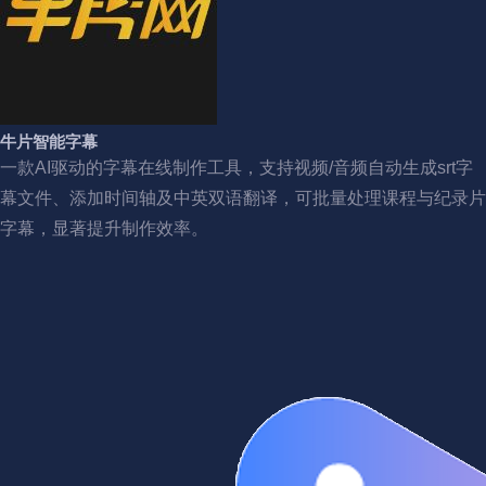
牛片智能字幕
一款AI驱动的字幕在线制作工具，支持视频/音频自动生成srt字
幕文件、添加时间轴及中英双语翻译，可批量处理课程与纪录片
字幕，显著提升制作效率。