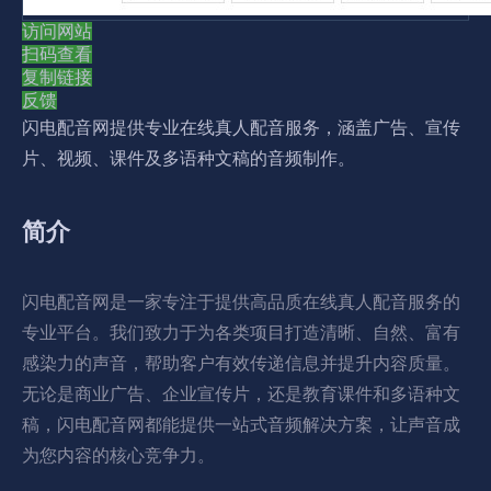
访问网站
扫码查看
复制链接
反馈
闪电配音网提供专业在线真人配音服务，涵盖广告、宣传
片、视频、课件及多语种文稿的音频制作。
简介
闪电配音网是一家专注于提供高品质在线真人配音服务的
专业平台。我们致力于为各类项目打造清晰、自然、富有
感染力的声音，帮助客户有效传递信息并提升内容质量。
无论是商业广告、企业宣传片，还是教育课件和多语种文
稿，闪电配音网都能提供一站式音频解决方案，让声音成
为您内容的核心竞争力。