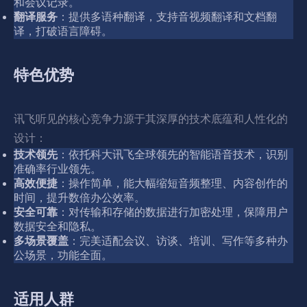
和会议记录。
翻译服务
：提供多语种翻译，支持音视频翻译和文档翻
译，打破语言障碍。
特色优势
讯飞听见的核心竞争力源于其深厚的技术底蕴和人性化的
设计：
技术领先
：依托科大讯飞全球领先的智能语音技术，识别
准确率行业领先。
高效便捷
：操作简单，能大幅缩短音频整理、内容创作的
时间，提升数倍办公效率。
安全可靠
：对传输和存储的数据进行加密处理，保障用户
数据安全和隐私。
多场景覆盖
：完美适配会议、访谈、培训、写作等多种办
公场景，功能全面。
适用人群