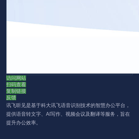
访问网站
扫码查看
复制链接
反馈
讯飞听见是基于科大讯飞语音识别技术的智慧办公平台，
提供语音转文字、AI写作、视频会议及翻译等服务，旨在
提升办公效率。