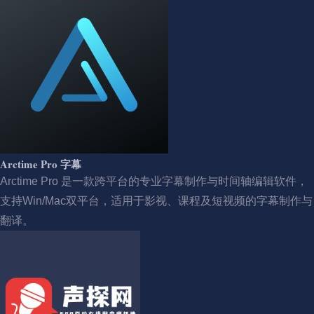
Arctime Pro 字幕
Arctime Pro 是一款跨平台的专业字幕制作与时间轴编辑软件，
支持Win/Mac双平台，适用于影视、课程及短视频的字幕制作与
翻译。