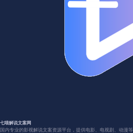
七喵解说文案网
国内专业的影视解说文案资源平台，提供电影、电视剧、动漫等