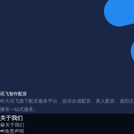
讯飞智作配音
科大讯飞旗下配音服务平台，提供合成配音、真人配音、虚拟主
播等一站式服务。
关于我们
😁关于我们
📢免责声明