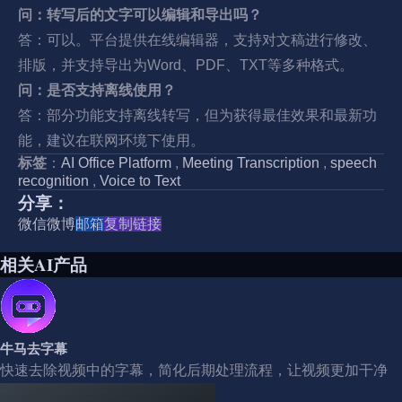
问：转写后的文字可以编辑和导出吗？
答：可以。平台提供在线编辑器，支持对文稿进行修改、
排版，并支持导出为Word、PDF、TXT等多种格式。
问：是否支持离线使用？
答：部分功能支持离线转写，但为获得最佳效果和最新功
能，建议在联网环境下使用。
标签
：
AI Office Platform
,
Meeting Transcription
,
speech
recognition
,
Voice to Text
分享：
微信
微博
邮箱
复制链接
相关AI产品
牛马去字幕
快速去除视频中的字幕，简化后期处理流程，让视频更加干净