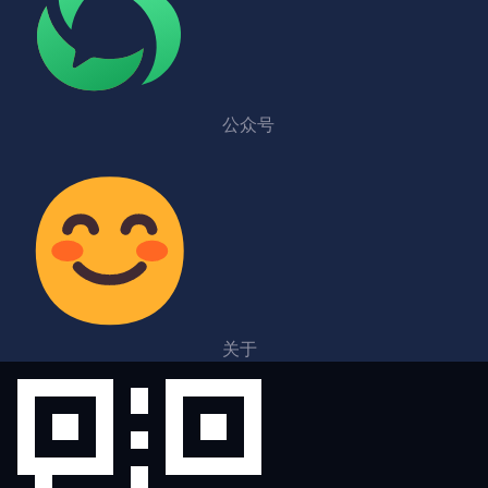
公众号
关于