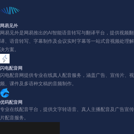
网易见外
网易见外是网易推出的AI智能语音转写与翻译平台，提供视频翻
译、语音转写、字幕制作及会议实时字幕等一站式音视频处理解
决方案。
闪电配音网
闪电配音网提供专业在线真人配音服务，涵盖广告、宣传片、视
频、课件及多语种文稿的音频制作。
优码配音网
专业在线配音平台，提供文字转语音、真人主播配音及广告宣传
片配音服务。