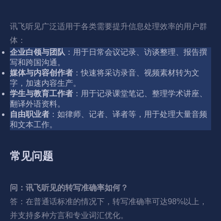
讯飞听见广泛适用于各类需要提升信息处理效率的用户群
体：
企业白领与团队
：用于日常会议记录、访谈整理、报告撰
写和跨国沟通。
媒体与内容创作者
：快速将采访录音、视频素材转为文
字，加速内容生产。
学生与教育工作者
：用于记录课堂笔记、整理学术讲座、
翻译外语资料。
自由职业者
：如律师、记者、译者等，用于处理大量音频
和文本工作。
常见问题
问：讯飞听见的转写准确率如何？
答：在普通话标准的情况下，转写准确率可达98%以上，
并支持多种方言和专业词汇优化。