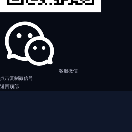
客服微信
点击复制微信号
返回顶部