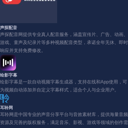
声探配音
声探配音网提供专业真人配音服务，涵盖宣传片、广告、动画、
游戏、童声及纪录片等多种视频配音类型，承诺全年无休、即时
响应并支持免费修改。
绘影字幕
绘影字幕是一款自动视频字幕生成器，支持在线和App使用，可
为视频自动添加并自定义字幕样式，适合个人与企业用户。
耳聆网
耳聆网是中国专业的声音分享平台与音效素材库，提供海量音频
资源及完善的版权服务，满足音乐、影视、游戏等领域的创作需