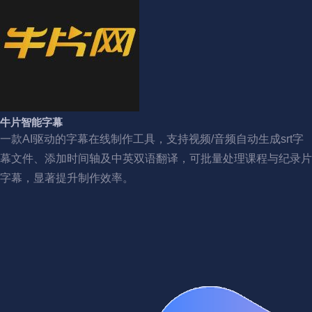
牛片智能字幕
一款AI驱动的字幕在线制作工具，支持视频/音频自动生成srt字
幕文件、添加时间轴及中英双语翻译，可批量处理课程与纪录片
字幕，显著提升制作效率。