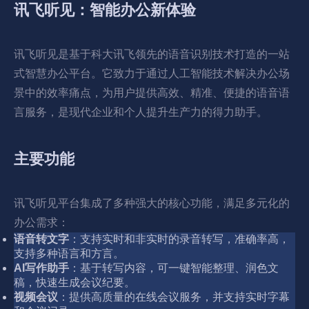
讯飞听见：智能办公新体验
讯飞听见是基于科大讯飞领先的语音识别技术打造的一站
式智慧办公平台。它致力于通过人工智能技术解决办公场
景中的效率痛点，为用户提供高效、精准、便捷的语音语
言服务，是现代企业和个人提升生产力的得力助手。
主要功能
讯飞听见平台集成了多种强大的核心功能，满足多元化的
办公需求：
语音转文字
：支持实时和非实时的录音转写，准确率高，
支持多种语言和方言。
AI写作助手
：基于转写内容，可一键智能整理、润色文
稿，快速生成会议纪要。
视频会议
：提供高质量的在线会议服务，并支持实时字幕