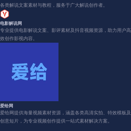
各类解说文案素材与教程，服务于广大解说创作者。
电影解说网
专业提供电影解说文案、影评素材及抖音视频资源，助力用户高
效创作影视内容。
爱给网
爱给网提供海量视频素材资源，涵盖各类高清实拍、特效模板及
创意短片，为专业视频创作提供一站式素材解决方案。