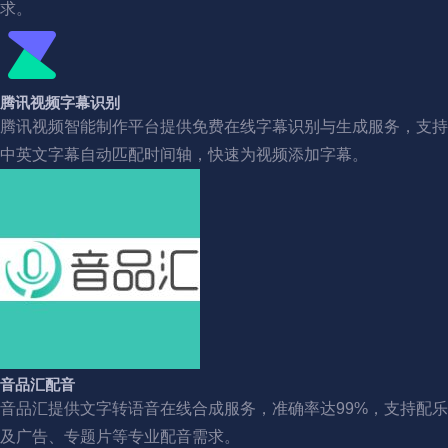
求。
腾讯视频字幕识别
腾讯视频智能制作平台提供免费在线字幕识别与生成服务，支持
中英文字幕自动匹配时间轴，快速为视频添加字幕。
音品汇配音
音品汇提供文字转语音在线合成服务，准确率达99%，支持配乐
及广告、专题片等专业配音需求。