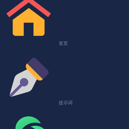
首页
提示词