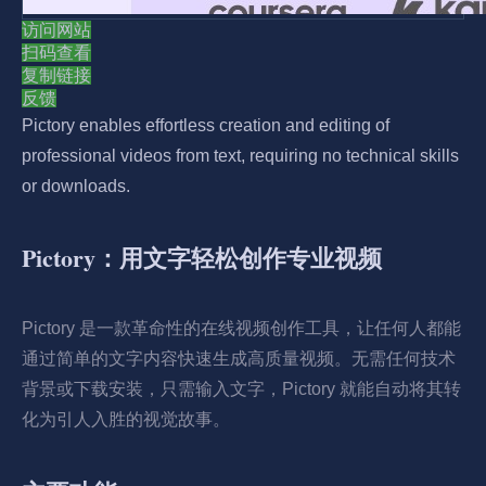
访问网站
扫码查看
复制链接
反馈
Pictory enables effortless creation and editing of
professional videos from text, requiring no technical skills
or downloads.
Pictory：用文字轻松创作专业视频
Pictory 是一款革命性的在线视频创作工具，让任何人都能
通过简单的文字内容快速生成高质量视频。无需任何技术
背景或下载安装，只需输入文字，Pictory 就能自动将其转
化为引人入胜的视觉故事。