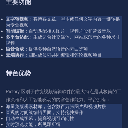
主要功能
文字转视频
：将博客文章、脚本或任何文字内容一键转换
为专业视频
智能编辑
：自动匹配相关图片、视频片段和背景音乐
多平台适配
：生成适合社交媒体、网站或演示的各种尺寸
视频
语音合成
：提供多种自然语音的旁白选项
云端协作
：团队成员可共同编辑和评论视频项目
特色优势
Pictory 区别于传统视频编辑软件的最大特点是其极简的工
作流程和人工智能驱动的内容创作能力。平台拥有：
海量免版税素材库，包含数百万张图片和视频片段
直观的时间线编辑界面，支持拖拽操作
自动生成字幕，提高视频可访问性
实时预览功能，所见即所得