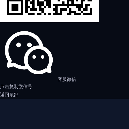
客服微信
点击复制微信号
返回顶部