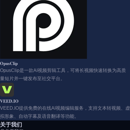
OpusClip
OpusClip是一款AI视频剪辑工具，可将长视频快速转换为高质
量短片并一键发布至社交平台。
VEED.IO
VEED.IO提供免费的在线AI视频编辑服务，支持文本转视频、虚
拟形象、自动字幕及语音翻译等功能。
关于我们