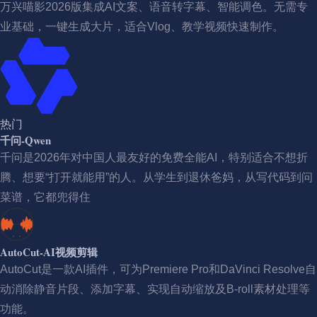
万兴喵影2026版集成AI文案、语音转字幕、智能调色。无需专
业基础，一键生成大片，适合Vlog、教学视频快速制作。
热门
千问-Qwen
千问是2026年对中国人最友好的免费全能AI，特别适合不想折
腾、想要“打开就能用”的人。从学生到退休爸妈，从写代码到问
菜谱，它都兜得住
AutoCut-AI视频剪辑
AutoCut是一款AI插件，可为Premiere Pro和DaVinci Resolve自
动消除静音片段、添加字幕、实现自动缩放及B-roll素材处理等
功能。