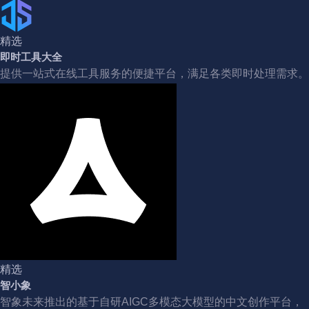
精选
即时工具大全
提供一站式在线工具服务的便捷平台，满足各类即时处理需求。
精选
智小象
智象未来推出的基于自研AIGC多模态大模型的中文创作平台，