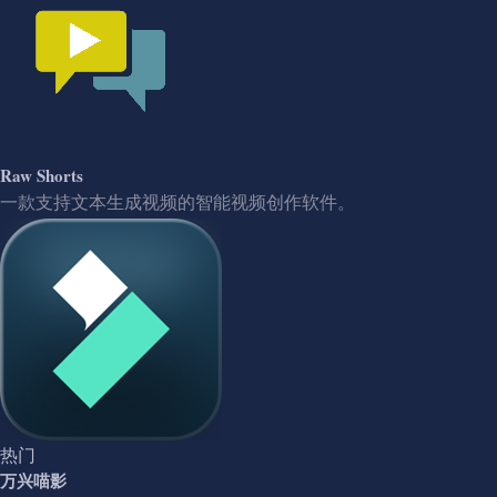
Raw Shorts
一款支持文本生成视频的智能视频创作软件。
热门
万兴喵影