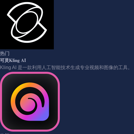
热门
可灵Kling AI
Kling AI 是一款利用人工智能技术生成专业视频和图像的工具。