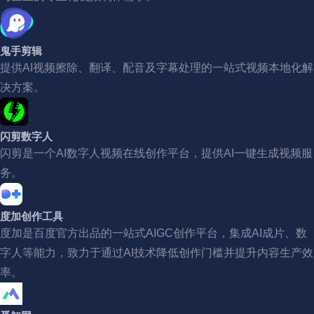
鬼手剪辑
提供AI视频擦除、翻译、配音及字幕处理的一站式视频本地化解
决方案。
闪剪数字人
闪剪是一个AI数字人视频在线创作平台，提供AI一键生成视频服
务。
度加创作工具
度加是百度官方出品的一站式AIGC创作平台，集成AI成片、数
字人等能力，致力于通过AI技术降低创作门槛并提升内容生产效
率。