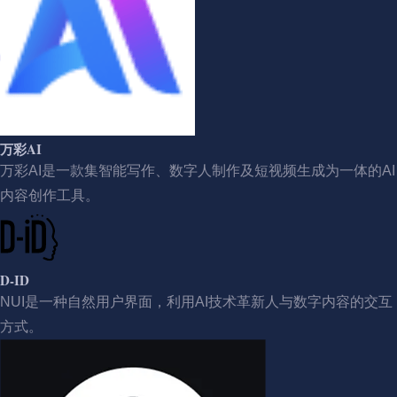
万彩AI
万彩AI是一款集智能写作、数字人制作及短视频生成为一体的AI
内容创作工具。
D-ID
NUI是一种自然用户界面，利用AI技术革新人与数字内容的交互
方式。