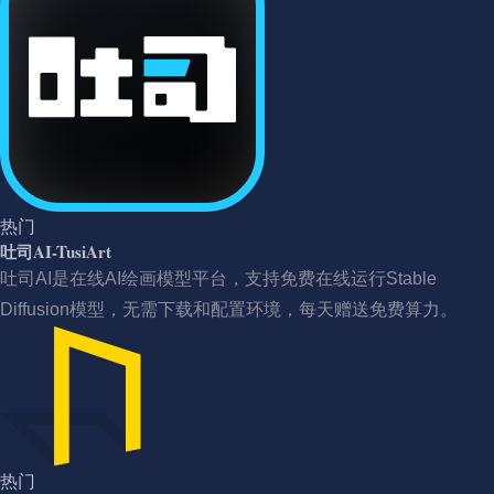
热门
吐司AI-TusiArt
吐司AI是在线AI绘画模型平台，支持免费在线运行Stable
Diffusion模型，无需下载和配置环境，每天赠送免费算力。
热门