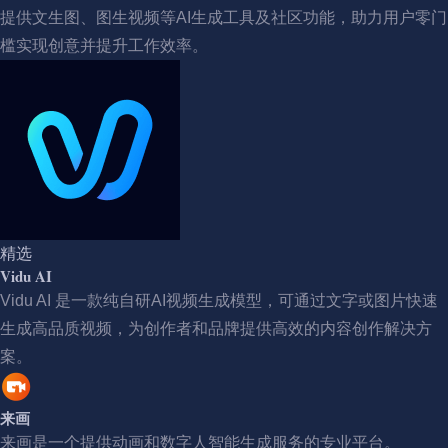
提供文生图、图生视频等AI生成工具及社区功能，助力用户零门
槛实现创意并提升工作效率。
精选
Vidu AI
Vidu AI 是一款纯自研AI视频生成模型，可通过文字或图片快速
生成高品质视频，为创作者和品牌提供高效的内容创作解决方
案。
来画
来画是一个提供动画和数字人智能生成服务的专业平台。