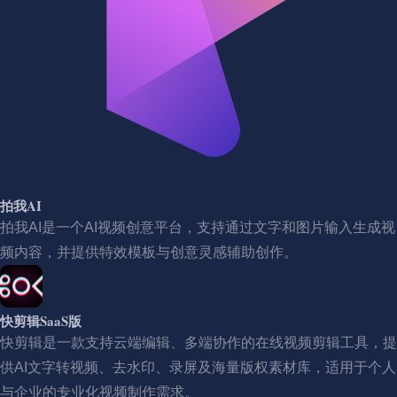
拍我AI
拍我AI是一个AI视频创意平台，支持通过文字和图片输入生成视
频内容，并提供特效模板与创意灵感辅助创作。
快剪辑SaaS版
快剪辑是一款支持云端编辑、多端协作的在线视频剪辑工具，提
供AI文字转视频、去水印、录屏及海量版权素材库，适用于个人
与企业的专业化视频制作需求。