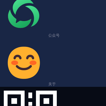
公众号
关于