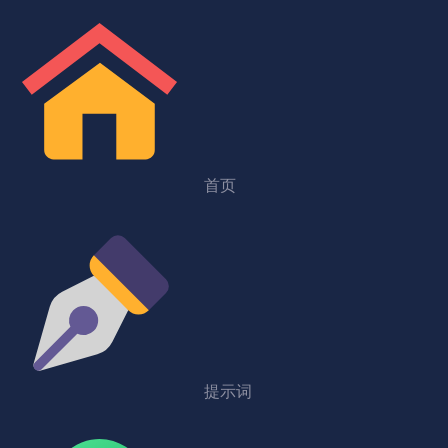
首页
提示词