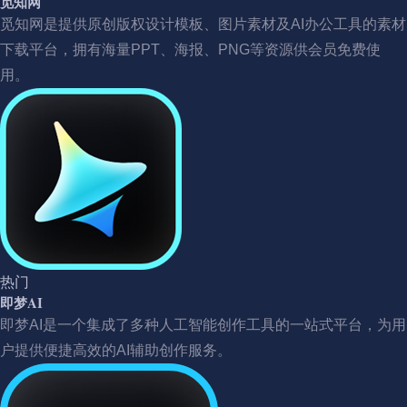
觅知网
觅知网是提供原创版权设计模板、图片素材及AI办公工具的素材
下载平台，拥有海量PPT、海报、PNG等资源供会员免费使
用。
热门
即梦AI
即梦AI是一个集成了多种人工智能创作工具的一站式平台，为用
户提供便捷高效的AI辅助创作服务。