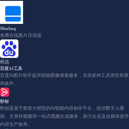
SlimImg
免费在线图片压缩器
精选
百度AI工具
百度AI图片助手提供智能图像搜索服务，支持多种工具类型和查
询条件。
秒创
秒创是基于新壹大模型的AI智能内容创作平台，提供数字人播
报、文章转视频等一站式视频生成服务，助力企业及自媒体提升
内容生产效率。