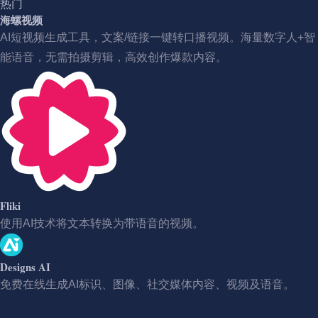
热门
海螺视频
AI短视频生成工具，文案/链接一键转口播视频。海量数字人+智
能语音，无需拍摄剪辑，高效创作爆款内容。
Fliki
使用AI技术将文本转换为带语音的视频。
Designs AI
免费在线生成AI标识、图像、社交媒体内容、视频及语音。