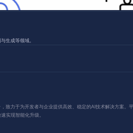
别与生成等领域。
台，致力于为开发者与企业提供高效、稳定的AI技术解决方案。
快速实现智能化升级。