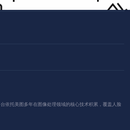
平台依托美图多年在图像处理领域的核心技术积累，覆盖人脸