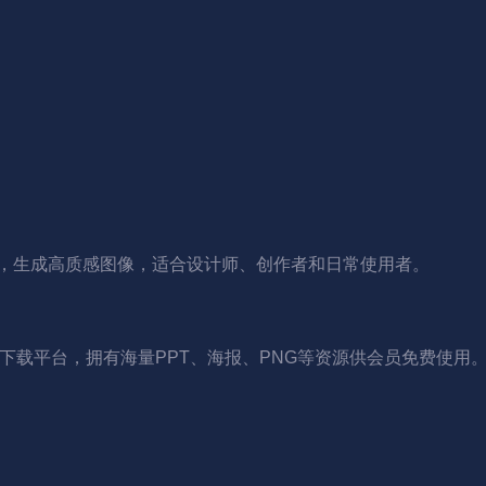
杂指令，生成高质感图像，适合设计师、创作者和日常使用者。
下载平台，拥有海量PPT、海报、PNG等资源供会员免费使用