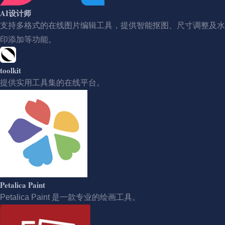
AI设计师
支持多格式的在线图片编辑工具，提供智能抠图、尺寸调整及水
印添加等功能。
toolkit
提供实用工具集的在线平台。
Petalica Paint
Petalica Paint 是一款专业的绘画工具。