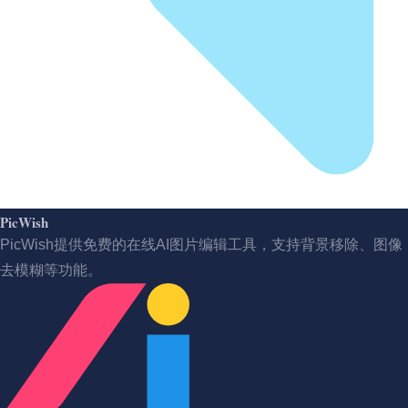
PicWish
PicWish提供免费的在线AI图片编辑工具，支持背景移除、图像
去模糊等功能。