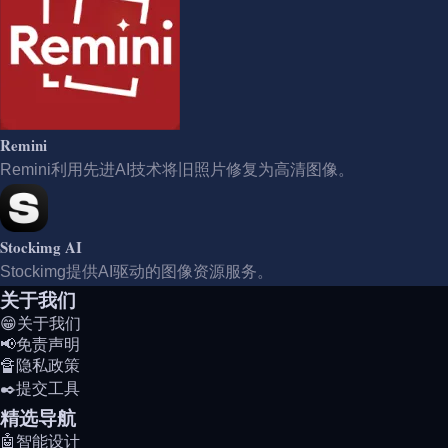
Remini
Remini利用先进AI技术将旧照片修复为高清图像。
Stockimg AI
Stockimg提供AI驱动的图像资源服务。
关于我们
😁关于我们
📢免责声明
🔏隐私政策
✒️提交工具
精选导航
🤖智能设计