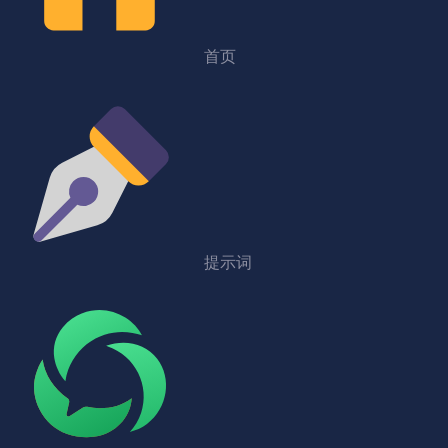
首页
提示词