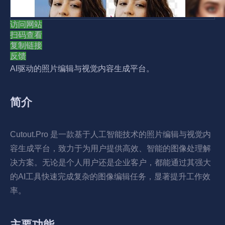
访问网站
扫码查看
复制链接
反馈
AI驱动的照片编辑与视觉内容生成平台。
简介
Cutout.Pro 是一款基于人工智能技术的照片编辑与视觉内
容生成平台，致力于为用户提供高效、智能的图像处理解
决方案。无论是个人用户还是企业客户，都能通过其强大
的AI工具快速完成复杂的图像编辑任务，显著提升工作效
率。
主要功能