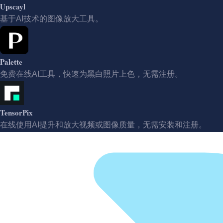
Upscayl
基于AI技术的图像放大工具。
Palette
免费在线AI工具，快速为黑白照片上色，无需注册。
TensorPix
在线使用AI提升和放大视频或图像质量，无需安装和注册。