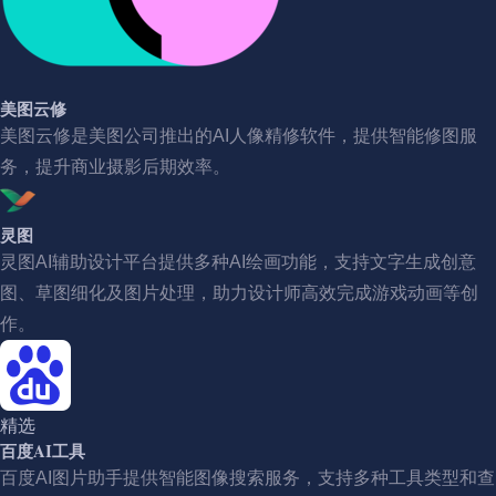
美图云修
美图云修是美图公司推出的AI人像精修软件，提供智能修图服
务，提升商业摄影后期效率。
灵图
灵图AI辅助设计平台提供多种AI绘画功能，支持文字生成创意
图、草图细化及图片处理，助力设计师高效完成游戏动画等创
作。
精选
百度AI工具
百度AI图片助手提供智能图像搜索服务，支持多种工具类型和查