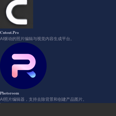
Cutout.Pro
AI驱动的照片编辑与视觉内容生成平台。
Photoroom
AI照片编辑器，支持去除背景和创建产品图片。