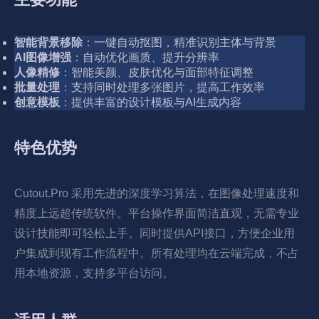
智能背景移除
：一键自动抠图，精准识别主体与背景
AI图像增强
：自动优化画质、提升分辨率
人像精修
：智能美颜、皮肤优化与面部特征调整
批量处理
：支持同时处理多张图片，提高工作效率
创意模板
：提供丰富的设计模板与AI生成内容
特色优势
Cutout.Pro 采用先进的深度学习算法，在图像处理速度和
精度上远超传统软件。平台操作界面简洁直观，无需专业
设计技能即可轻松上手。同时提供API接口，方便企业用
户集成到现有工作流程中。所有处理均在云端完成，不占
用本地资源，支持多平台访问。