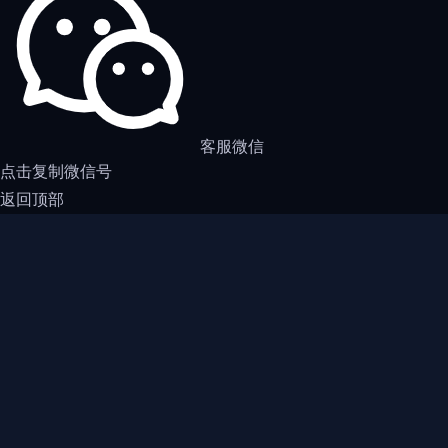
客服微信
点击复制微信号
返回顶部