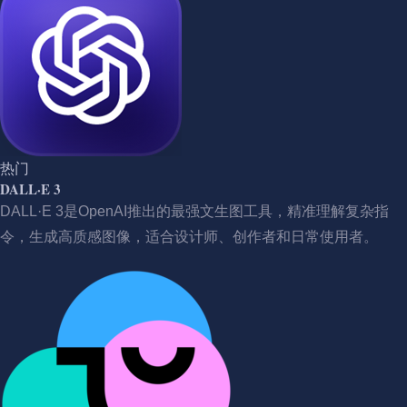
热门
DALL·E 3
DALL·E 3是OpenAI推出的最强文生图工具，精准理解复杂指
令，生成高质感图像，适合设计师、创作者和日常使用者。