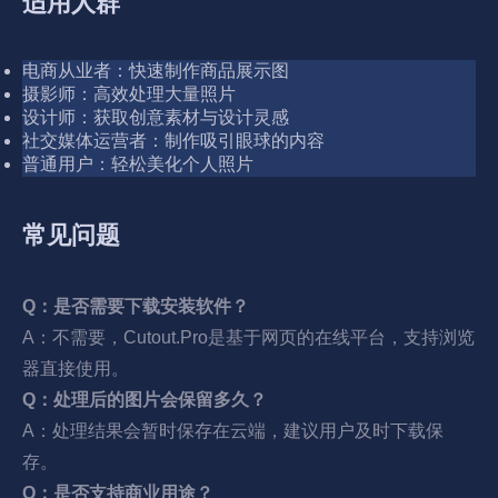
适用人群
电商从业者：快速制作商品展示图
摄影师：高效处理大量照片
设计师：获取创意素材与设计灵感
社交媒体运营者：制作吸引眼球的内容
普通用户：轻松美化个人照片
常见问题
Q：是否需要下载安装软件？
A：不需要，Cutout.Pro是基于网页的在线平台，支持浏览
器直接使用。
Q：处理后的图片会保留多久？
A：处理结果会暂时保存在云端，建议用户及时下载保
存。
Q：是否支持商业用途？