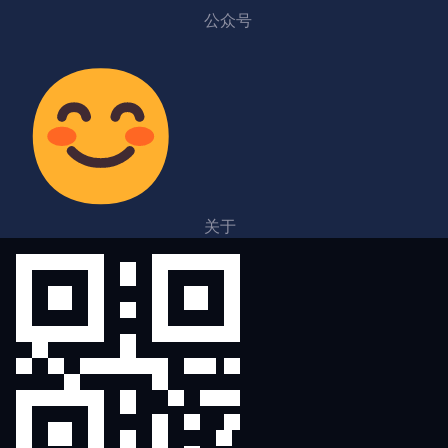
公众号
关于