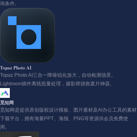
询条件。
Topaz Photo AI
Topaz Photo AI三合一降噪锐化放大，自动检测场景。
Lightroom插件离线批量处理，摄影师拯救废片神器。
觅知网
觅知网是提供原创版权设计模板、图片素材及AI办公工具的素材
下载平台，拥有海量PPT、海报、PNG等资源供会员免费使
用。