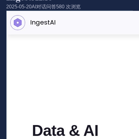
2025-05-20
AI对话问答
580 次浏览