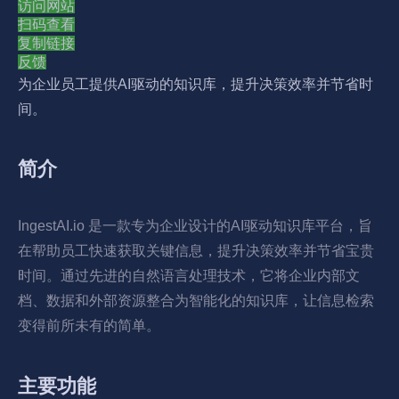
访问网站
扫码查看
复制链接
反馈
为企业员工提供AI驱动的知识库，提升决策效率并节省时
间。
简介
IngestAI.io 是一款专为企业设计的AI驱动知识库平台，旨
在帮助员工快速获取关键信息，提升决策效率并节省宝贵
时间。通过先进的自然语言处理技术，它将企业内部文
档、数据和外部资源整合为智能化的知识库，让信息检索
变得前所未有的简单。
主要功能