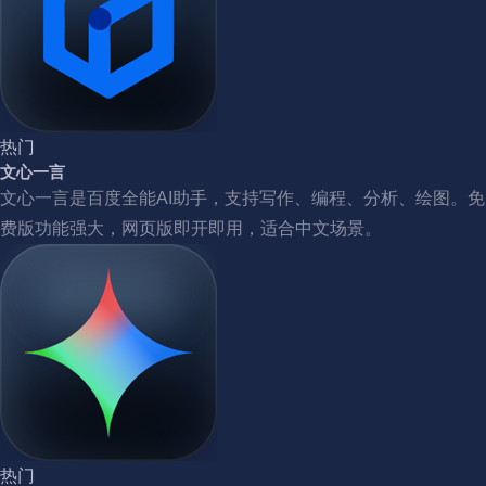
热门
文心一言
文心一言是百度全能AI助手，支持写作、编程、分析、绘图。免
费版功能强大，网页版即开即用，适合中文场景。
热门