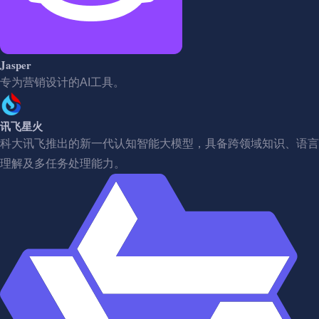
Jasper
专为营销设计的AI工具。
讯飞星火
科大讯飞推出的新一代认知智能大模型，具备跨领域知识、语言
理解及多任务处理能力。