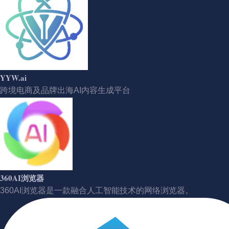
YYW.ai
跨境电商及品牌出海AI内容生成平台
360AI浏览器
360AI浏览器是一款融合人工智能技术的网络浏览器。