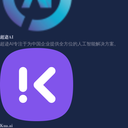
超迹AI
超迹AI专注于为中国企业提供全方位的人工智能解决方案。
Kua.ai