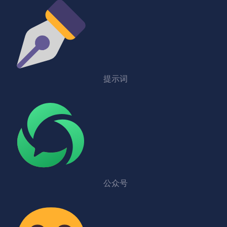
提示词
公众号