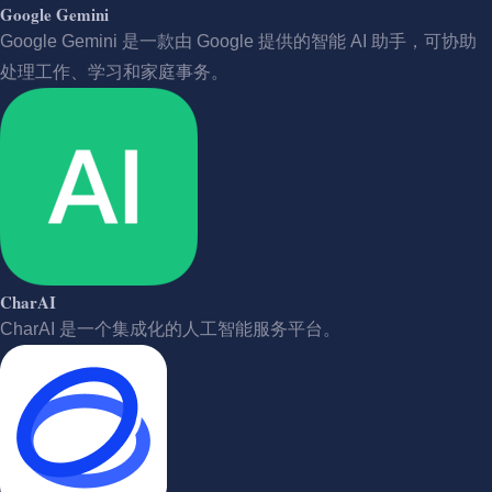
Google Gemini
Google Gemini 是一款由 Google 提供的智能 AI 助手，可协助
处理工作、学习和家庭事务。
CharAI
CharAI 是一个集成化的人工智能服务平台。