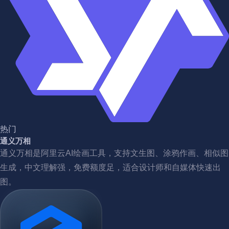
热门
通义万相
通义万相是阿里云AI绘画工具，支持文生图、涂鸦作画、相似图
生成，中文理解强，免费额度足，适合设计师和自媒体快速出
图。