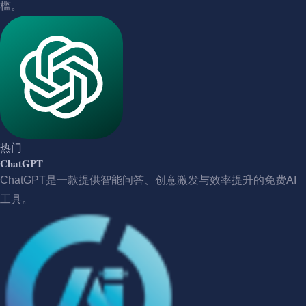
槛。
热门
ChatGPT
ChatGPT是一款提供智能问答、创意激发与效率提升的免费AI
工具。