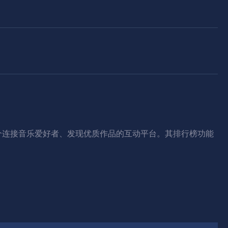
个连接音乐爱好者、发现优质作品的互动平台。其排行榜功能