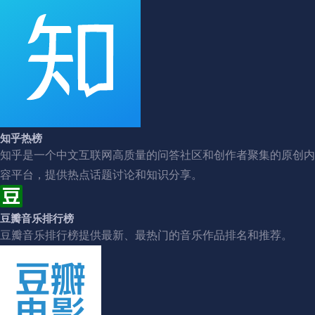
知乎热榜
知乎是一个中文互联网高质量的问答社区和创作者聚集的原创内
容平台，提供热点话题讨论和知识分享。
豆瓣音乐排行榜
豆瓣音乐排行榜提供最新、最热门的音乐作品排名和推荐。