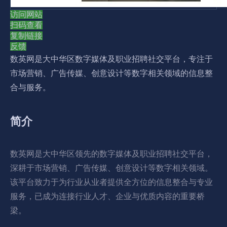
访问网站
扫码查看
复制链接
反馈
数英网是大中华区数字媒体及职业招聘社交平台，专注于
市场营销、广告传媒、创意设计等数字相关领域的信息整
合与服务。
简介
数英网是大中华区领先的数字媒体及职业招聘社交平台，
深耕于市场营销、广告传媒、创意设计等数字相关领域。
该平台致力于为行业从业者提供全方位的信息整合与专业
服务，已成为连接行业人才、企业与优质内容的重要桥
梁。