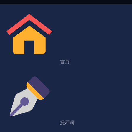
首页
提示词