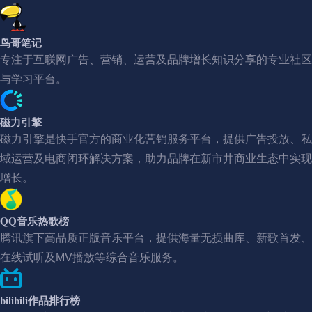
鸟哥笔记
专注于互联网广告、营销、运营及品牌增长知识分享的专业社区
与学习平台。
磁力引擎
磁力引擎是快手官方的商业化营销服务平台，提供广告投放、私
域运营及电商闭环解决方案，助力品牌在新市井商业生态中实现
增长。
QQ音乐热歌榜
腾讯旗下高品质正版音乐平台，提供海量无损曲库、新歌首发、
在线试听及MV播放等综合音乐服务。
bilibili作品排行榜