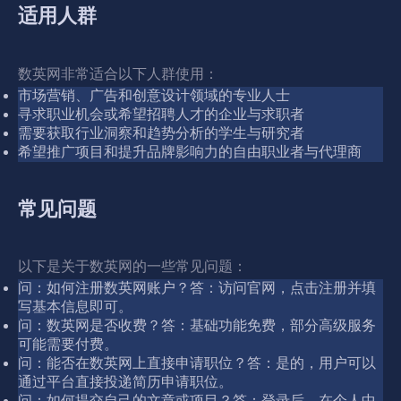
适用人群
数英网非常适合以下人群使用：
市场营销、广告和创意设计领域的专业人士
寻求职业机会或希望招聘人才的企业与求职者
需要获取行业洞察和趋势分析的学生与研究者
希望推广项目和提升品牌影响力的自由职业者与代理商
常见问题
以下是关于数英网的一些常见问题：
问：如何注册数英网账户？答：访问官网，点击注册并填
写基本信息即可。
问：数英网是否收费？答：基础功能免费，部分高级服务
可能需要付费。
问：能否在数英网上直接申请职位？答：是的，用户可以
通过平台直接投递简历申请职位。
问：如何提交自己的文章或项目？答：登录后，在个人中