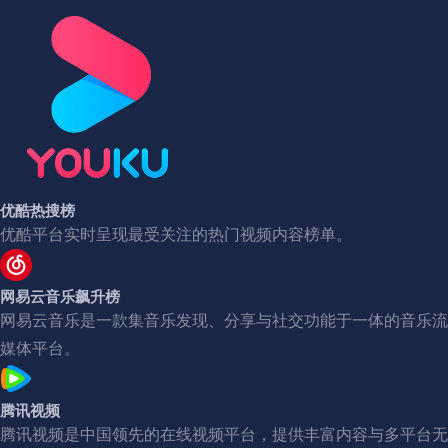
优酷热搜榜
优酷平台实时呈现最受关注的热门视频内容榜单。
网易云音乐飙升榜
网易云音乐是一款集音乐发现、分享与社交功能于一体的音乐流
媒体平台。
腾讯视频
腾讯视频是中国领先的在线视频平台，提供丰富内容与多平台无