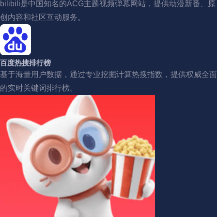
bilibili是中国知名的ACG主题视频弹幕网站，提供动漫新番、原
创内容和社区互动服务。
百度热搜排行榜
基于海量用户数据，通过专业挖掘计算热搜指数，提供权威全面
的实时关键词排行榜。