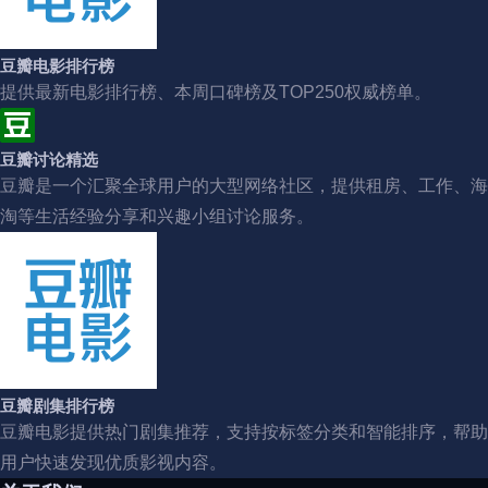
豆瓣电影排行榜
提供最新电影排行榜、本周口碑榜及TOP250权威榜单。
豆瓣讨论精选
豆瓣是一个汇聚全球用户的大型网络社区，提供租房、工作、海
淘等生活经验分享和兴趣小组讨论服务。
豆瓣剧集排行榜
豆瓣电影提供热门剧集推荐，支持按标签分类和智能排序，帮助
用户快速发现优质影视内容。