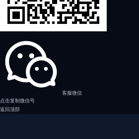
客服微信
点击复制微信号
返回顶部