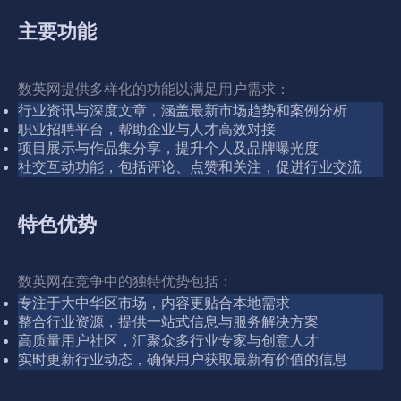
主要功能
数英网提供多样化的功能以满足用户需求：
行业资讯与深度文章，涵盖最新市场趋势和案例分析
职业招聘平台，帮助企业与人才高效对接
项目展示与作品集分享，提升个人及品牌曝光度
社交互动功能，包括评论、点赞和关注，促进行业交流
特色优势
数英网在竞争中的独特优势包括：
专注于大中华区市场，内容更贴合本地需求
整合行业资源，提供一站式信息与服务解决方案
高质量用户社区，汇聚众多行业专家与创意人才
实时更新行业动态，确保用户获取最新有价值的信息