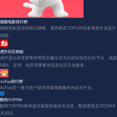
猫眼电影排行榜
猫眼电影提供热映口碑榜、票房榜及TOP100等多维度专业选片
指南。
虎扑社区热帖
虎扑是以体育赛事和男性兴趣生活为主的综合性社区平台，涵盖
NBA、足球、电竞等赛事资讯及社区互动服务。
AcFun排行榜
AcFun是一家为用户提供弹幕视频服务的娱乐平台。
酷狗TOP500
酷狗TOP500榜单提供最新歌曲排名信息，数据更新至2025年8
月20日。