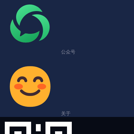
公众号
关于