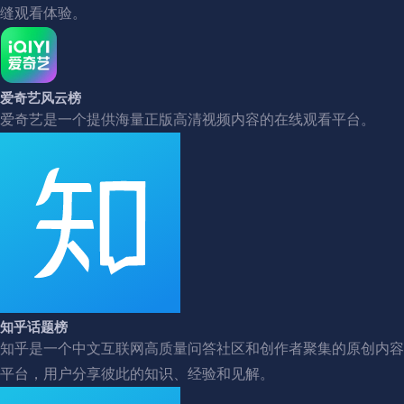
缝观看体验。
爱奇艺风云榜
爱奇艺是一个提供海量正版高清视频内容的在线观看平台。
知乎话题榜
知乎是一个中文互联网高质量问答社区和创作者聚集的原创内容
平台，用户分享彼此的知识、经验和见解。