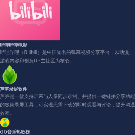
哔哩哔哩电影
哔哩哔哩（Bilibili）是中国知名的弹幕视频分享平台，以动漫、
游戏内容和创意UP主社区为核心。
芦笋录屏软件
芦笋是一款支持屏幕与人像同步录制、并提供一键链接分享功能
的极简录屏工具，可实现无需下载的即时观看与评论，提升沟通
效率。
QQ音乐热歌榜