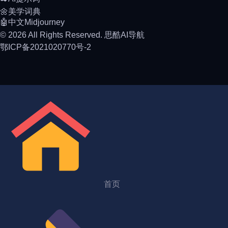
🌼美学词典
🤖中文Midjourney
© 2026 All Rights Reserved. 思酷AI导航
鄂ICP备2021020770号-2
首页