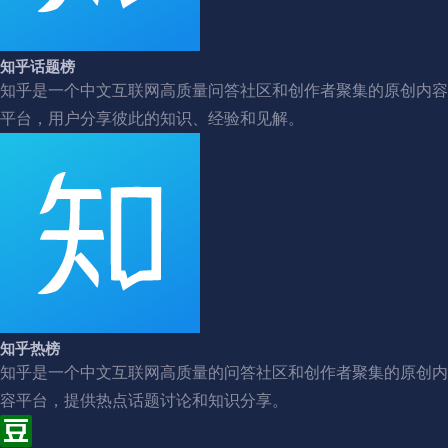
知乎话题榜
知乎是一个中文互联网高质量问答社区和创作者聚集的原创内容
平台，用户分享彼此的知识、经验和见解。
知乎热榜
知乎是一个中文互联网高质量的问答社区和创作者聚集的原创内
容平台，提供热点话题讨论和知识分享。