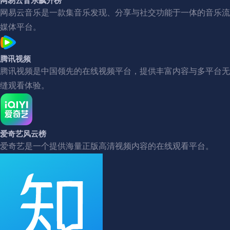
网易云音乐是一款集音乐发现、分享与社交功能于一体的音乐流
媒体平台。
腾讯视频
腾讯视频是中国领先的在线视频平台，提供丰富内容与多平台无
缝观看体验。
爱奇艺风云榜
爱奇艺是一个提供海量正版高清视频内容的在线观看平台。