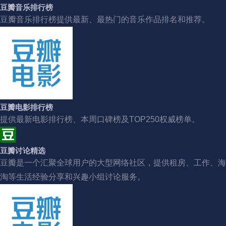
豆瓣音乐排行榜
豆瓣音乐排行榜提供最新、最热门的音乐作品排名和推荐。
豆瓣电影排行榜
提供最新电影排行榜、本周口碑榜及TOP250权威榜单。
豆瓣讨论精选
豆瓣是一个汇聚全球用户的大型网络社区，提供租房、工作、海
淘等生活经验分享和兴趣小组讨论服务。