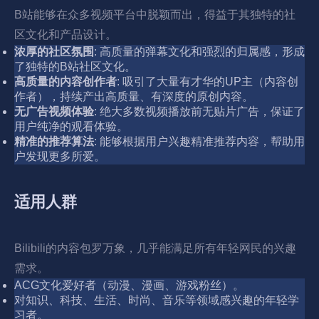
B站能够在众多视频平台中脱颖而出，得益于其独特的社
区文化和产品设计。
浓厚的社区氛围
: 高质量的弹幕文化和强烈的归属感，形成
了独特的B站社区文化。
高质量的内容创作者
: 吸引了大量有才华的UP主（内容创
作者），持续产出高质量、有深度的原创内容。
无广告视频体验
: 绝大多数视频播放前无贴片广告，保证了
用户纯净的观看体验。
精准的推荐算法
: 能够根据用户兴趣精准推荐内容，帮助用
户发现更多所爱。
适用人群
Bilibili的内容包罗万象，几乎能满足所有年轻网民的兴趣
需求。
ACG文化爱好者（动漫、漫画、游戏粉丝）。
对知识、科技、生活、时尚、音乐等领域感兴趣的年轻学
习者。