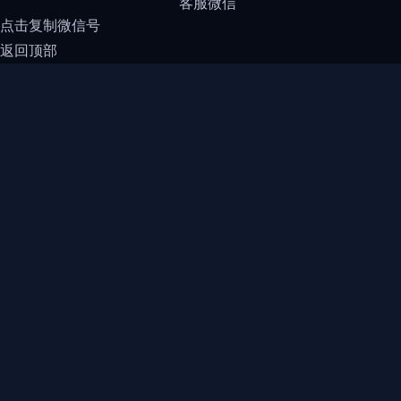
客服微信
点击复制微信号
返回顶部