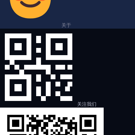
关于
关注我们