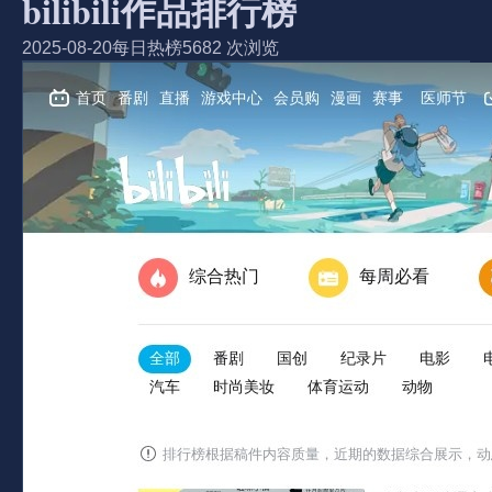
bilibili作品排行榜
2025-08-20
每日热榜
5682 次浏览