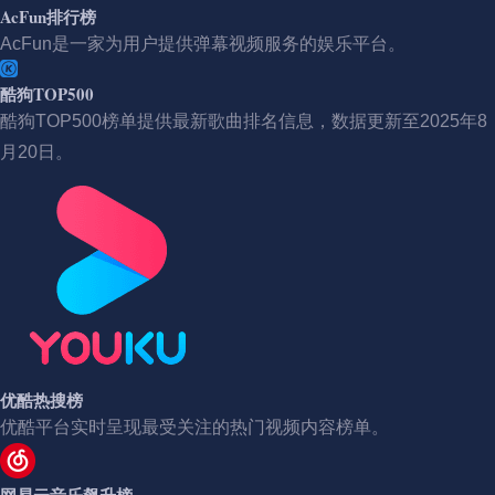
AcFun排行榜
AcFun是一家为用户提供弹幕视频服务的娱乐平台。
酷狗TOP500
酷狗TOP500榜单提供最新歌曲排名信息，数据更新至2025年8
月20日。
优酷热搜榜
优酷平台实时呈现最受关注的热门视频内容榜单。
网易云音乐飙升榜