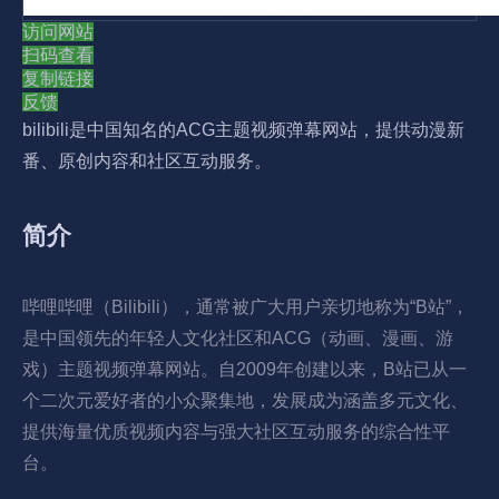
访问网站
扫码查看
复制链接
反馈
bilibili是中国知名的ACG主题视频弹幕网站，提供动漫新
番、原创内容和社区互动服务。
简介
哔哩哔哩（Bilibili），通常被广大用户亲切地称为“B站”，
是中国领先的年轻人文化社区和ACG（动画、漫画、游
戏）主题视频弹幕网站。自2009年创建以来，B站已从一
个二次元爱好者的小众聚集地，发展成为涵盖多元文化、
提供海量优质视频内容与强大社区互动服务的综合性平
台。