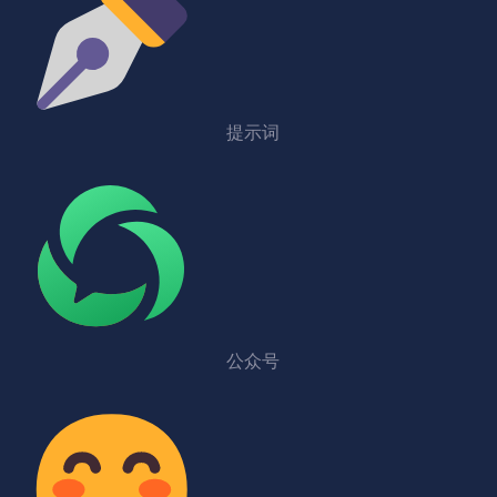
提示词
公众号