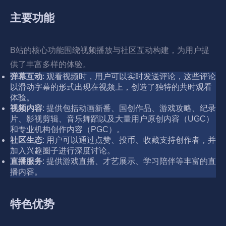
主要功能
B站的核心功能围绕视频播放与社区互动构建，为用户提
供了丰富多样的体验。
弹幕互动
: 观看视频时，用户可以实时发送评论，这些评论
以滑动字幕的形式出现在视频上，创造了独特的共时观看
体验。
视频内容
: 提供包括动画新番、国创作品、游戏攻略、纪录
片、影视剪辑、音乐舞蹈以及大量用户原创内容（UGC）
和专业机构创作内容（PGC）。
社区生态
: 用户可以通过点赞、投币、收藏支持创作者，并
加入兴趣圈子进行深度讨论。
直播服务
: 提供游戏直播、才艺展示、学习陪伴等丰富的直
播内容。
特色优势