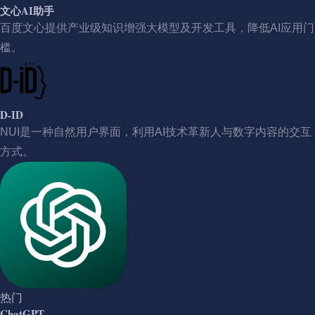
文心AI助手
百度文心提供产业级知识增强大模型及开发工具，降低AI应用门
槛。
D-ID
NUI是一种自然用户界面，利用AI技术革新人与数字内容的交互
方式。
热门
ChatGPT