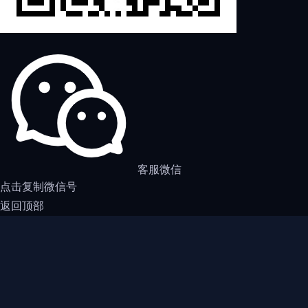
客服微信
点击复制微信号
返回顶部