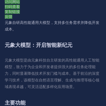
访问网站
扫码查看
复制链接
反馈
元象自研高性能通用大模型，支持多任务需求并降低开发
成本。
元象大模型：开启智能新纪元
元象大模型是由元象科技自主研发的高性能通用人工智能
模型，致力于为企业和开发者提供强大的多任务处理能
力，同时显著降低技术开发门槛与成本。基于前沿的深度
学习技术，该模型在自然语言理解、生成与推理等核心领
域表现卓越，可灵活适配多样化应用场景。
主要功能