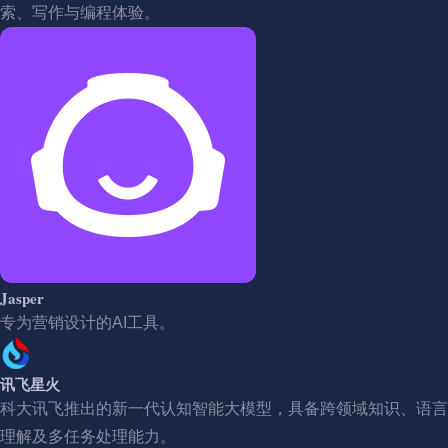
索、写作与编程体验。
Jasper
专为营销设计的AI工具。
讯飞星火
科大讯飞推出的新一代认知智能大模型，具备跨领域知识、语言
理解及多任务处理能力。