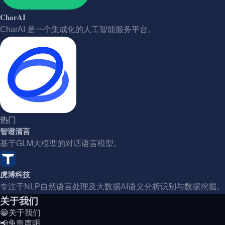
CharAI
CharAI 是一个集成化的人工智能服务平台。
热门
智谱清言
基于GLM大模型的对话语言模型。
虎博科技
专注于NLP自然语言处理及大数据AI语义分析识别与数据挖掘。
关于我们
😁关于我们
📢免责声明