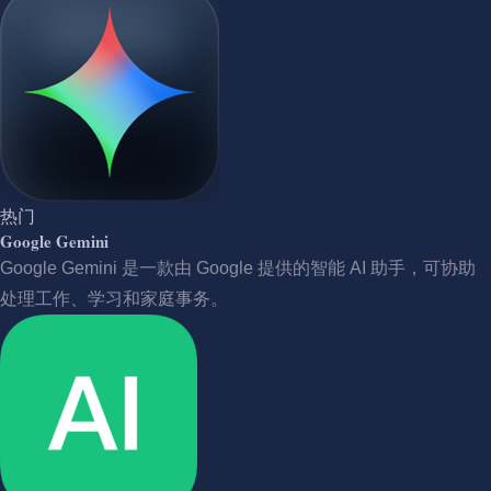
热门
Google Gemini
Google Gemini 是一款由 Google 提供的智能 AI 助手，可协助
处理工作、学习和家庭事务。