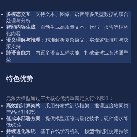
多模态交互
：支持文本、图像、语音等多类型数据的联合
处理与分析
智能内容生成
：自动生成高质量文本、代码、报告等结构
化内容
语义理解与推理
：精准解析复杂语义，实现逻辑推理与决
策支持
跨语言能力
：内置多语言互译功能，打破全球业务沟通壁
垒
特色优势
元象大模型通过三大核心优势重新定义行业标准：
高效能计算架构
：采用分布式训练框架，推理速度较同类
产品提升40%
低成本部署方案
：提供模型压缩与量化技术，硬件需求降
低60%
持续进化系统
：基于在线学习机制，模型性能随使用持续