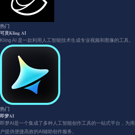
热门
可灵Kling AI
Kling AI 是一款利用人工智能技术生成专业视频和图像的工具。
热门
即梦AI
即梦AI是一个集成了多种人工智能创作工具的一站式平台，为用
户提供便捷高效的AI辅助创作服务。