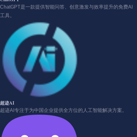
ChatGPT是一款提供智能问答、创意激发与效率提升的免费AI
工具。
超迹AI
超迹AI专注于为中国企业提供全方位的人工智能解决方案。