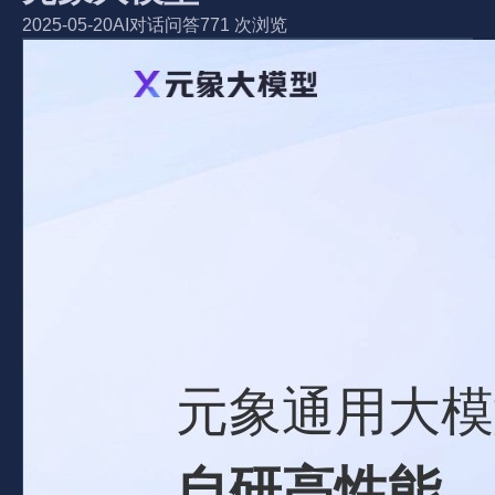
2025-05-20
AI对话问答
771 次浏览