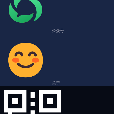
公众号
关于