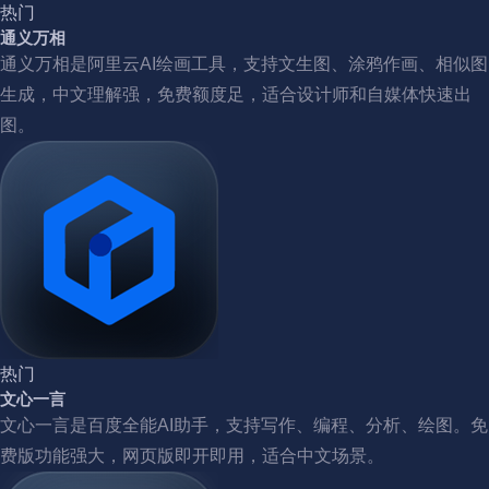
热门
通义万相
通义万相是阿里云AI绘画工具，支持文生图、涂鸦作画、相似图
生成，中文理解强，免费额度足，适合设计师和自媒体快速出
图。
热门
文心一言
文心一言是百度全能AI助手，支持写作、编程、分析、绘图。免
费版功能强大，网页版即开即用，适合中文场景。