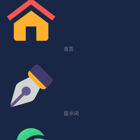
首页
提示词