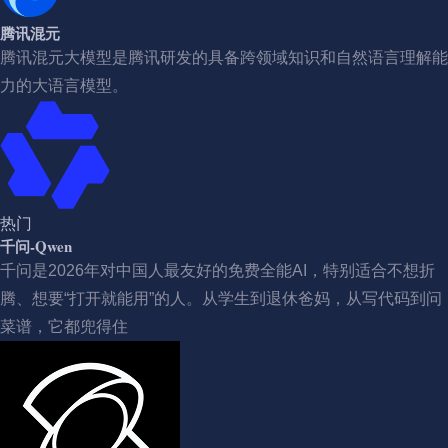
腾讯混元
腾讯混元大模型是腾讯研发的具备跨领域知识和自然语言理解能
力的大语言模型。
热门
千问-Qwen
千问是2026年对中国人最友好的免费全能AI，特别适合不想折
腾、想要“打开就能用”的人。从学生到退休爸妈，从写代码到问
菜谱，它都兜得住