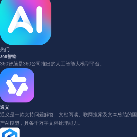
热门
360智绘
360智脑是360公司推出的人工智能大模型平台。
通义
通义是一款支持问题解答、文档阅读、联网搜索及文本总结的国
产AI模型，具备千万字文档处理能力。