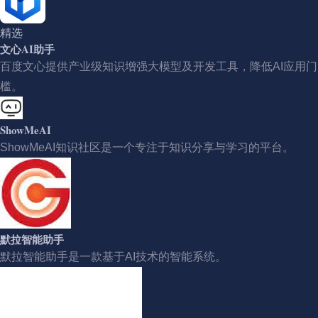
精选
文心AI助手
百度文心提供产业级知识增强大模型及开发工具，降低AI应用门
槛。
ShowMeAI
ShowMeAI知识社区是一个专注于知识分享与学习的平台。
默拉智能助手
默拉智能助手是一款基于AI技术的智能系统。