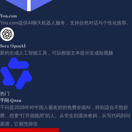
You.com
You.com提供AI聊天机器人服务，支持自然对话与个性化推荐。
Sora OpenAI
新的生成人工智能工具，可以根据文本提示生成短视频
热门
千问-Qwen
千问是2026年对中国人最友好的免费全能AI，特别适合不想折
腾、想要“打开就能用”的人。从学生到退休爸妈，从写代码到问
菜谱，它都兜得住