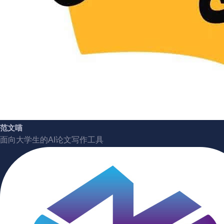
范文喵
面向大学生的AI论文写作工具