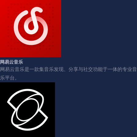
网易云音乐
网易云音乐是一款集音乐发现、分享与社交功能于一体的专业音
乐平台。