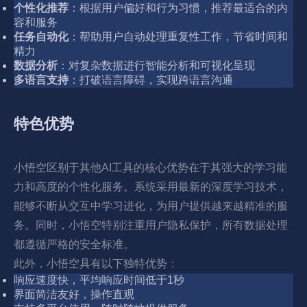
个性化推荐
：根据用户偏好和行为习惯，推荐最适合的内
容和服务
任务自动化
：帮助用户自动处理重复性工作，节省时间和
精力
数据分析
：对复杂数据进行智能分析和可视化呈现
多语言支持
：打破语言障碍，实现跨语言沟通
特色优势
小悟空区别于其他AI工具的核心优势在于其强大的学习能
力和高度的个性化服务。系统采用最新的深度学习技术，
能够不断从交互中学习进化，为用户提供越来越精准的服
务。同时，小悟空特别注重用户隐私保护，所有数据处理
都遵循严格的安全标准。
此外，小悟空具有以下独特优势：
响应速度快，平均响应时间低于1秒
界面简洁友好，操作直观