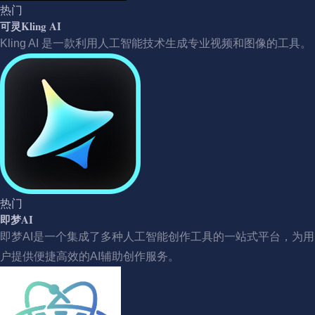
热门
可灵Kling AI
Kling AI 是一款利用人工智能技术生成专业视频和图像的工具。
热门
即梦AI
即梦AI是一个集成了多种人工智能创作工具的一站式平台，为用
户提供便捷高效的AI辅助创作服务。