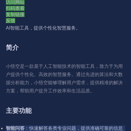
访问网站
扫码查看
复制链接
反馈
AI智能工具，提供个性化智慧服务。
简介
小悟空是一款基于人工智能技术的智能工具，致力于为用
户提供个性化、高效的智慧服务。通过先进的算法和大数
据分析能力，小悟空能够理解用户需求，提供精准的解决
方案，帮助用户提升工作效率和生活品质。
主要功能
智能问答
：快速解答各类专业问题，提供准确可靠的信息