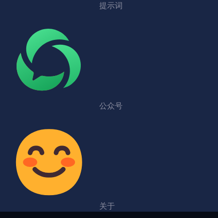
提示词
公众号
关于