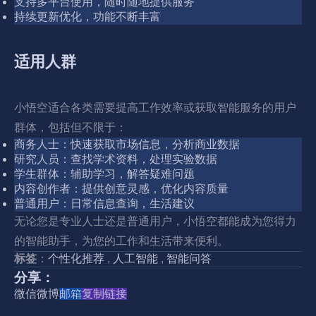
支持多平台使用，随时随地提供服务
持续更新优化，功能不断丰富
适用人群
小悟空适合各类需要提高工作效率或获取智能服务的用户
群体，包括但不限于：
商务人士：快速获取市场信息，分析商业数据
研究人员：查找学术资料，处理实验数据
学生群体：辅助学习，解答疑难问题
内容创作者：提供创意灵感，优化内容质量
普通用户：日常信息查询，生活建议
无论您是专业人士还是普通用户，小悟空都能成为您得力
的智能助手，为您的工作和生活带来便利。
标签
：
个性化推荐
,
人工智能
,
智能问答
分享：
微信
微博
邮箱
复制链接