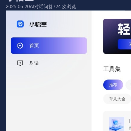
2025-05-20
AI对话问答
724 次浏览