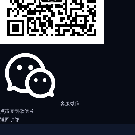
客服微信
点击复制微信号
返回顶部