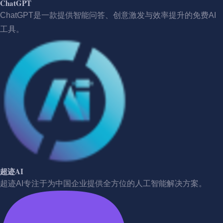
ChatGPT
ChatGPT是一款提供智能问答、创意激发与效率提升的免费AI
工具。
超迹AI
超迹AI专注于为中国企业提供全方位的人工智能解决方案。