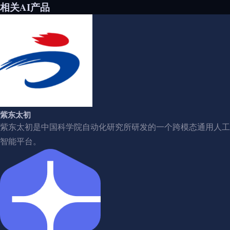
相关AI产品
紫东太初
紫东太初是中国科学院自动化研究所研发的一个跨模态通用人工
智能平台。