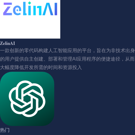
ZelinAI
一款创新的零代码构建人工智能应用的平台，旨在为非技术出身
的用户提供自主创建、部署和管理AI应用程序的便捷途径，从而
大幅度降低开发所需的时间和资源投入
热门