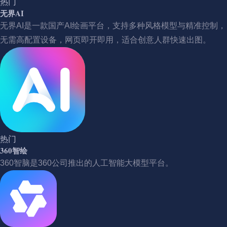
热门
无界AI
无界AI是一款国产AI绘画平台，支持多种风格模型与精准控制，
无需高配置设备，网页即开即用，适合创意人群快速出图。
热门
360智绘
360智脑是360公司推出的人工智能大模型平台。