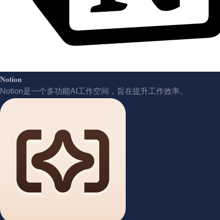
Notion
Notion是一个多功能AI工作空间，旨在提升工作效率。