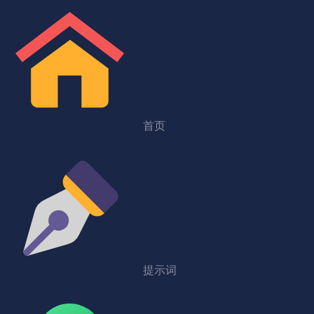
首页
提示词