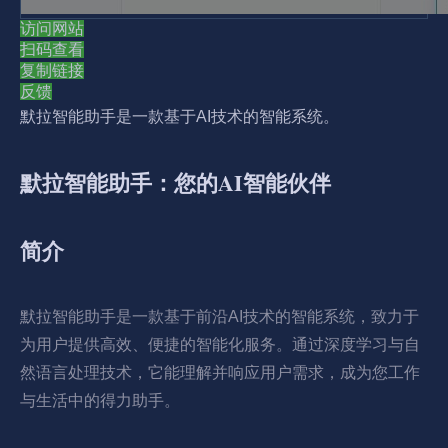
访问网站
扫码查看
复制链接
反馈
默拉智能助手是一款基于AI技术的智能系统。
默拉智能助手：您的AI智能伙伴
简介
默拉智能助手是一款基于前沿AI技术的智能系统，致力于
为用户提供高效、便捷的智能化服务。通过深度学习与自
然语言处理技术，它能理解并响应用户需求，成为您工作
与生活中的得力助手。