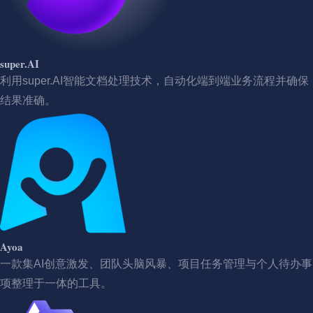
super.AI
利用super.AI智能文档处理技术，自动化端到端业务流程并确保
结果准确。
Ayoa
一款集AI创意激发、团队头脑风暴、项目任务管理与个人待办事
项整理于一体的工具。