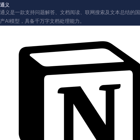
通义
通义是一款支持问题解答、文档阅读、联网搜索及文本总结的国
产AI模型，具备千万字文档处理能力。