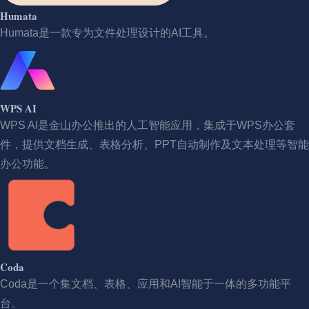
Humata
Humata是一款专为文件处理设计的AI工具。
WPS AI
WPS AI是金山办公推出的人工智能应用，集成于WPS办公套
件，提供文档生成、表格分析、PPT自动制作及文本处理等智能
办公功能。
Coda
Coda是一个集文档、表格、应用和AI智能于一体的多功能平
台。