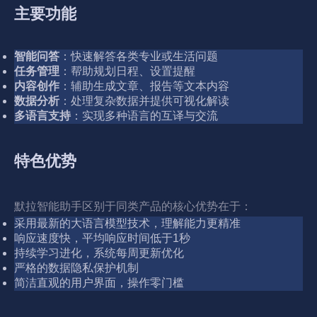
主要功能
智能问答
：快速解答各类专业或生活问题
任务管理
：帮助规划日程、设置提醒
内容创作
：辅助生成文章、报告等文本内容
数据分析
：处理复杂数据并提供可视化解读
多语言支持
：实现多种语言的互译与交流
特色优势
默拉智能助手区别于同类产品的核心优势在于：
采用最新的大语言模型技术，理解能力更精准
响应速度快，平均响应时间低于1秒
持续学习进化，系统每周更新优化
严格的数据隐私保护机制
简洁直观的用户界面，操作零门槛