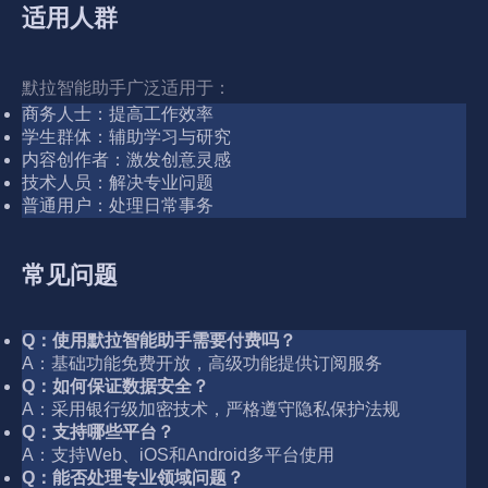
适用人群
默拉智能助手广泛适用于：
商务人士：提高工作效率
学生群体：辅助学习与研究
内容创作者：激发创意灵感
技术人员：解决专业问题
普通用户：处理日常事务
常见问题
Q：使用默拉智能助手需要付费吗？
A：基础功能免费开放，高级功能提供订阅服务
Q：如何保证数据安全？
A：采用银行级加密技术，严格遵守隐私保护法规
Q：支持哪些平台？
A：支持Web、iOS和Android多平台使用
Q：能否处理专业领域问题？