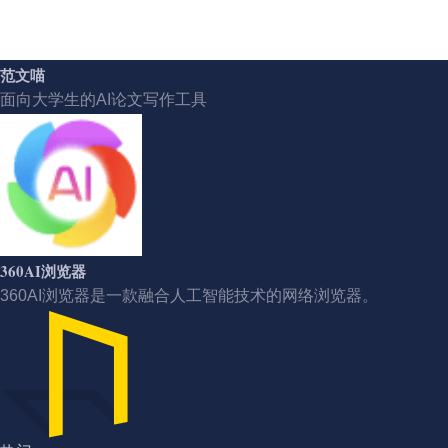
范文喵
面向大学生的AI论文写作工具
360AI浏览器
360AI浏览器是一款融合人工智能技术的网络浏览器。