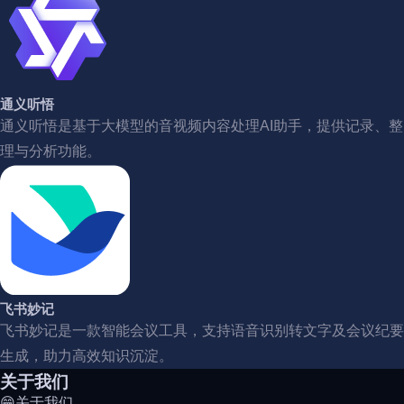
通义听悟
通义听悟是基于大模型的音视频内容处理AI助手，提供记录、整
理与分析功能。
飞书妙记
飞书妙记是一款智能会议工具，支持语音识别转文字及会议纪要
生成，助力高效知识沉淀。
关于我们
😁关于我们