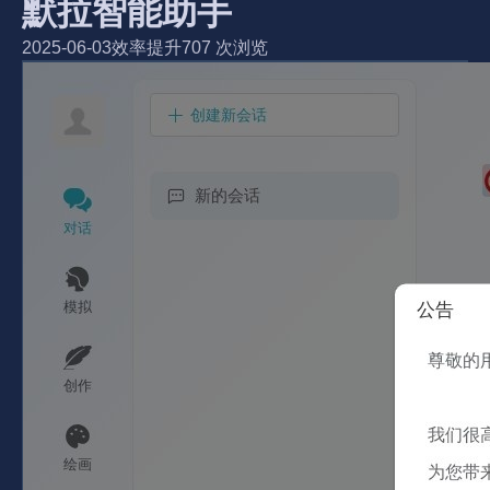
默拉智能助手
2025-06-03
效率提升
707 次浏览