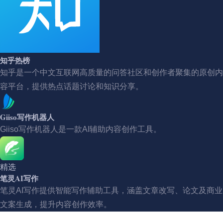
知乎热榜
知乎是一个中文互联网高质量的问答社区和创作者聚集的原创内
容平台，提供热点话题讨论和知识分享。
Giiso写作机器人
Giiso写作机器人是一款AI辅助内容创作工具。
精选
笔灵AI写作
笔灵AI写作提供智能写作辅助工具，涵盖文章改写、论文及商业
文案生成，提升内容创作效率。