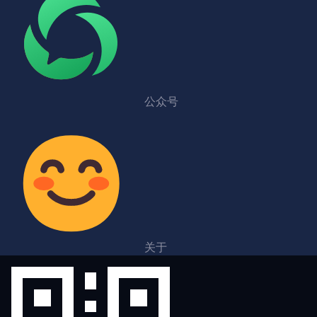
公众号
关于