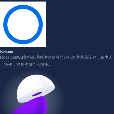
Rossum
Rossum的AI文档处理解决方案可自动化复杂交易流程，减少人
工操作，提高准确性和效率。