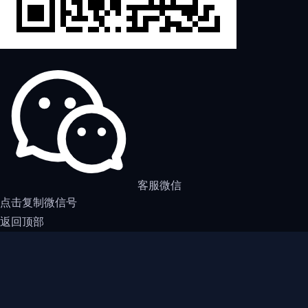
客服微信
点击复制微信号
返回顶部