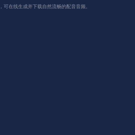
风格，可在线生成并下载自然流畅的配音音频。