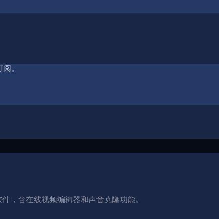
订阅。
。
音软件，含在线视频编辑器和声音克隆功能。