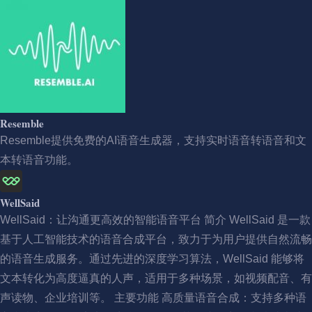
Resemble
Resemble提供免费的AI语音生成器，支持实时语音转语音和文
本转语音功能。
WellSaid
WellSaid：让沟通更高效的智能语音平台 简介 WellSaid 是一款
基于人工智能技术的语音合成平台，致力于为用户提供自然流畅
的语音生成服务。通过先进的深度学习算法，WellSaid 能够将
文本转化为高度逼真的人声，适用于多种场景，如视频配音、有
声读物、企业培训等。 主要功能 高质量语音合成：支持多种语