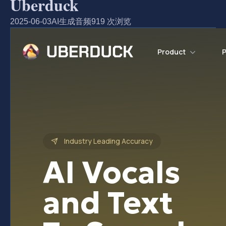
Uberduck
2025-06-03
AI生成音频
919 次浏览