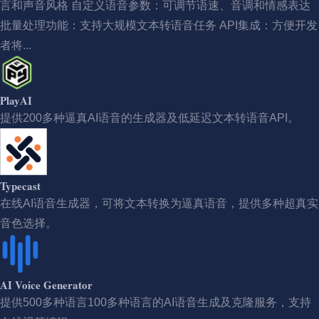
言和声音风格 自定义语音参数：可调节语速、音调和情感表达
批量处理功能：支持大规模文本转语音任务 API集成：方便开发
者将...
PlayAI
提供200多种逼真AI语音的生成器及低延迟文本转语音API。
Typecast
在线AI语音生成器，可将文本转换为逼真语音，提供多种超真实
音色选择。
AI Voice Generator
提供500多种语言100多种语言的AI语音生成及克隆服务，支持