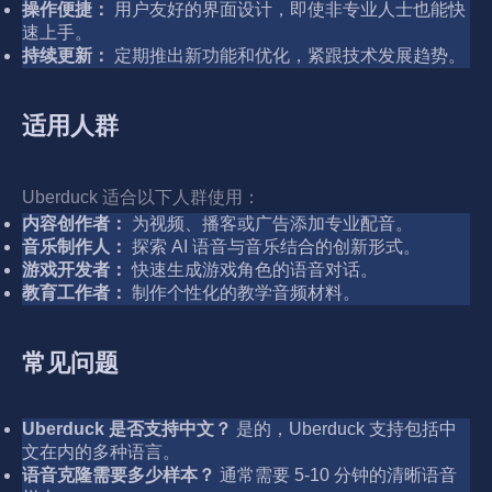
操作便捷：
用户友好的界面设计，即使非专业人士也能快
速上手。
持续更新：
定期推出新功能和优化，紧跟技术发展趋势。
适用人群
Uberduck 适合以下人群使用：
内容创作者：
为视频、播客或广告添加专业配音。
音乐制作人：
探索 AI 语音与音乐结合的创新形式。
游戏开发者：
快速生成游戏角色的语音对话。
教育工作者：
制作个性化的教学音频材料。
常见问题
Uberduck 是否支持中文？
是的，Uberduck 支持包括中
文在内的多种语言。
语音克隆需要多少样本？
通常需要 5-10 分钟的清晰语音