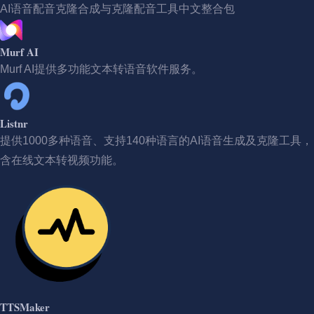
AI语音配音克隆合成与克隆配音工具中文整合包
Murf AI
Murf AI提供多功能文本转语音软件服务。
Listnr
提供1000多种语音、支持140种语言的AI语音生成及克隆工具，
含在线文本转视频功能。
TTSMaker