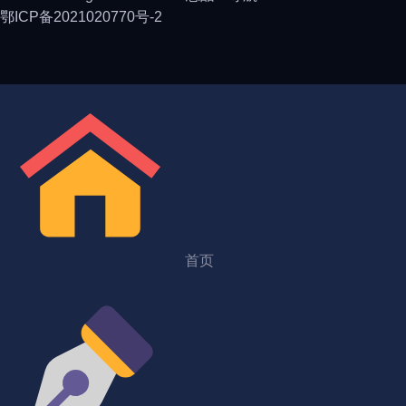
鄂ICP备2021020770号-2
首页