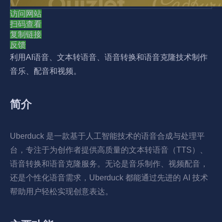
访问网站
扫码查看
复制链接
反馈
利用AI语音、文本转语音、语音转换和语音克隆技术制作
音乐、配音和视频。
简介
Uberduck 是一款基于人工智能技术的语音合成与处理平
台，专注于为创作者提供高质量的文本转语音（TTS）、
语音转换和语音克隆服务。无论是音乐制作、视频配音，
还是个性化语音需求，Uberduck 都能通过先进的 AI 技术
帮助用户轻松实现创意表达。