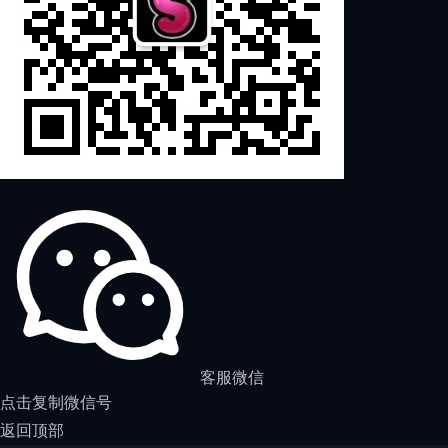
客服微信
点击复制微信号
返回顶部