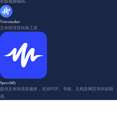
在线视频编辑。
Voicemaker
文本转语音转换工具
Speechify
提供文本转语音服务，支持PDF、书籍、文档及网页等内容朗
读。