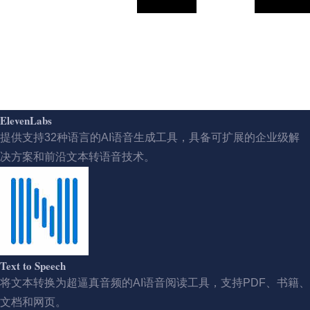
ElevenLabs
提供支持32种语言的AI语音生成工具，具备可扩展的企业级解
决方案和前沿文本转语音技术。
Text to Speech
将文本转换为超逼真音频的AI语音阅读工具，支持PDF、书籍、
文档和网页。