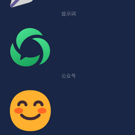
提示词
公众号