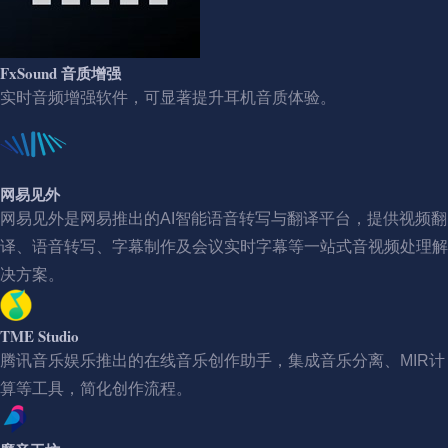
FxSound 音质增强
实时音频增强软件，可显著提升耳机音质体验。
网易见外
网易见外是网易推出的AI智能语音转写与翻译平台，提供视频翻
译、语音转写、字幕制作及会议实时字幕等一站式音视频处理解
决方案。
TME Studio
腾讯音乐娱乐推出的在线音乐创作助手，集成音乐分离、MIR计
算等工具，简化创作流程。