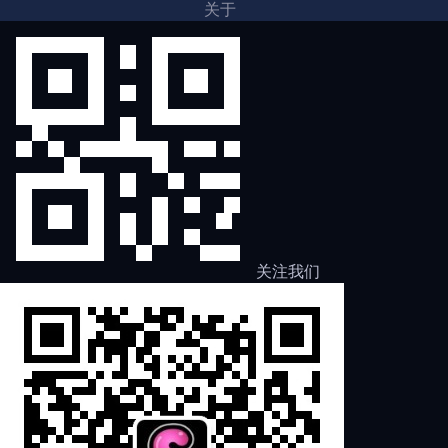
关于
关注我们