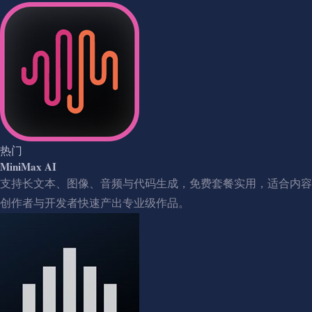
热门
MiniMax AI
支持长文本、图像、音频与代码生成，免费套餐实用，适合内容
创作者与开发者快速产出专业级作品。