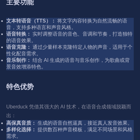
主要功能
文本转语音（TTS）：
将文字内容转换为自然流畅的语
音，支持多种语言和声音风格。
语音转换：
实时调整语音的音色、音调和节奏，打造独特
的语音效果。
语音克隆：
通过少量样本克隆特定人物的声音，适用于个
性化配音需求。
音乐制作：
结合 AI 生成的语音与音乐创作，为歌曲或背
景音效增添特色。
特色优势
Uberduck 凭借其强大的 AI 技术，在语音合成领域脱颖而
出：
高保真音质：
生成的语音自然逼真，接近真人发音效果。
多样化选择：
提供数百种声音模板，满足不同场景和风格
需求。