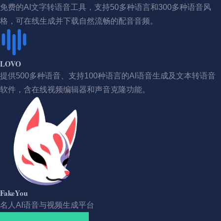
免费的AI文字转语音工具，支持50多种语言和300多种语音风
格，可在线生成并下载自然流畅的配音音频。
LOVO
提供500多种语音、支持100种语言的AI语音生成及文本转语音
软件，含在线视频编辑器和声音克隆功能。
FakeYou
名人AI语音与视频生成平台