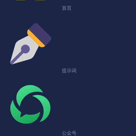
首页
提示词
公众号