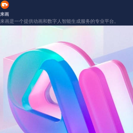
来画
来画是一个提供动画和数字人智能生成服务的专业平台。