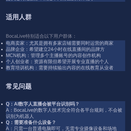
适用人群
BocaLive特别适合以下用户群体：
电商卖家：尤其是拥有多家店铺需要同时运营的商家
品牌企业：希望建立24小时在线直播间的品牌方
MCN机构：管理多个主播账号的内容创作机构
个人创业者：资源有限但希望开展专业直播的个人
教育培训机构：需要持续输出内容的在线教育从业者
常见问题
Q：AI数字人直播会被平台识别吗？
A：BocaLive的数字人技术完全符合各平台规则，不会被
识别为机器人
Q：需要准备什么设备？
A：只需一台普通电脑即可，无需专业摄像设备和场地