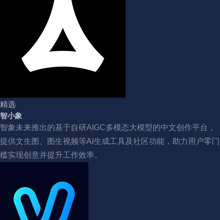
精选
智小象
智象未来推出的基于自研AIGC多模态大模型的中文创作平台，
提供文生图、图生视频等AI生成工具及社区功能，助力用户零门
槛实现创意并提升工作效率。