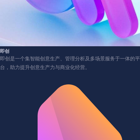
即创
即创是一个集智能创意生产、管理分析及多场景服务于一体的平
台，助力提升创意生产力与商业化经营。