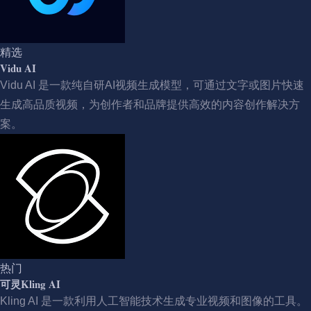
精选
Vidu AI
Vidu AI 是一款纯自研AI视频生成模型，可通过文字或图片快速
生成高品质视频，为创作者和品牌提供高效的内容创作解决方
案。
热门
可灵Kling AI
Kling AI 是一款利用人工智能技术生成专业视频和图像的工具。