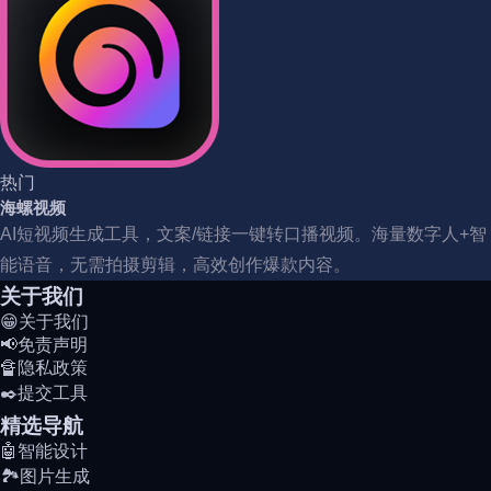
热门
海螺视频
AI短视频生成工具，文案/链接一键转口播视频。海量数字人+智
能语音，无需拍摄剪辑，高效创作爆款内容。
关于我们
😁关于我们
📢免责声明
🔏隐私政策
✒️提交工具
精选导航
🤖智能设计
🏞️图片生成