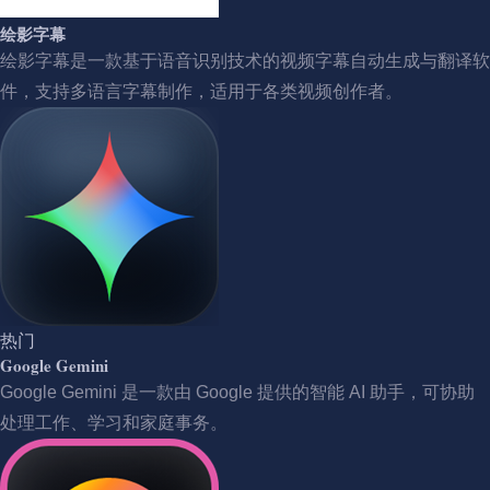
绘影字幕
绘影字幕是一款基于语音识别技术的视频字幕自动生成与翻译软
件，支持多语言字幕制作，适用于各类视频创作者。
热门
Google Gemini
Google Gemini 是一款由 Google 提供的智能 AI 助手，可协助
处理工作、学习和家庭事务。