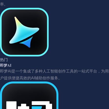
率。
热门
即梦AI
即梦AI是一个集成了多种人工智能创作工具的一站式平台，为用
户提供便捷高效的AI辅助创作服务。