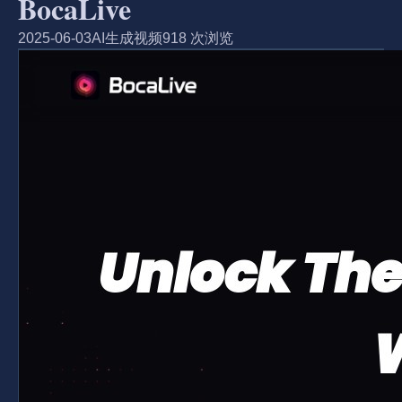
BocaLive
2025-06-03
AI生成视频
918 次浏览