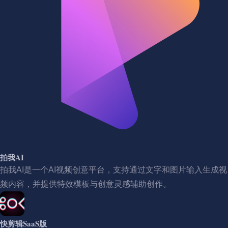
拍我AI
拍我AI是一个AI视频创意平台，支持通过文字和图片输入生成视
频内容，并提供特效模板与创意灵感辅助创作。
快剪辑SaaS版