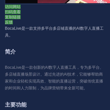
访问网站
扫码查看
复制链接
反馈
BocaLive是一款支持多平台多店铺直播的AI数字人直播工
具。
简介
BocaLive是一款创新的AI数字人直播工具，专为多平台、
多店铺直播场景设计。通过先进的AI技术，它能够帮助商
家和企业轻松实现高效、智能的直播运营，突破传统直播
的时间和人力限制，为品牌营销带来全新可能。
主要功能