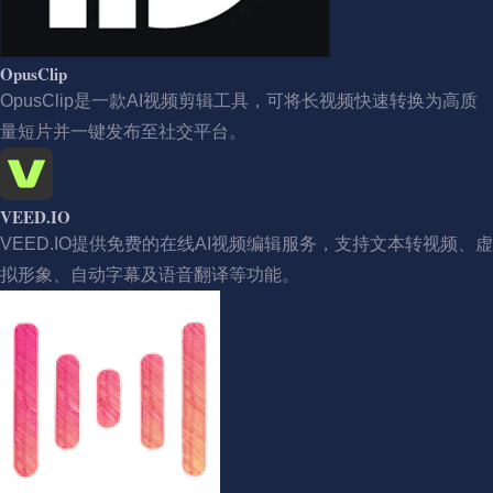
OpusClip
OpusClip是一款AI视频剪辑工具，可将长视频快速转换为高质
量短片并一键发布至社交平台。
VEED.IO
VEED.IO提供免费的在线AI视频编辑服务，支持文本转视频、虚
拟形象、自动字幕及语音翻译等功能。