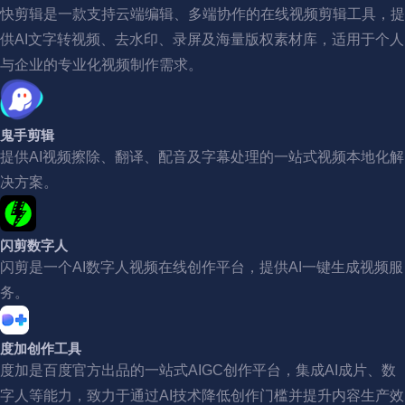
快剪辑是一款支持云端编辑、多端协作的在线视频剪辑工具，提
供AI文字转视频、去水印、录屏及海量版权素材库，适用于个人
与企业的专业化视频制作需求。
鬼手剪辑
提供AI视频擦除、翻译、配音及字幕处理的一站式视频本地化解
决方案。
闪剪数字人
闪剪是一个AI数字人视频在线创作平台，提供AI一键生成视频服
务。
度加创作工具
度加是百度官方出品的一站式AIGC创作平台，集成AI成片、数
字人等能力，致力于通过AI技术降低创作门槛并提升内容生产效