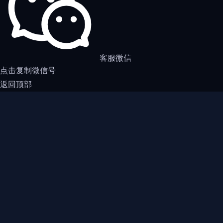
客服微信
点击复制微信号
返回顶部