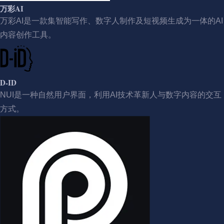
万彩AI
万彩AI是一款集智能写作、数字人制作及短视频生成为一体的AI
内容创作工具。
D-ID
NUI是一种自然用户界面，利用AI技术革新人与数字内容的交互
方式。