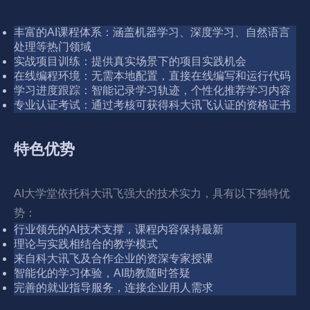
丰富的AI课程体系：涵盖机器学习、深度学习、自然语言
处理等热门领域
实战项目训练：提供真实场景下的项目实践机会
在线编程环境：无需本地配置，直接在线编写和运行代码
学习进度跟踪：智能记录学习轨迹，个性化推荐学习内容
专业认证考试：通过考核可获得科大讯飞认证的资格证书
特色优势
AI大学堂依托科大讯飞强大的技术实力，具有以下独特优
势：
行业领先的AI技术支撑，课程内容保持最新
理论与实践相结合的教学模式
来自科大讯飞及合作企业的资深专家授课
智能化的学习体验，AI助教随时答疑
完善的就业指导服务，连接企业用人需求