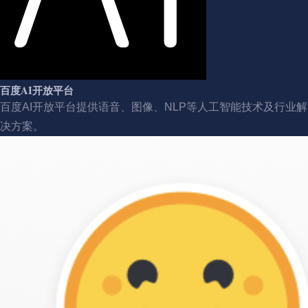
百度AI开放平台
百度AI开放平台提供语音、图像、NLP等人工智能技术及行业解
决方案。