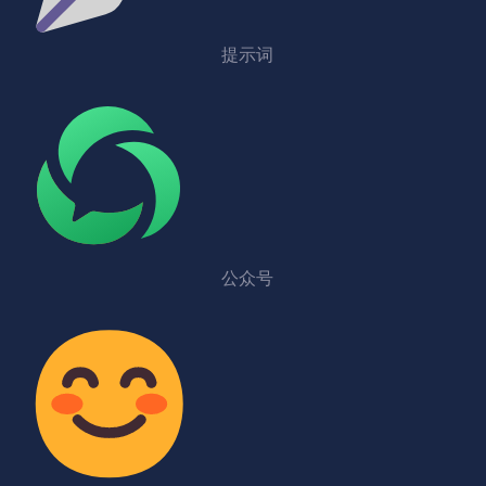
提示词
公众号