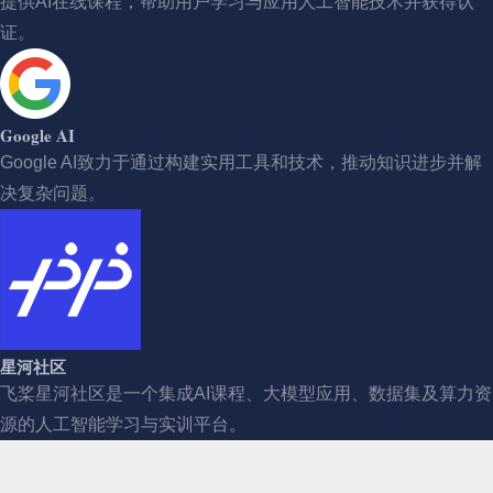
提供AI在线课程，帮助用户学习与应用人工智能技术并获得认
证。
Google AI
Google AI致力于通过构建实用工具和技术，推动知识进步并解
决复杂问题。
星河社区
飞桨星河社区是一个集成AI课程、大模型应用、数据集及算力资
源的人工智能学习与实训平台。