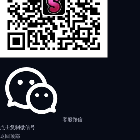
客服微信
点击复制微信号
返回顶部