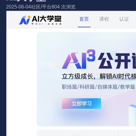
2025-06-04
社区/平台
804 次浏览