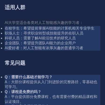
适用人群
AI大学堂适合各类对人工智能感兴趣的学习者：
在校学生：希望提前掌握AI技能的计算机相关专业学生
职场人士：寻求职业转型或技能提升的在职人员
科研人员：需要了解AI前沿技术的研究人员
企业团队：希望提升团队AI能力的企业用户
AI爱好者：对人工智能有浓厚兴趣的普通学习者
常见问题
Q：需要什么基础才能学习？
A：大部分课程提供从入门到进阶的完整路径，零基础也
可学习。
Q：课程是免费的吗？
A：平台提供部分免费课程，也有需要付费的精品课程和
认证项目。