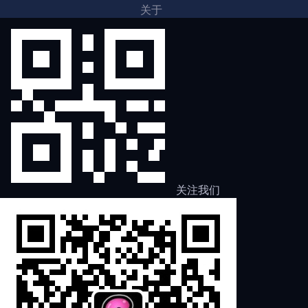
关于
关注我们