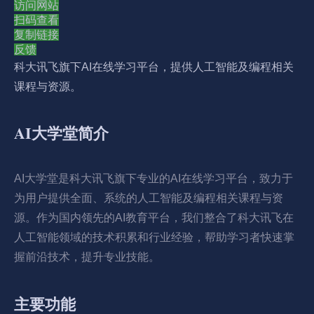
访问网站
扫码查看
复制链接
反馈
科大讯飞旗下AI在线学习平台，提供人工智能及编程相关
课程与资源。
AI大学堂简介
AI大学堂是科大讯飞旗下专业的AI在线学习平台，致力于
为用户提供全面、系统的人工智能及编程相关课程与资
源。作为国内领先的AI教育平台，我们整合了科大讯飞在
人工智能领域的技术积累和行业经验，帮助学习者快速掌
握前沿技术，提升专业技能。
主要功能