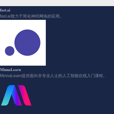
fast.ai
fast.ai致力于简化神经网络的应用。
MinnaLearn
MinnaLearn提供面向非专业人士的人工智能在线入门课程。