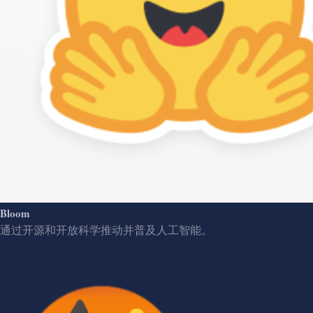
Bloom
通过开源和开放科学推动并普及人工智能。