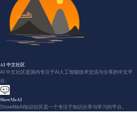
AI 中文社区
AI 中文社区是国内专注于AI人工智能技术交流与分享的中文平
台。
ShowMeAI
ShowMeAI知识社区是一个专注于知识分享与学习的平台。