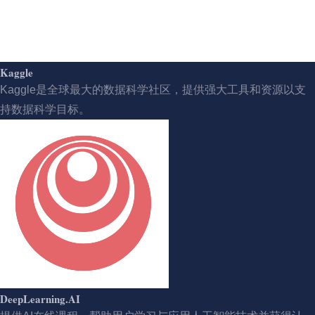
Kaggle
Kaggle是全球最大的数据科学社区，提供强大工具和资源以支
持数据科学目标。
DeepLearning.AI