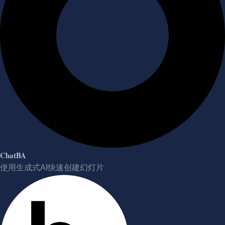
ChatBA
使用生成式AI快速创建幻灯片