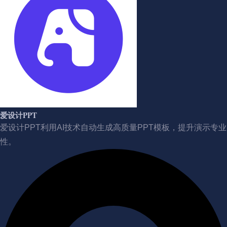
爱设计PPT
爱设计PPT利用AI技术自动生成高质量PPT模板，提升演示专业
性。