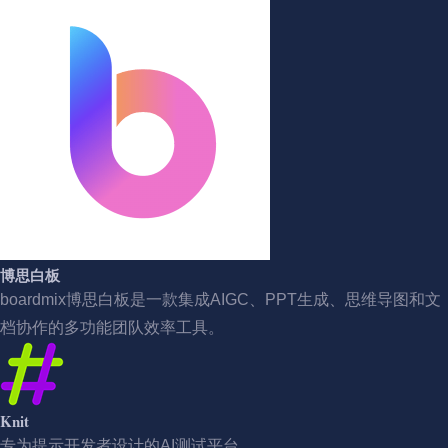
博思白板
boardmix博思白板是一款集成AIGC、PPT生成、思维导图和文
档协作的多功能团队效率工具。
Knit
专为提示开发者设计的AI测试平台。