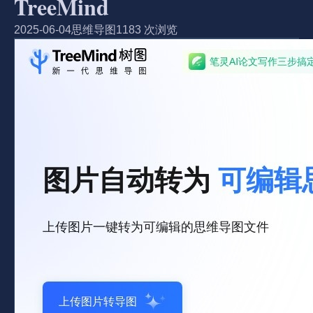
TreeMind
2025-06-04
思维导图
1183 次浏览