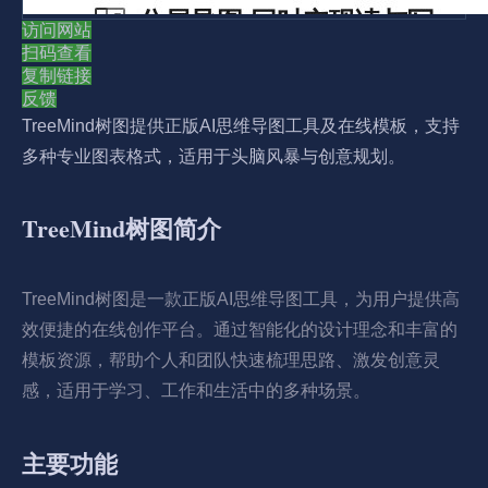
访问网站
扫码查看
复制链接
反馈
TreeMind树图提供正版AI思维导图工具及在线模板，支持
多种专业图表格式，适用于头脑风暴与创意规划。
TreeMind树图简介
TreeMind树图是一款正版AI思维导图工具，为用户提供高
效便捷的在线创作平台。通过智能化的设计理念和丰富的
模板资源，帮助个人和团队快速梳理思路、激发创意灵
感，适用于学习、工作和生活中的多种场景。
主要功能