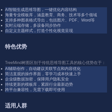
AI智能生成思维导图，一键优化内容结构
海量专业模板库，涵盖教育、商务、技术等多个领域
支持多种图表格式导出，包括图片、PDF、Word等
实时云端存储，多设备同步协作
自定义主题样式，打造个性化视觉呈现
特色优势
TreeMind树图区别于传统思维导图工具的核心优势在于：
AI辅助创作，自动建议关联节点和内容优化
简洁直观的操作界面，零学习成本快速上手
企业级数据加密，保障用户隐私安全
持续更新的模板库，紧跟行业最新趋势
跨平台兼容性，无需下载即可使用
适用人群