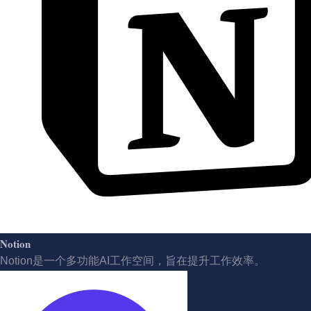
Notion
Notion是一个多功能AI工作空间，旨在提升工作效率。