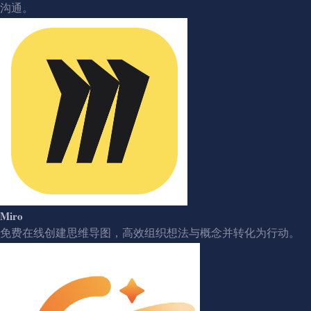
沟通。
Miro
免费在线创建思维导图，高效组织想法与概念并转化为行动。