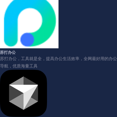
苏打办公
苏打办公，工具就是全，提高办公生活效率，全网最好用的办公
导航，优质海量工具