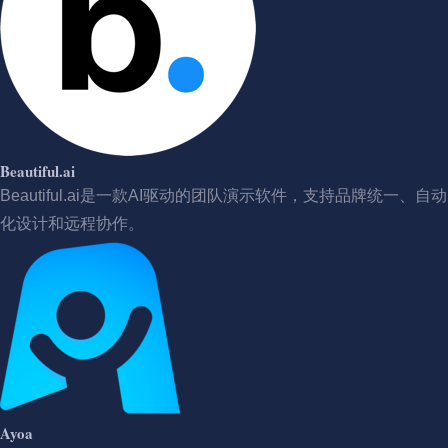
Beautiful.ai
Beautiful.ai是一款AI驱动的团队演示软件，支持品牌统一、自动
化设计和远程协作。
Ayoa