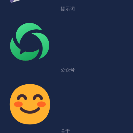
提示词
公众号
关于