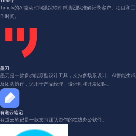
Timely
Timely的AI驱动时间跟踪软件帮助团队准确记录客户、项目和工
作时间。
墨刀
墨刀是一款多功能原型设计工具，支持多场景设计、AI智能生成
及团队协作，适用于产品经理、设计师和开发团队。
有道云笔记
有道云笔记是一款支持团队协作的在线办公软件。