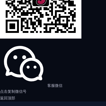
客服微信
点击复制微信号
返回顶部