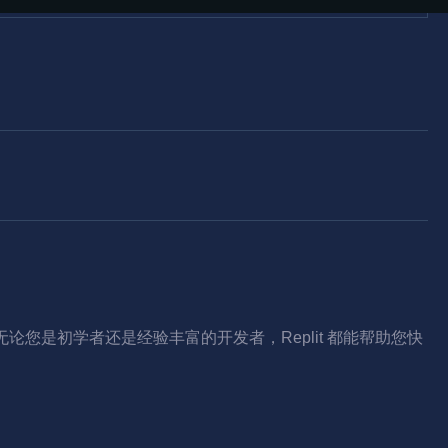
论您是初学者还是经验丰富的开发者，Replit 都能帮助您快