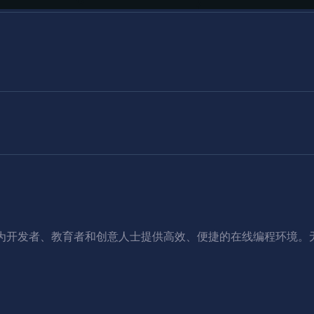
，旨在为开发者、教育者和创意人士提供高效、便捷的在线编程环境。无