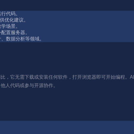
运行代码。
提供优化建议。
教学场景。
外配置服务器。
计、数据分析等领域。
平台相比，它无需下载或安装任何软件，打开浏览器即可开始编程。
学习他人代码或参与开源协作。