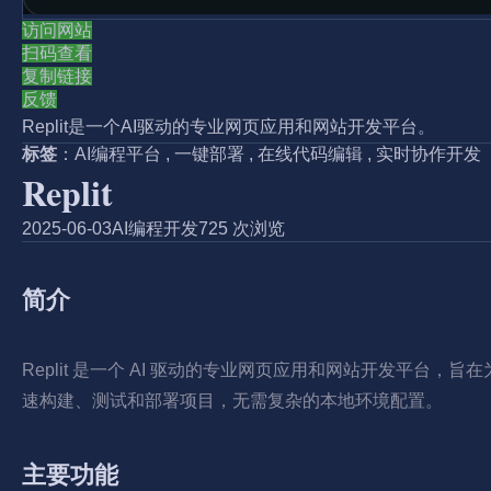
访问网站
扫码查看
复制链接
反馈
Replit是一个AI驱动的专业网页应用和网站开发平台。
标签
：
AI编程平台
,
一键部署
,
在线代码编辑
,
实时协作开发
Replit
2025-06-03
AI编程开发
725 次浏览
简介
Replit 是一个 AI 驱动的专业网页应用和网站开发平台
速构建、测试和部署项目，无需复杂的本地环境配置。
主要功能