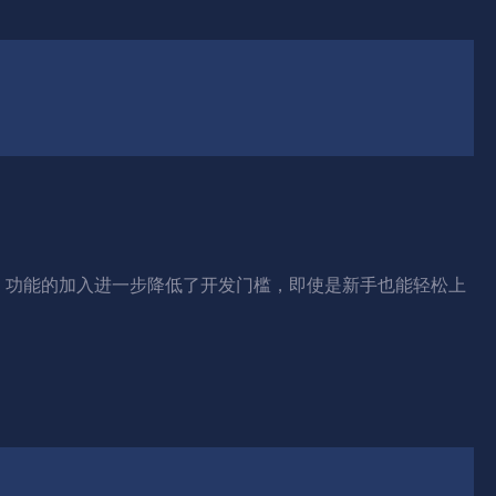
AI 功能的加入进一步降低了开发门槛，即使是新手也能轻松上