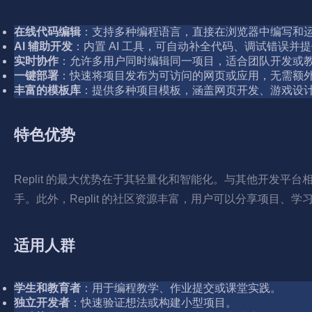
在线代码编辑
：支持多种编程语言，直接在浏览器中编写和
AI 辅助开发
：内置 AI 工具，可自动补全代码、调试错误并
实时协作
：允许多用户同时编辑同一项目，适合团队开发或
一键部署
：快速将项目发布为可访问的网页或应用，无需额
丰富的模板库
：提供多种项目模板，涵盖网页开发、游戏设
特色优势
Replit 的最大优势在于其轻量化和智能化。与其他开发
手。此外，Replit 的社区资源丰富，用户可以分享项目、
适用人群
学生和教育者
：用于编程教学、作业提交或课堂实践。
独立开发者
：快速验证想法或构建小型项目。