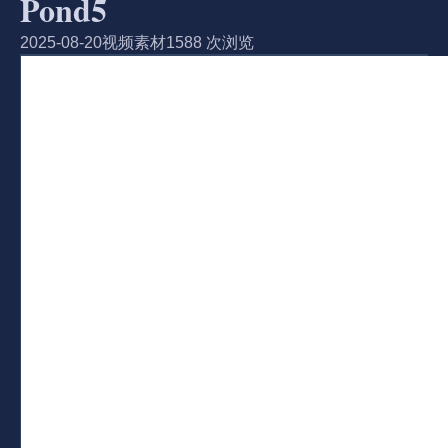
Pond5
2025-08-20
视频素材
1588 次浏览