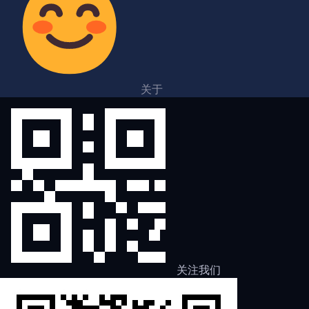
关于
关注我们