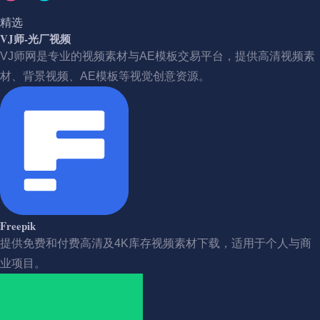
精选
VJ师-光厂视频
VJ师网是专业的视频素材与AE模板交易平台，提供高清视频素
材、背景视频、AE模板等视觉创意资源。
Freepik
提供免费和付费高清及4K库存视频素材下载，适用于个人与商
业项目。