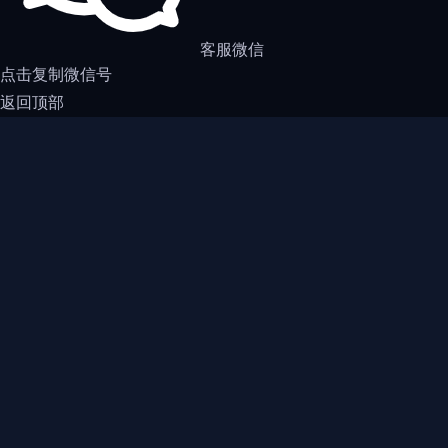
客服微信
点击复制微信号
返回顶部