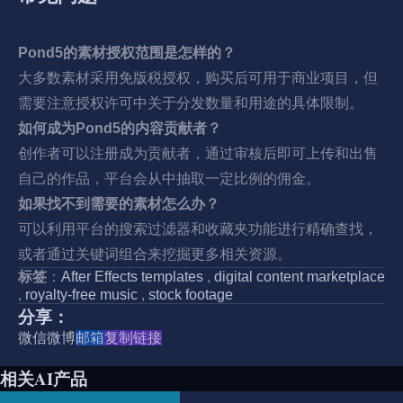
Pond5的素材授权范围是怎样的？
大多数素材采用免版税授权，购买后可用于商业项目，但
需要注意授权许可中关于分发数量和用途的具体限制。
如何成为Pond5的内容贡献者？
创作者可以注册成为贡献者，通过审核后即可上传和出售
自己的作品，平台会从中抽取一定比例的佣金。
如果找不到需要的素材怎么办？
可以利用平台的搜索过滤器和收藏夹功能进行精确查找，
或者通过关键词组合来挖掘更多相关资源。
标签
：
After Effects templates
,
digital content marketplace
,
royalty-free music
,
stock footage
分享：
微信
微博
邮箱
复制链接
相关AI产品