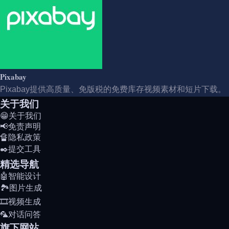
Pixabay
Pixabay提供高质量、免版税的免费库存视频素材和短片下载。
关于我们
😁关于我们
📢免责声明
🔏隐私政策
✒️提交工具
精选导航
🤖智能设计
🏞️图片生成
🎞️视频生成
🦜对话问答
旗下网站