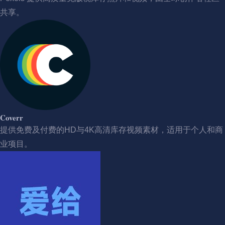
共享。
Coverr
提供免费及付费的HD与4K高清库存视频素材，适用于个人和商
业项目。