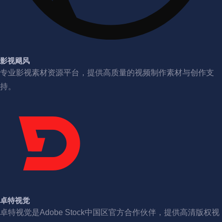
影视飓风
专业影视素材资源平台，提供高质量的视频制作素材与创作支
持。
卓特视觉
卓特视觉是Adobe Stock中国区官方合作伙伴，提供高清版权视