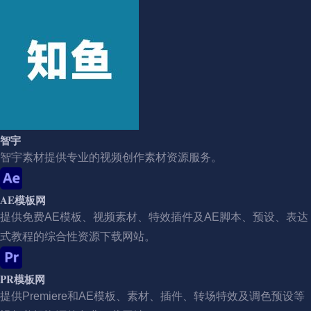
智宇
智宇素材提供专业的视频创作素材资源服务。
AE模板网
提供免费AE模板、视频素材、特效插件及AE脚本、预设、表达
式教程的综合性资源下载网站。
PR模板网
提供Premiere和AE模板、素材、插件、转场特效及调色预设等