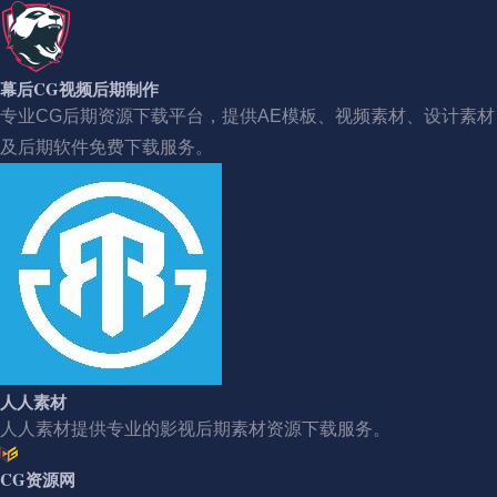
幕后CG视频后期制作
专业CG后期资源下载平台，提供AE模板、视频素材、设计素材
及后期软件免费下载服务。
人人素材
人人素材提供专业的影视后期素材资源下载服务。
CG资源网