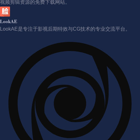
视频剪辑资源的免费下载网站。
LookAE
LookAE是专注于影视后期特效与CG技术的专业交流平台。