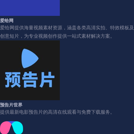
爱给网
爱给网提供海量视频素材资源，涵盖各类高清实拍、特效模板及
创意短片，为专业视频创作提供一站式素材解决方案。
预告片世界
提供最新电影预告片的高清在线观看与免费下载服务。