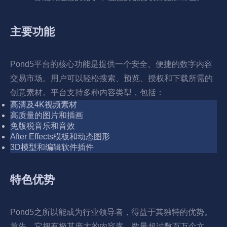
主要功能
Pond5平台的核心功能是提供一个安全、便捷的数字内容
交易市场。用户可以轻松搜索、预览、授权和下载所需的
创意素材。平台支持多种内容类型，包括：
高清及4K视频素材
高质量的图片和插画
免版税音乐和音效
After Effects模板和动态图形
3D模型和编辑软件插件
特色优势
Pond5之所以能成为行业领导者，得益于其独特的优势。
首先，它拥有极其庞大的内容库，数量超过数百万个文