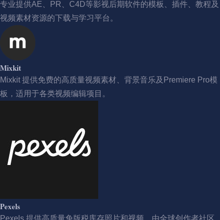
专业提供AE、PR、C4D等影视后期软件的模板、插件、教程及
视频素材资源的下载与学习平台。
Mixkit
Mixkit 提供免费的高质量视频素材、背景音乐及Premiere Pro模
板，适用于各类视频编辑项目。
Pexels
Pexels 提供高质量免版税库存照片和视频，由全球创作者社区