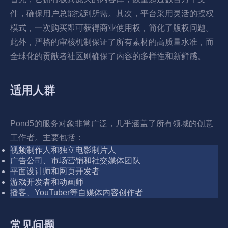
件，确保用户总能找到所需。其次，平台采用灵活的授权
模式，一次购买即可获得商业使用权，简化了版权问题。
此外，严格的审核机制保证了所有素材的高质量水准，而
全球化的贡献者社区则确保了内容的多样性和新鲜感。
适用人群
Pond5的服务对象非常广泛，几乎涵盖了所有领域的创意
工作者。主要包括：
视频制作人和独立电影制片人
广告公司、市场营销和社交媒体团队
平面设计师和网页开发者
游戏开发者和动画师
播客、YouTuber等自媒体内容创作者
常见问题