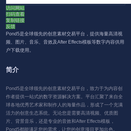
访问网站
扫码查看
复制链接
反馈
Pond5是全球领先的创意素材交易平台，提供海量高清视
频、图片、音乐、音效及After Effects模板等数字内容供用
户下载使用。
简介
Pond5是全球领先的创意素材交易平台，致力于为内容创
作者提供一站式的数字资源解决方案。平台汇聚了来自全
球各地优秀艺术家和制作人的海量作品，形成了一个充满
活力的创意生态系统。无论您是需要高清视频、优质图
片、背景音乐，还是专业的音效和After Effects模板，
Pond5都能满足您的需求，让您的创意项目更加出色。