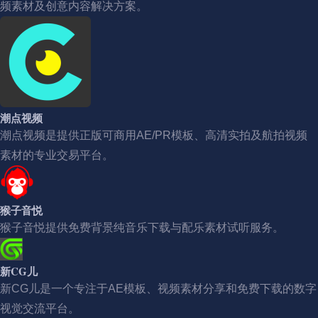
频素材及创意内容解决方案。
潮点视频
潮点视频是提供正版可商用AE/PR模板、高清实拍及航拍视频
素材的专业交易平台。
猴子音悦
猴子音悦提供免费背景纯音乐下载与配乐素材试听服务。
新CG儿
新CG儿是一个专注于AE模板、视频素材分享和免费下载的数字
视觉交流平台。