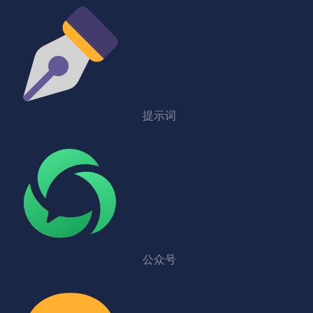
提示词
公众号