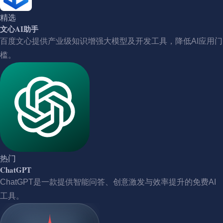
精选
文心AI助手
百度文心提供产业级知识增强大模型及开发工具，降低AI应用门
槛。
热门
ChatGPT
ChatGPT是一款提供智能问答、创意激发与效率提升的免费AI
工具。