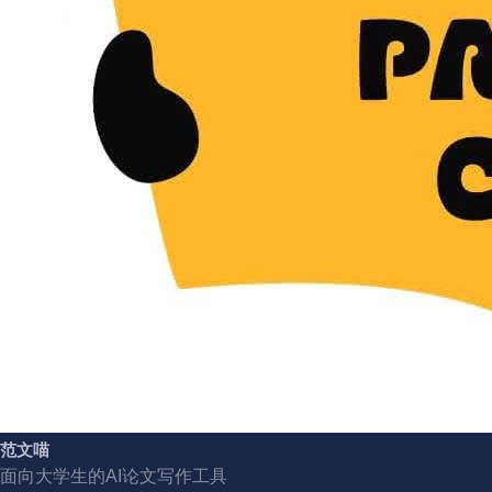
范文喵
面向大学生的AI论文写作工具