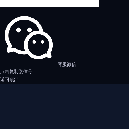
客服微信
点击复制微信号
返回顶部