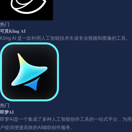
热门
可灵Kling AI
Kling AI 是一款利用人工智能技术生成专业视频和图像的工具。
热门
即梦AI
即梦AI是一个集成了多种人工智能创作工具的一站式平台，为用
户提供便捷高效的AI辅助创作服务。