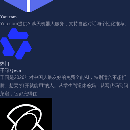
You.com
You.com提供AI聊天机器人服务，支持自然对话与个性化推荐。
热门
千问-Qwen
千问是2026年对中国人最友好的免费全能AI，特别适合不想折
腾、想要“打开就能用”的人。从学生到退休爸妈，从写代码到问
菜谱，它都兜得住