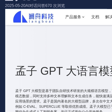
2025-05-20
AI对话问答
670 次浏览