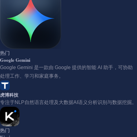
热门
Google Gemini
Google Gemini 是一款由 Google 提供的智能 AI 助手，可协助
处理工作、学习和家庭事务。
虎博科技
专注于NLP自然语言处理及大数据AI语义分析识别与数据挖掘。
热门