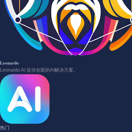
Leonardo
Leonardo AI 提供创新的AI解决方案。
热门