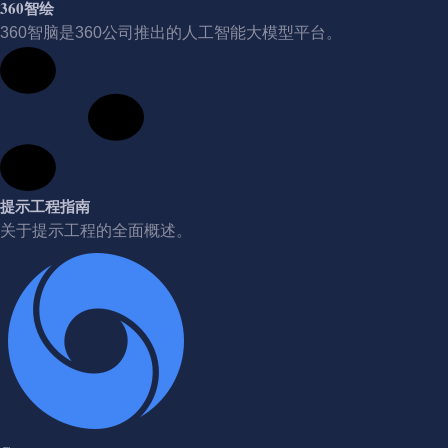
360智绘
360智脑是360公司推出的人工智能大模型平台。
提示工程指南
关于提示工程的全面概述。