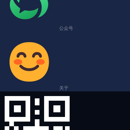
公众号
关于