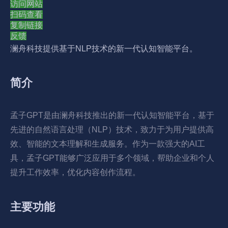
访问网站
扫码查看
复制链接
反馈
澜舟科技提供基于NLP技术的新一代认知智能平台。
简介
孟子GPT是由澜舟科技推出的新一代认知智能平台，基于
先进的自然语言处理（NLP）技术，致力于为用户提供高
效、智能的文本理解和生成服务。作为一款强大的AI工
具，孟子GPT能够广泛应用于多个领域，帮助企业和个人
提升工作效率，优化内容创作流程。
主要功能