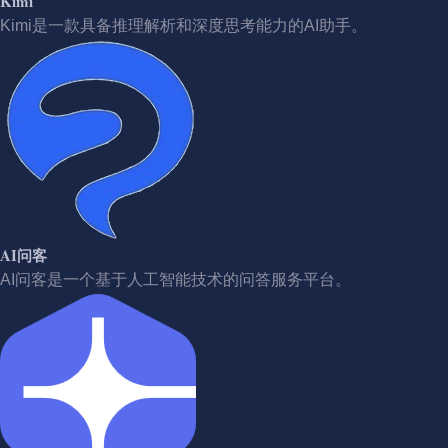
Kimi
Kimi是一款具备推理解析和深度思考能力的AI助手。
AI问客
AI问客是一个基于人工智能技术的问答服务平台。