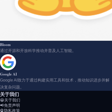
Bloom
通过开源和开放科学推动并普及人工智能。
Google AI
Google AI致力于通过构建实用工具和技术，推动知识进步并解
决复杂问题。
关于我们
😁关于我们
📢免责声明
🔏隐私政策