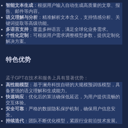
智能文本生成
：根据用户输入自动生成高质量的文章、报
告、邮件等内容。
语义理解与分析
：精准解析文本含义，支持情感分析、关
键词提取等高级功能。
多语言支持
：覆盖多种语言，满足全球化业务需求。
个性化定制
：可根据用户需求调整模型参数，提供定制化
解决方案。
特色优势
孟子GPT在技术和服务上具有显著优势：
高性能模型
：基于澜舟科技自研的大规模预训练模型，具
备更强的语义理解和生成能力。
快速响应
：优化后的算法确保低延迟，为用户提供流畅的
交互体验。
安全可靠
：严格的数据隐私保护机制，确保用户信息安
全。
持续迭代
：团队不断优化模型，紧跟行业前沿技术发展。