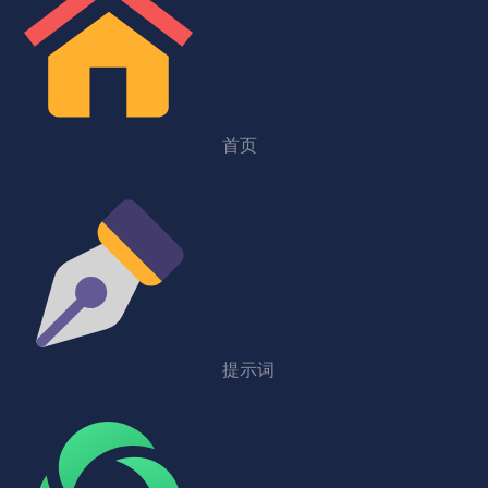
首页
提示词