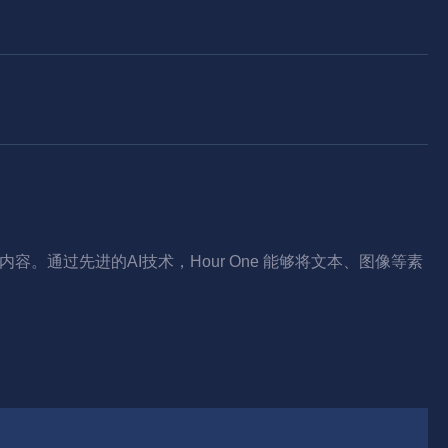
容。通过先进的AI技术，Hour One 能够将文本、图像等素