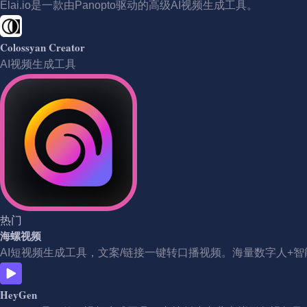
Elai.io是一款由Panopto驱动的高级AI视频生成工具。
Colossyan Creator
AI视频生成工具
热门
海螺视频
AI短视频生成工具，文案/链接一键转口播视频。海量数字人+
HeyGen