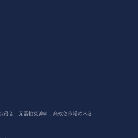
智能语音，无需拍摄剪辑，高效创作爆款内容。