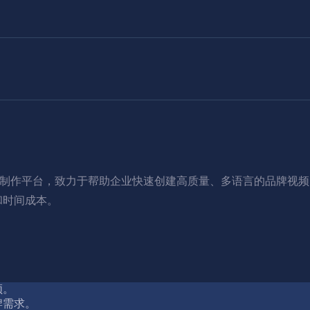
术的视频制作平台，致力于帮助企业快速创建高质量、多语言的品牌视频内
和时间成本。
频。
牌需求。