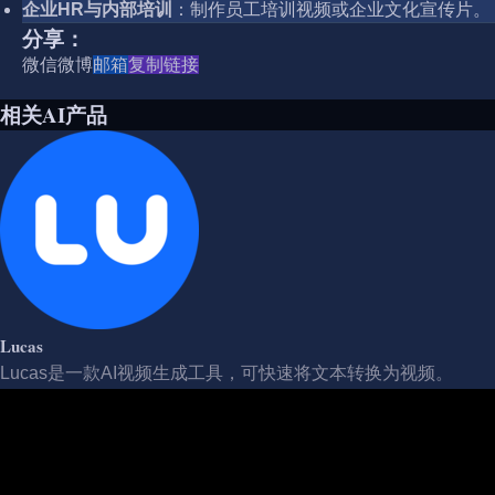
企业HR与内部培训
：制作员工培训视频或企业文化宣传片。
分享：
微信
微博
邮箱
复制链接
相关AI产品
Lucas
Lucas是一款AI视频生成工具，可快速将文本转换为视频。