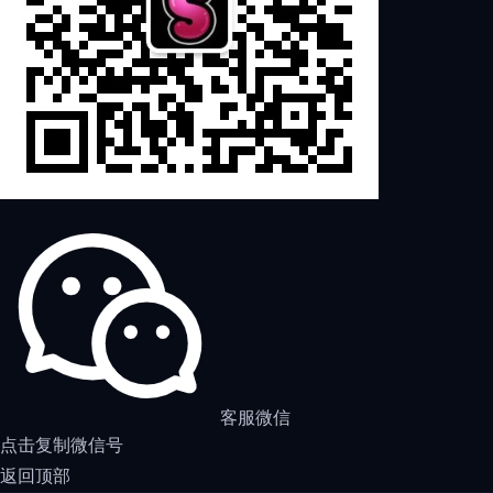
客服微信
点击复制微信号
返回顶部