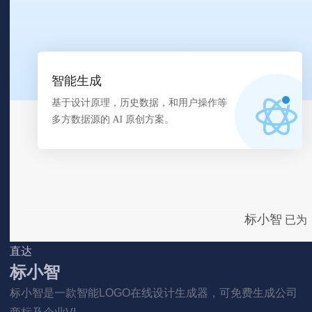
直达
标小智
标小智是一款智能LOGO在线设计生成器，可免费生成公司