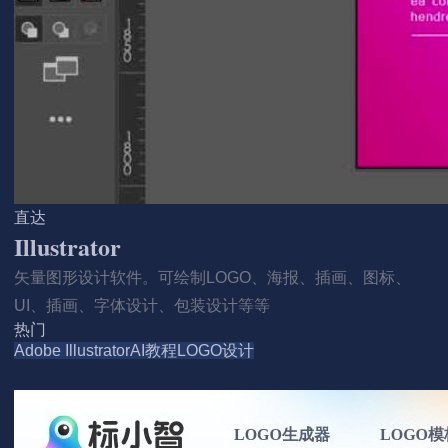
直达
Illustrator
矢量图形设计软件。可绘制LOGO、海报、插画、图标、
UI、插画、字体设计、包装设计等等
热门
Adobe Illustrator
AI教程
LOGO设计