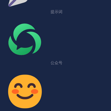
提示词
公众号