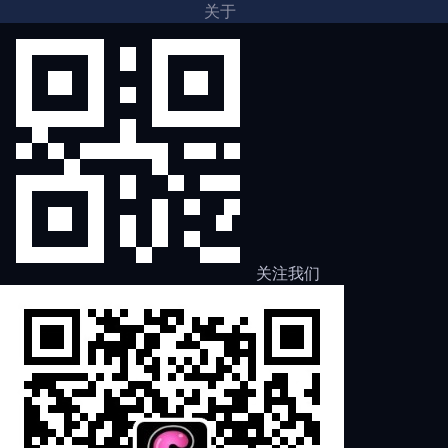
关于
关注我们