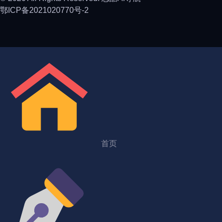
鄂ICP备2021020770号-2
首页