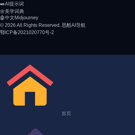
✒️AI提示词
🌼美学词典
🤖中文Midjourney
© 2026 All Rights Reserved. 思酷AI导航
鄂ICP备2021020770号-2
首页