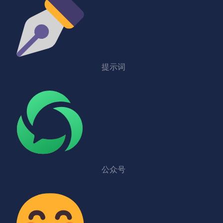
提示词
公众号