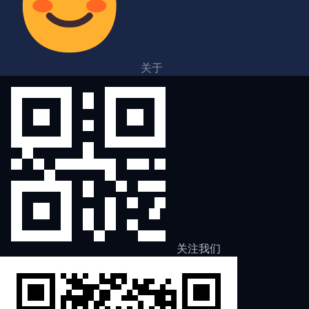
关于
关注我们