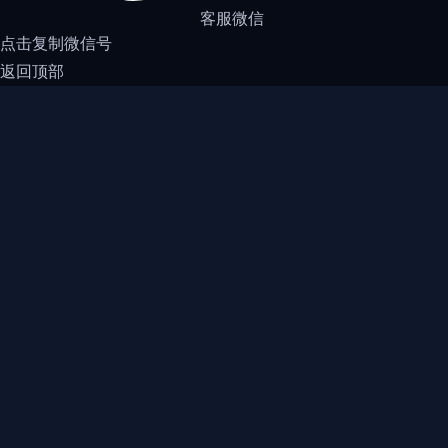
客服微信
点击复制微信号
返回顶部