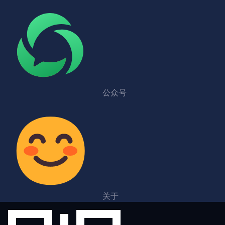
公众号
关于