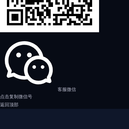
客服微信
点击复制微信号
返回顶部