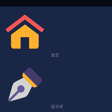
首页
提示词