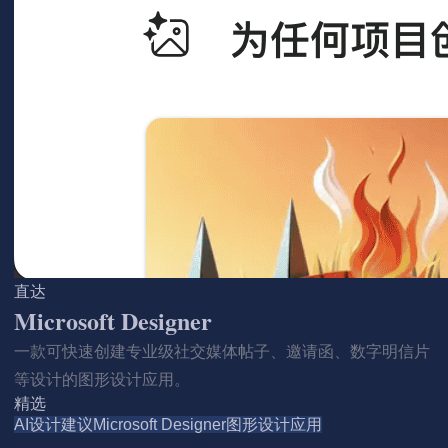
直达
Microsoft Designer
一款可快速创建专业级社交媒体帖子、邀请函、数字明信片
等设计的图形设计应用。
精选
AI设计建议
Microsoft Designer
图形设计应用