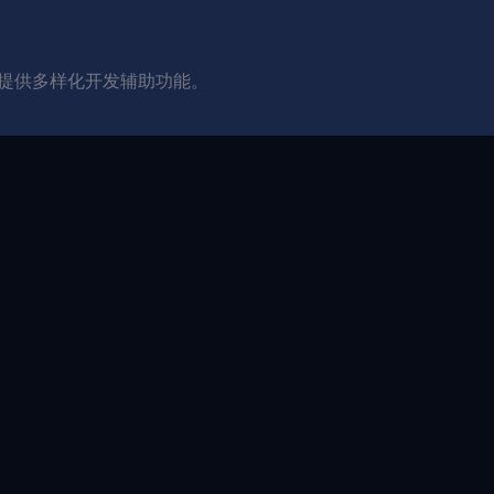
并提供多样化开发辅助功能。