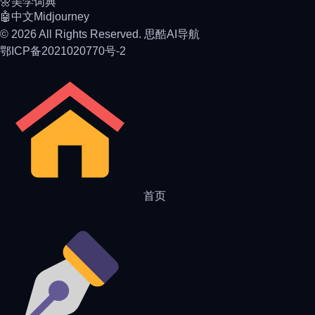
🌼美学词典
🤖中文Midjourney
© 2026 All Rights Reserved. 思酷AI导航
鄂ICP备2021020770号-2
首页