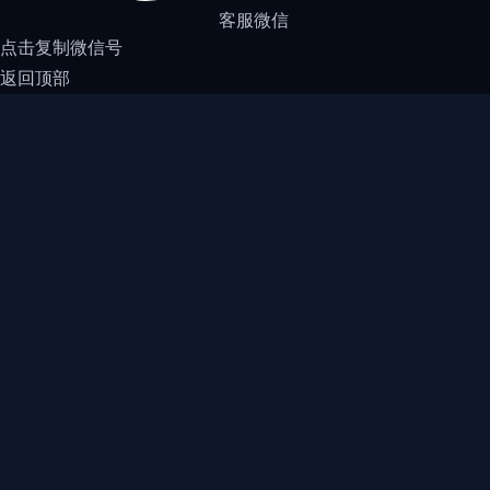
客服微信
点击复制微信号
返回顶部