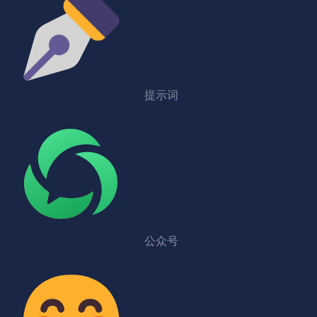
提示词
公众号