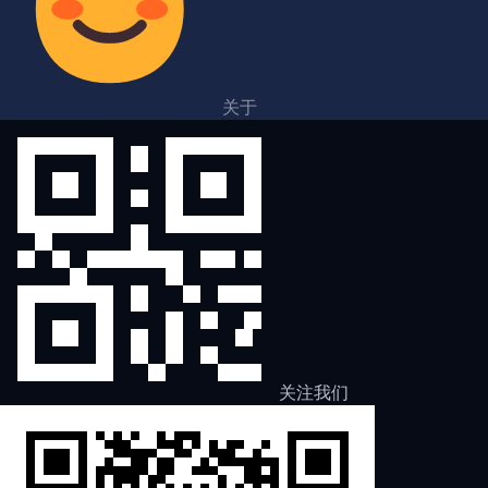
关于
关注我们