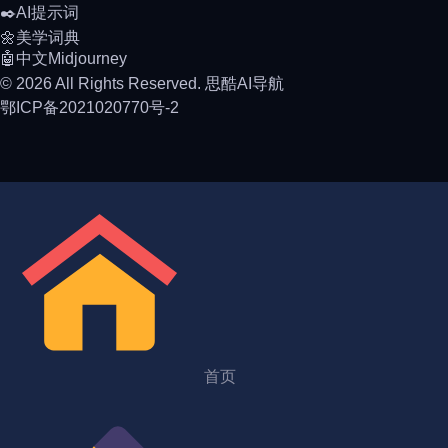
✒️AI提示词
🌼美学词典
🤖中文Midjourney
© 2026 All Rights Reserved. 思酷AI导航
鄂ICP备2021020770号-2
首页