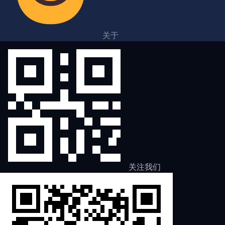
关于
关注我们