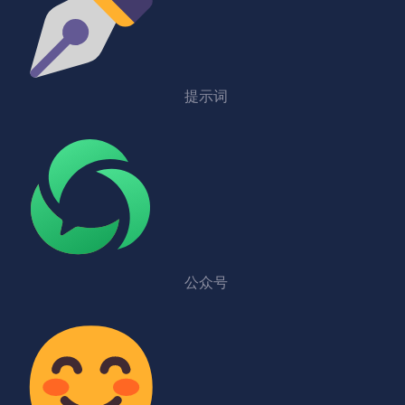
提示词
公众号