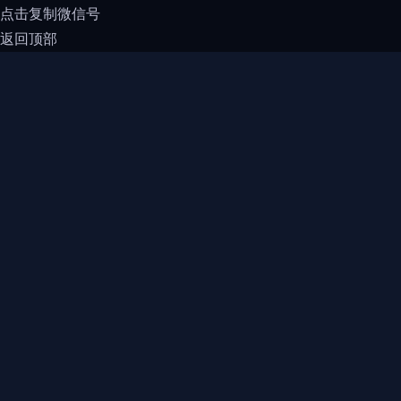
点击复制微信号
返回顶部