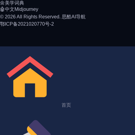
🌼美学词典
🤖中文Midjourney
© 2026 All Rights Reserved. 思酷AI导航
鄂ICP备2021020770号-2
首页