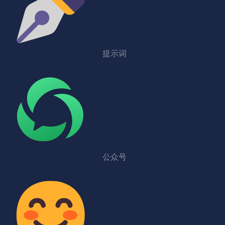
提示词
公众号