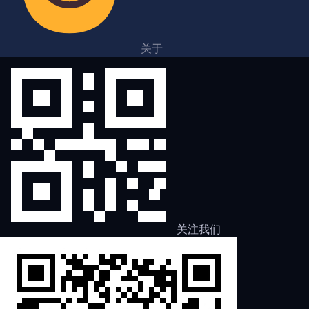
关于
关注我们