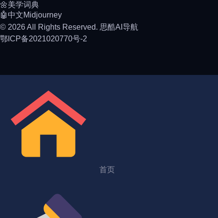
🌼美学词典
🤖中文Midjourney
© 2026 All Rights Reserved. 思酷AI导航
鄂ICP备2021020770号-2
首页