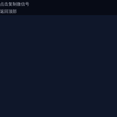
点击复制微信号
返回顶部